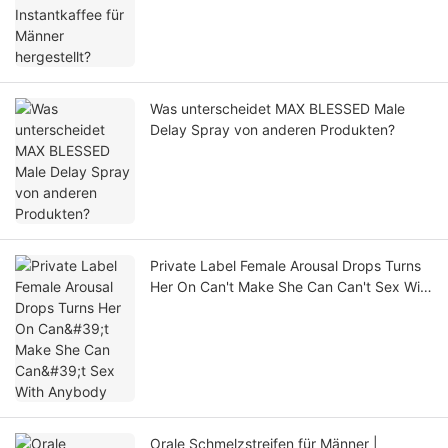
Was unterscheidet MAX BLESSED Male
Delay Spray von anderen Produkten?
Private Label Female Arousal Drops Turns
Her On Can't Make She Can Can't Sex With
Anybody
Orale Schmelzstreifen für Männer |