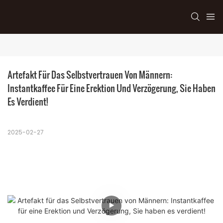
Artefakt Für Das Selbstvertrauen Von Männern: 
Instantkaffee Für Eine Erektion Und Verzögerung, Sie Haben 
Es Verdient!
2025-02-27