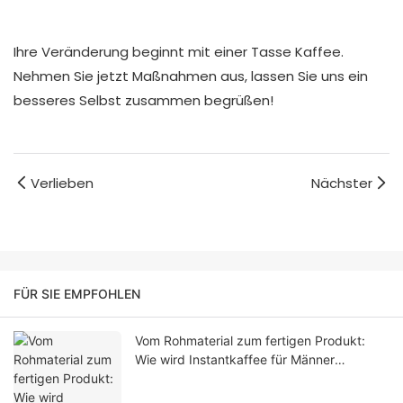
Ihre Veränderung beginnt mit einer Tasse Kaffee.
Nehmen Sie jetzt Maßnahmen aus, lassen Sie uns ein
besseres Selbst zusammen begrüßen!
Verlieben
Nächster
FÜR SIE EMPFOHLEN
Vom Rohmaterial zum fertigen Produkt:
Wie wird Instantkaffee für Männer
hergestellt?