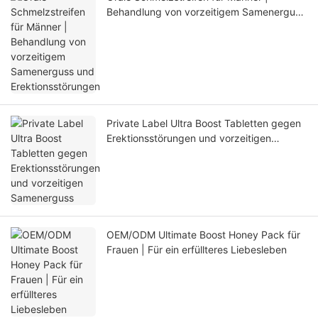
Behandlung von vorzeitigem Samenerguss
und Erektionsstörungen
Private Label Ultra Boost Tabletten gegen
Erektionsstörungen und vorzeitigen
Samenerguss
OEM/ODM Ultimate Boost Honey Pack für
Frauen | Für ein erfüllteres Liebesleben