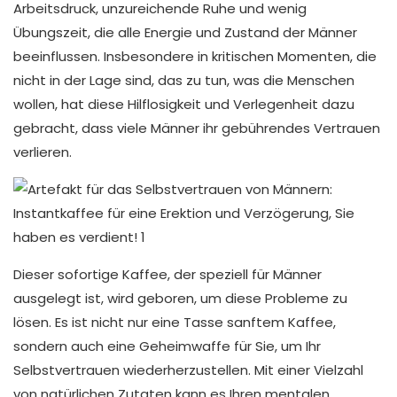
Arbeitsdruck, unzureichende Ruhe und wenig
Übungszeit, die alle Energie und Zustand der Männer
beeinflussen. Insbesondere in kritischen Momenten, die
nicht in der Lage sind, das zu tun, was die Menschen
wollen, hat diese Hilflosigkeit und Verlegenheit dazu
gebracht, dass viele Männer ihr gebührendes Vertrauen
verlieren.
Dieser sofortige Kaffee, der speziell für Männer
ausgelegt ist, wird geboren, um diese Probleme zu
lösen. Es ist nicht nur eine Tasse sanftem Kaffee,
sondern auch eine Geheimwaffe für Sie, um Ihr
Selbstvertrauen wiederherzustellen. Mit einer Vielzahl
von natürlichen Zutaten kann es Ihren mentalen