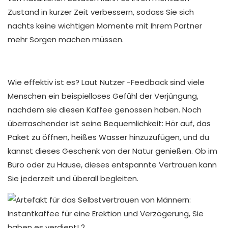
Zustand in kurzer Zeit verbessern, sodass Sie sich
nachts keine wichtigen Momente mit Ihrem Partner
mehr Sorgen machen müssen.
Wie effektiv ist es? Laut Nutzer -Feedback sind viele
Menschen ein beispielloses Gefühl der Verjüngung,
nachdem sie diesen Kaffee genossen haben. Noch
überraschender ist seine Bequemlichkeit: Hör auf, das
Paket zu öffnen, heißes Wasser hinzuzufügen, und du
kannst dieses Geschenk von der Natur genießen. Ob im
Büro oder zu Hause, dieses entspannte Vertrauen kann
Sie jederzeit und überall begleiten.