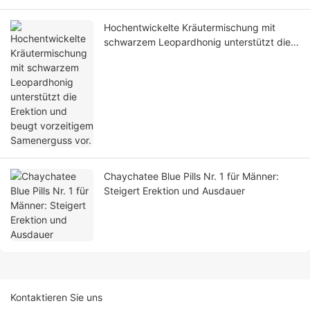
Hochentwickelte Kräutermischung mit
schwarzem Leopardhonig unterstützt die
Erektion und beugt vorzeitigem
Samenerguss vor.
Chaychatee Blue Pills Nr. 1 für Männer:
Steigert Erektion und Ausdauer
Kontaktieren Sie uns