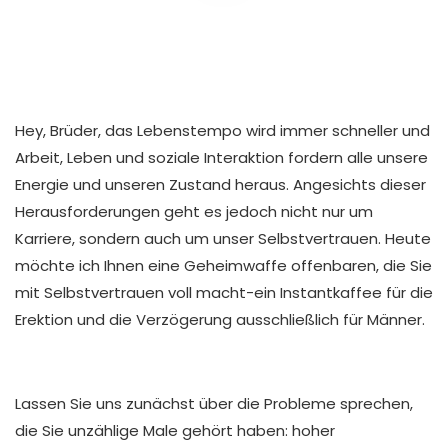
Hey, Brüder, das Lebenstempo wird immer schneller und
Arbeit, Leben und soziale Interaktion fordern alle unsere
Energie und unseren Zustand heraus. Angesichts dieser
Herausforderungen geht es jedoch nicht nur um
Karriere, sondern auch um unser Selbstvertrauen. Heute
möchte ich Ihnen eine Geheimwaffe offenbaren, die Sie
mit Selbstvertrauen voll macht-ein Instantkaffee für die
Erektion und die Verzögerung ausschließlich für Männer.
Lassen Sie uns zunächst über die Probleme sprechen,
die Sie unzählige Male gehört haben: hoher