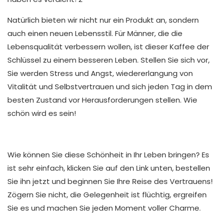
Natürlich bieten wir nicht nur ein Produkt an, sondern
auch einen neuen Lebensstil. Für Männer, die die
Lebensqualität verbessern wollen, ist dieser Kaffee der
Schlüssel zu einem besseren Leben. Stellen Sie sich vor,
Sie werden Stress und Angst, wiedererlangung von
Vitalität und Selbstvertrauen und sich jeden Tag in dem
besten Zustand vor Herausforderungen stellen. Wie
schön wird es sein!
Wie können Sie diese Schönheit in Ihr Leben bringen? Es
ist sehr einfach, klicken Sie auf den Link unten, bestellen
Sie ihn jetzt und beginnen Sie Ihre Reise des Vertrauens!
Zögern Sie nicht, die Gelegenheit ist flüchtig, ergreifen
Sie es und machen Sie jeden Moment voller Charme.