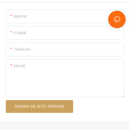
Name
E-Mail
Telefon
Inhalt
SENDEN SIE JETZT ANFRAGE