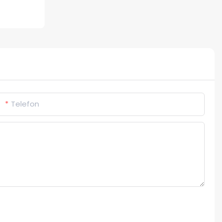
Telefon