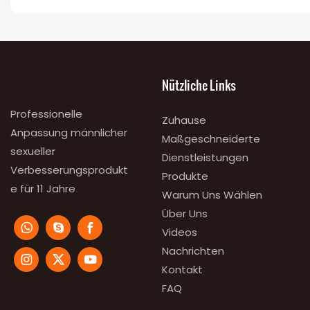
Nützliche Links
Professionelle
Zuhause
Anpassung männlicher
Maßgeschneiderte
sexueller
Dienstleistungen
Verbesserungsprodukt
Produkte
e für 11 Jahre
Warum Uns Wählen
Über Uns
Videos
Nachrichten
Kontakt
FAQ