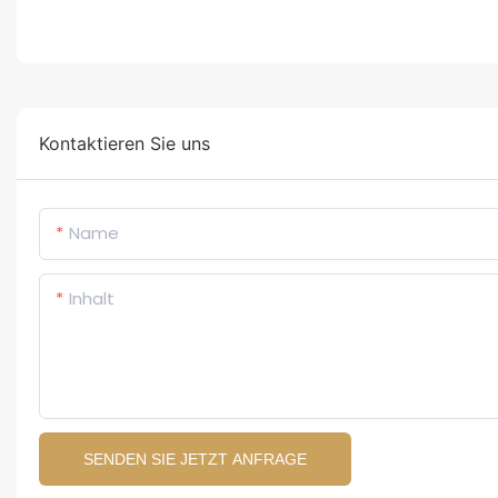
Kontaktieren Sie uns
Name
Inhalt
SENDEN SIE JETZT ANFRAGE