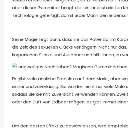
aber dieser Gummibär bringt die leistungsstärksten 
Technologie gefertigt, damit jeder Mann den leidensch
Seine Magie liegt darin, dass sie das Potenzial im Körpe
die Zeit des sexuellen Glücks verlängern. Nicht nur da
körperlichen Stärke und Ausdauer und hilft Ihnen, zu ve
Es gibt viele ähnliche Produkte auf dem Markt, aber w
sicher und zuverlässig. Sie wurden nicht nur viele Male
sodass Sie sie mit Zuversicht verwenden können. Zweit
oder den Duft von Erdbeer mögen, es gibt immer eine
Um den besten Effekt zu gewährleisten, wird empfohle