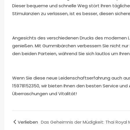
Dieser bequeme und schnelle Weg stört Ihren täglichen
Stimulanzien zu verlassen, ist es besser, diesen sich
Angesichts des verschiedenen Drucks des modernen Le
genießen. Mit Gummibärchen verbessern Sie nicht nur 
den beiden Parteien, während Sie sich lautlos um Ihre
Wenn Sie diese neue Leidenschaftserfahrung auch au
15978152350, wir bieten Ihnen den besten Service und 
Überraschungen und Vitalität!
Verlieben