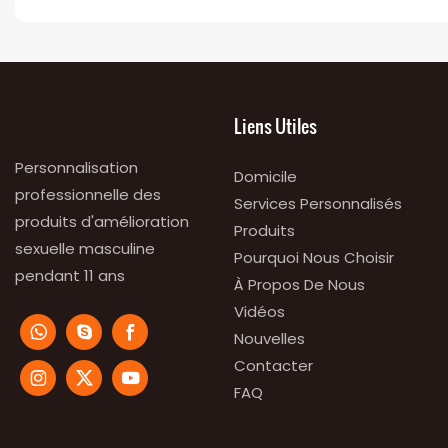
Liens Utiles
Personnalisation
Domicile
professionnelle des
Services Personnalisés
produits d'amélioration
Produits
sexuelle masculine
Pourquoi Nous Choisir
pendant 11 ans
À Propos De Nous
Vidéos
Nouvelles
Contacter
FAQ