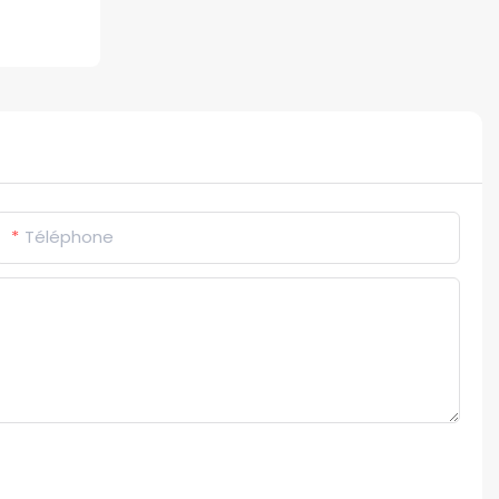
Téléphone