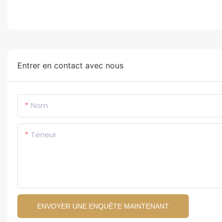
Entrer en contact avec nous
Nom
Teneur
ENVOYER UNE ENQUÊTE MAINTENANT