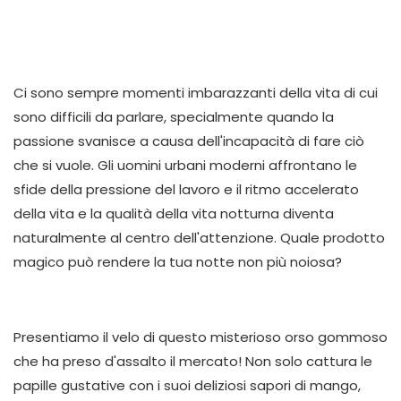
Ci sono sempre momenti imbarazzanti della vita di cui
sono difficili da parlare, specialmente quando la
passione svanisce a causa dell'incapacità di fare ciò
che si vuole. Gli uomini urbani moderni affrontano le
sfide della pressione del lavoro e il ritmo accelerato
della vita e la qualità della vita notturna diventa
naturalmente al centro dell'attenzione. Quale prodotto
magico può rendere la tua notte non più noiosa?
Presentiamo il velo di questo misterioso orso gommoso
che ha preso d'assalto il mercato! Non solo cattura le
papille gustative con i suoi deliziosi sapori di mango,