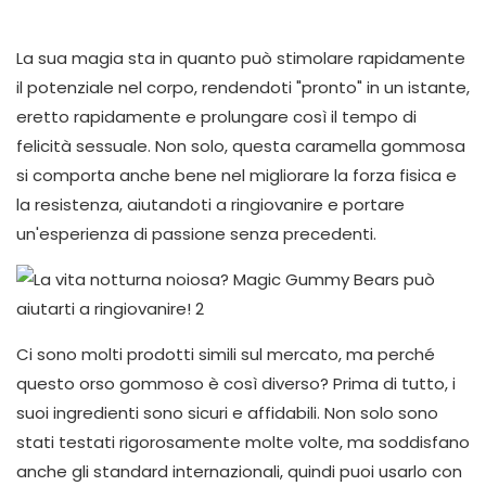
La sua magia sta in quanto può stimolare rapidamente
il potenziale nel corpo, rendendoti "pronto" in un istante,
eretto rapidamente e prolungare così il tempo di
felicità sessuale. Non solo, questa caramella gommosa
si comporta anche bene nel migliorare la forza fisica e
la resistenza, aiutandoti a ringiovanire e portare
un'esperienza di passione senza precedenti.
Ci sono molti prodotti simili sul mercato, ma perché
questo orso gommoso è così diverso? Prima di tutto, i
suoi ingredienti sono sicuri e affidabili. Non solo sono
stati testati rigorosamente molte volte, ma soddisfano
anche gli standard internazionali, quindi puoi usarlo con