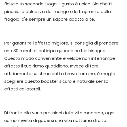
fiducia. In secondo luogo, il gusto è unico. Sia che ti
piaccia la dolcezza del mango o la fragranza della
fragola, c'è sempre un sapore adatto a te.
Per garantire l'effetto migliore, si consiglia di prendere
uno 30 minuti di anticipo quando ne hai bisogno.
Questo modo conveniente e veloce non interrompe
affatto il tuo ritmo quotidiano. Invece di fare
affidamento su stimolanti a breve termine, è meglio
scegliere questo booster sicuro e naturale senza
effetti collaterali.
Di fronte alle varie pressioni della vita moderna, ogni
uomo merita di godersi una vita notturna di alta