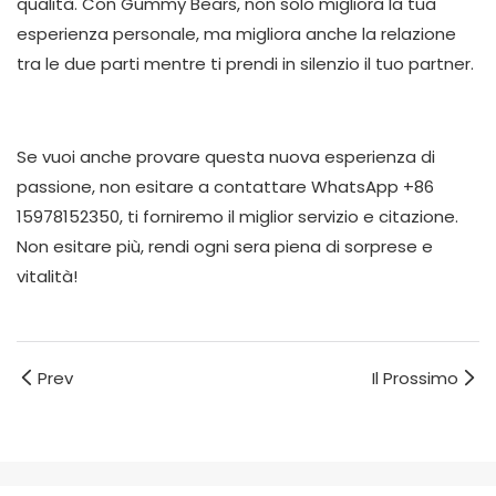
qualità. Con Gummy Bears, non solo migliora la tua
esperienza personale, ma migliora anche la relazione
tra le due parti mentre ti prendi in silenzio il tuo partner.
Se vuoi anche provare questa nuova esperienza di
passione, non esitare a contattare WhatsApp +86
15978152350, ti forniremo il miglior servizio e citazione.
Non esitare più, rendi ogni sera piena di sorprese e
vitalità!
Prev
Il Prossimo