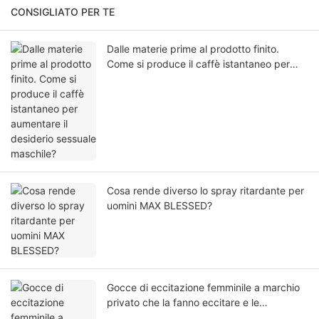
CONSIGLIATO PER TE
Dalle materie prime al prodotto finito.
Come si produce il caffè istantaneo per
aumentare il desiderio sessuale maschile?
Cosa rende diverso lo spray ritardante per
uomini MAX BLESSED?
Gocce di eccitazione femminile a marchio
privato che la fanno eccitare e le
permettono di fare sesso con chiunque