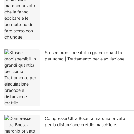
Strisce orodispersibili in grandi quantità
per uomo | Trattamento per eiaculazione
precoce e disfunzione erettile
Compresse Ultra Boost a marchio privato
per la disfunzione erettile maschile e
l'eiaculazione precoce