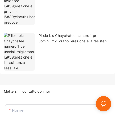
Pillole blu Chaychatee numero 1 per
uomini: migliorano l'erezione e la resistenza
sessuale.
Mettersi in contatto con noi
Nome