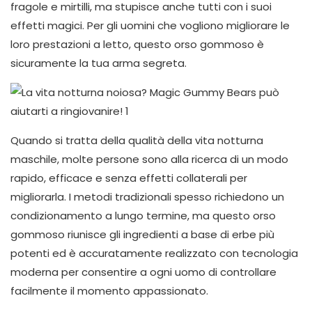
fragole e mirtilli, ma stupisce anche tutti con i suoi
effetti magici. Per gli uomini che vogliono migliorare le
loro prestazioni a letto, questo orso gommoso è
sicuramente la tua arma segreta.
Quando si tratta della qualità della vita notturna
maschile, molte persone sono alla ricerca di un modo
rapido, efficace e senza effetti collaterali per
migliorarla. I metodi tradizionali spesso richiedono un
condizionamento a lungo termine, ma questo orso
gommoso riunisce gli ingredienti a base di erbe più
potenti ed è accuratamente realizzato con tecnologia
moderna per consentire a ogni uomo di controllare
facilmente il momento appassionato.