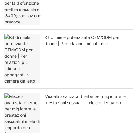
Kit di miele potenziante OEM/ODM per
donne | Per relazioni più intime e
appaganti in camera da letto
Miscela avanzata di erbe per migliorare le
prestazioni sessuali: il miele di leopardo
nero favorisce l'erezione e previene
l'eiaculazione precoce.