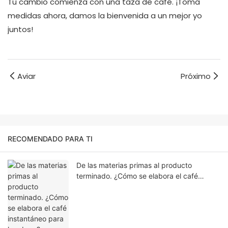
Tu cambio comienza con una taza de café. ¡Toma
medidas ahora, damos la bienvenida a un mejor yo
juntos!
Aviar
Próximo
RECOMENDADO PARA TI
De las materias primas al producto
terminado. ¿Cómo se elabora el café
instantáneo para hombres?