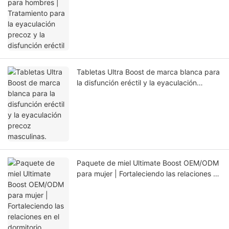
precoz y la disfunción eréctil
Tabletas Ultra Boost de marca blanca para
la disfunción eréctil y la eyaculación
precoz masculinas.
Paquete de miel Ultimate Boost OEM/ODM
para mujer | Fortaleciendo las relaciones en
el dormitorio