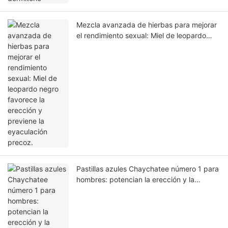
Mezcla avanzada de hierbas para mejorar
el rendimiento sexual: Miel de leopardo
negro favorece la erección y previene la
eyaculación precoz.
Pastillas azules Chaychatee número 1 para
hombres: potencian la erección y la
resistencia sexual.