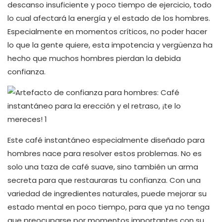
descanso insuficiente y poco tiempo de ejercicio, todo
lo cual afectará la energía y el estado de los hombres.
Especialmente en momentos críticos, no poder hacer
lo que la gente quiere, esta impotencia y vergüenza ha
hecho que muchos hombres pierdan la debida
confianza.
Este café instantáneo especialmente diseñado para
hombres nace para resolver estos problemas. No es
solo una taza de café suave, sino también un arma
secreta para que restauraras tu confianza. Con una
variedad de ingredientes naturales, puede mejorar su
estado mental en poco tiempo, para que ya no tenga
que preocuparse por momentos importantes con su