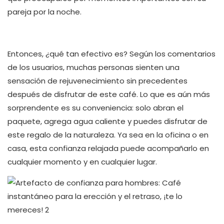
pareja por la noche.
Entonces, ¿qué tan efectivo es? Según los comentarios
de los usuarios, muchas personas sienten una
sensación de rejuvenecimiento sin precedentes
después de disfrutar de este café. Lo que es aún más
sorprendente es su conveniencia: solo abran el
paquete, agrega agua caliente y puedes disfrutar de
este regalo de la naturaleza. Ya sea en la oficina o en
casa, esta confianza relajada puede acompañarlo en
cualquier momento y en cualquier lugar.