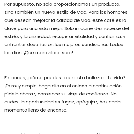
Por supuesto, no solo proporcionamos un producto,
sino también un nuevo estilo de vida. Para los hombres
que desean mejorar la calidad de vida, este café es la
clave para una vida mejor. Solo imagine deshacerse del
estrés y la ansiedad, recuperar vitalidad y confianza, y
enfrentar desafíos en las mejores condiciones todos
los días. ¡Qué maravilloso será!
Entonces, ¿cómo puedes traer esta belleza a tu vida?
¡Es muy simple, haga clic en el enlace a continuación,
pídelo ahora y comience su viaje de confianza! No
dudes, la oportunidad es fugaz, apáguja y haz cada
momento lleno de encanto.