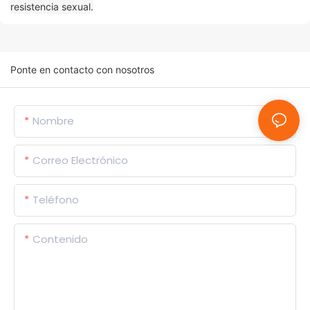
Ponte en contacto con nosotros
Nombre
Correo Electrónico
Teléfono
Contenido