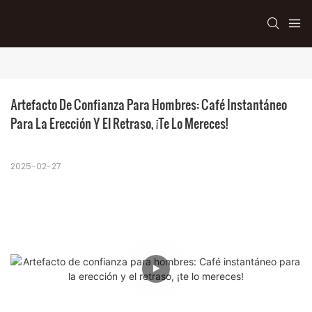
Artefacto De Confianza Para Hombres: Café Instantáneo 
Para La Erección Y El Retraso, ¡te Lo Mereces!
2025-02-27