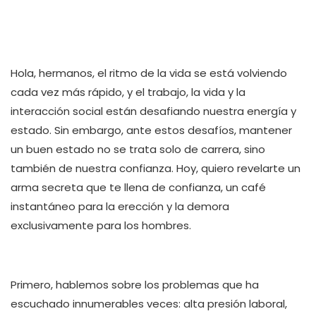
Hola, hermanos, el ritmo de la vida se está volviendo
cada vez más rápido, y el trabajo, la vida y la
interacción social están desafiando nuestra energía y
estado. Sin embargo, ante estos desafíos, mantener
un buen estado no se trata solo de carrera, sino
también de nuestra confianza. Hoy, quiero revelarte un
arma secreta que te llena de confianza, un café
instantáneo para la erección y la demora
exclusivamente para los hombres.
Primero, hablemos sobre los problemas que ha
escuchado innumerables veces: alta presión laboral,