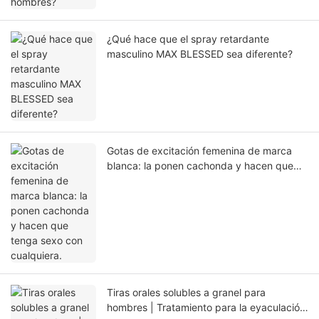
¿Qué hace que el spray retardante
masculino MAX BLESSED sea diferente?
Gotas de excitación femenina de marca
blanca: la ponen cachonda y hacen que
tenga sexo con cualquiera.
Tiras orales solubles a granel para
hombres | Tratamiento para la eyaculación