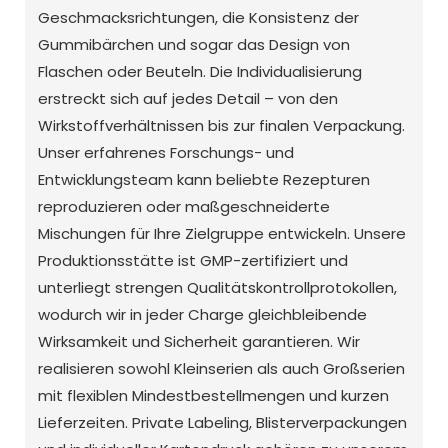
Geschmacksrichtungen, die Konsistenz der
Gummibärchen und sogar das Design von
Flaschen oder Beuteln. Die Individualisierung
erstreckt sich auf jedes Detail – von den
Wirkstoffverhältnissen bis zur finalen Verpackung.
Unser erfahrenes Forschungs- und
Entwicklungsteam kann beliebte Rezepturen
reproduzieren oder maßgeschneiderte
Mischungen für Ihre Zielgruppe entwickeln. Unsere
Produktionsstätte ist GMP-zertifiziert und
unterliegt strengen Qualitätskontrollprotokollen,
wodurch wir in jeder Charge gleichbleibende
Wirksamkeit und Sicherheit garantieren. Wir
realisieren sowohl Kleinserien als auch Großserien
mit flexiblen Mindestbestellmengen und kurzen
Lieferzeiten. Private Labeling, Blisterverpackungen