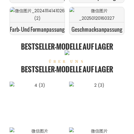
Farb- Und Formanpassung
Geschmacksanpassung
BESTSELLER-MODELLE AUF LAGER
ÜBER UNS
BESTSELLER-MODELLE AUF LAGER