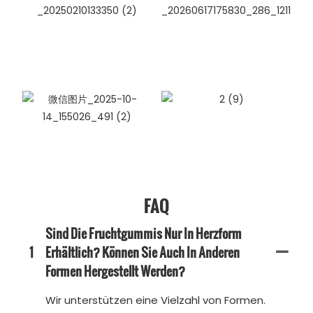
FAQ
Sind Die Fruchtgummis Nur In Herzform
1
Erhältlich? Können Sie Auch In Anderen
Formen Hergestellt Werden?
Wir unterstützen eine Vielzahl von Formen.