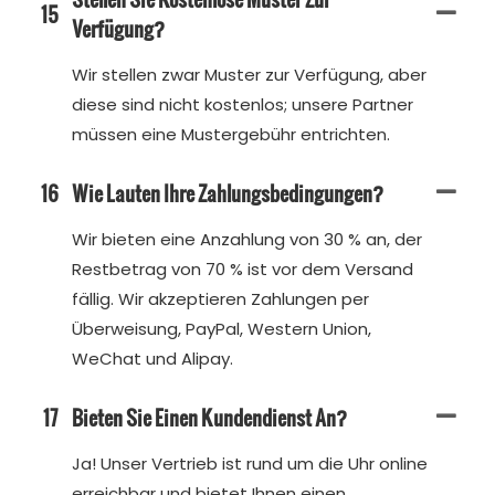
15
Verfügung?
Wir stellen zwar Muster zur Verfügung, aber
diese sind nicht kostenlos; unsere Partner
müssen eine Mustergebühr entrichten.
16
Wie Lauten Ihre Zahlungsbedingungen?
Wir bieten eine Anzahlung von 30 % an, der
Restbetrag von 70 % ist vor dem Versand
fällig. Wir akzeptieren Zahlungen per
Überweisung, PayPal, Western Union,
WeChat und Alipay.
17
Bieten Sie Einen Kundendienst An?
Ja! Unser Vertrieb ist rund um die Uhr online
erreichbar und bietet Ihnen einen