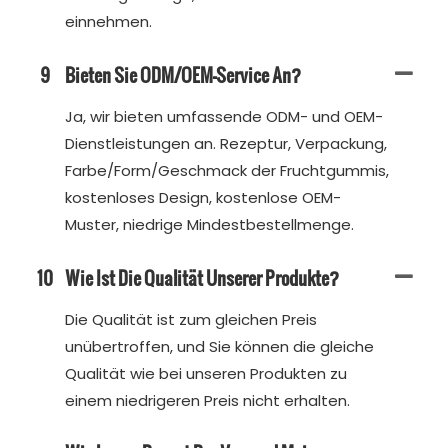
einnehmen.
9
Bieten Sie ODM/OEM-Service An?
Ja, wir bieten umfassende ODM- und OEM-
Dienstleistungen an. Rezeptur, Verpackung,
Farbe/Form/Geschmack der Fruchtgummis,
kostenloses Design, kostenlose OEM-
Muster, niedrige Mindestbestellmenge.
10
Wie Ist Die Qualität Unserer Produkte?
Die Qualität ist zum gleichen Preis
unübertroffen, und Sie können die gleiche
Qualität wie bei unseren Produkten zu
einem niedrigeren Preis nicht erhalten.