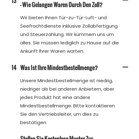
13
– Wie Gelangen Waren Durch Den Zoll?
Wir bieten Ihnen Tür-zu-Tür-Luft- und
Seefrachtdienste inklusive Zollabfertigung
und Steuerzahlung. Wir kümmern uns um
alles. Sie müssen lediglich zu Hause auf die
Ankunft Ihrer Waren warten.
14
Was Ist Ihre Mindestbestellmenge?
Unsere Mindestbestellmenge ist niedrig,
niedriger als bei anderen Anbietern, aber
jedes Produkt hat eine andere
Mindestbestellmenge. Bitte kontaktieren
Sie den Vertriebsleiter, um dies zu
bestätigen.
Stellen Sie Kostenlose Muster Zur