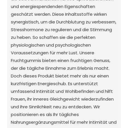
und energiespendenden Eigenschaften
geschätzt werden. Diese Inhaltsstoffe wirken
synergistisch, um die Durchblutung zu verbessern,
Stresshormone zu regulieren und die Stimmung
zu heben. So schaffen sie die perfekten
physiologischen und psychologischen
Voraussetzungen für mehr Lust. Unsere
Fruchtgummis bieten einen fruchtigen Genuss,
der die tägliche Einnahme zum Erlebnis macht.
Doch dieses Produkt bietet mehr als nur einen
kurzfristigen Energieschub. Es unterstützt
umfassend Intimität und Wohlbefinden und hilft
Frauen, ihr inneres Gleichgewicht wiederzufinden
und ihre Sinnlichkeit neu zu entdecken. Wir
positionieren es als Ihr tägliches
Nahrungsergänzungsmittel für mehr Intimität und