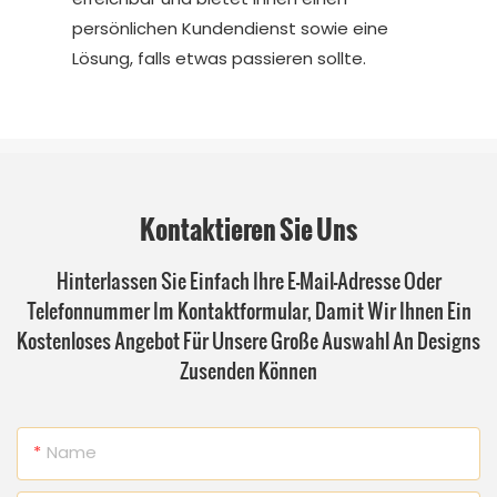
persönlichen Kundendienst sowie eine
Lösung, falls etwas passieren sollte.
Kontaktieren Sie Uns
Hinterlassen Sie Einfach Ihre E-Mail-Adresse Oder
Telefonnummer Im Kontaktformular, Damit Wir Ihnen Ein
Kostenloses Angebot Für Unsere Große Auswahl An Designs
Zusenden Können
Name