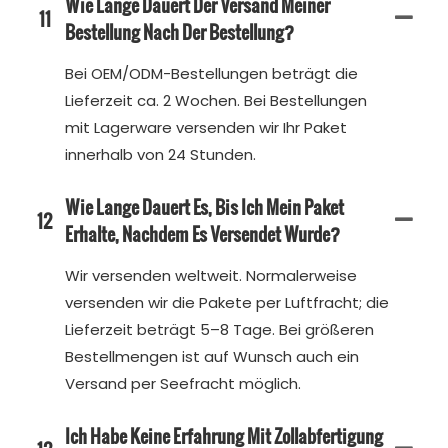
Wie Lange Dauert Der Versand Meiner
11
Bestellung Nach Der Bestellung?
Bei OEM/ODM-Bestellungen beträgt die
Lieferzeit ca. 2 Wochen. Bei Bestellungen
mit Lagerware versenden wir Ihr Paket
innerhalb von 24 Stunden.
Wie Lange Dauert Es, Bis Ich Mein Paket
12
Erhalte, Nachdem Es Versendet Wurde?
Wir versenden weltweit. Normalerweise
versenden wir die Pakete per Luftfracht; die
Lieferzeit beträgt 5–8 Tage. Bei größeren
Bestellmengen ist auf Wunsch auch ein
Versand per Seefracht möglich.
Ich Habe Keine Erfahrung Mit Zollabfertigung