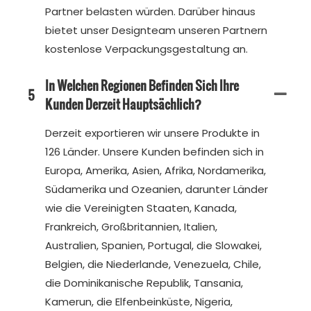
Partner belasten würden. Darüber hinaus
bietet unser Designteam unseren Partnern
kostenlose Verpackungsgestaltung an.
In Welchen Regionen Befinden Sich Ihre
5
Kunden Derzeit Hauptsächlich?
Derzeit exportieren wir unsere Produkte in
126 Länder. Unsere Kunden befinden sich in
Europa, Amerika, Asien, Afrika, Nordamerika,
Südamerika und Ozeanien, darunter Länder
wie die Vereinigten Staaten, Kanada,
Frankreich, Großbritannien, Italien,
Australien, Spanien, Portugal, die Slowakei,
Belgien, die Niederlande, Venezuela, Chile,
die Dominikanische Republik, Tansania,
Kamerun, die Elfenbeinküste, Nigeria,