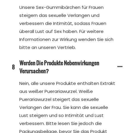
Unsere Sex-Gummibärchen für Frauen
steigern das sexuelle Verlangen und
verbessern die Intimität, sodass Frauen
überall Lust auf Sex haben. Für weitere
Informationen zur Wirkung wenden Sie sich
bitte an unseren Vertrieb.
Werden Die Produkte Nebenwirkungen
8
Verursachen?
Nein, alle unsere Produkte enthalten Extrakt
aus weißer Puerariawurzel. Weiße
Puerariawurzel steigert das sexuelle
Verlangen der Frau. Sie kann die sexuelle
Lust steigern und so Intimität und Lust
verbessern. Bitte lesen Sie jedoch die
Packungsbeilage, bevor Sie das Produkt