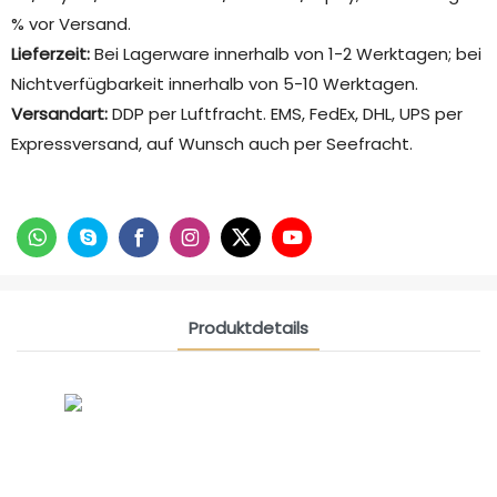
% vor Versand.
Lieferzeit:
Bei Lagerware innerhalb von 1-2 Werktagen; bei
Nichtverfügbarkeit innerhalb von 5-10 Werktagen.
Versandart:
DDP per Luftfracht. EMS, FedEx, DHL, UPS per
Expressversand, auf Wunsch auch per Seefracht.
Produktdetails
CONTACT US NOW
Siam Freundschaftsgruppe