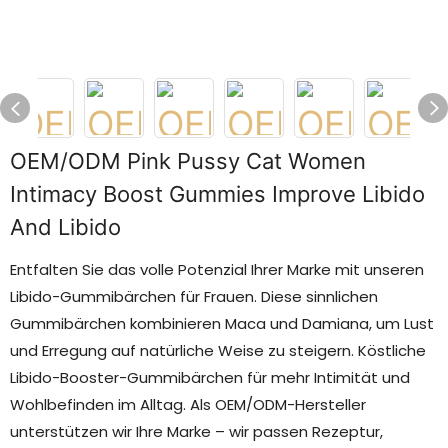
OEM/ODM Pink Pussy Cat Women
Intimacy Boost Gummies Improve Libido
And Libido
Entfalten Sie das volle Potenzial Ihrer Marke mit unseren
Libido-Gummibärchen für Frauen. Diese sinnlichen
Gummibärchen kombinieren Maca und Damiana, um Lust
und Erregung auf natürliche Weise zu steigern. Köstliche
Libido-Booster-Gummibärchen für mehr Intimität und
Wohlbefinden im Alltag. Als OEM/ODM-Hersteller
unterstützen wir Ihre Marke – wir passen Rezeptur,