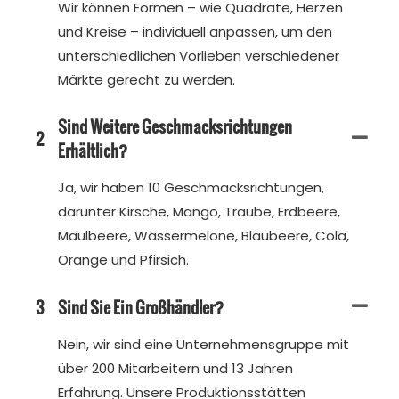
Wir können Formen – wie Quadrate, Herzen
und Kreise – individuell anpassen, um den
unterschiedlichen Vorlieben verschiedener
Märkte gerecht zu werden.
Sind Weitere Geschmacksrichtungen
2
Erhältlich?
Ja, wir haben 10 Geschmacksrichtungen,
darunter Kirsche, Mango, Traube, Erdbeere,
Maulbeere, Wassermelone, Blaubeere, Cola,
Orange und Pfirsich.
3
Sind Sie Ein Großhändler?
Nein, wir sind eine Unternehmensgruppe mit
über 200 Mitarbeitern und 13 Jahren
Erfahrung. Unsere Produktionsstätten