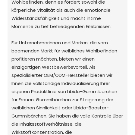
Wohlbefinden, denn es fördert sowohl die
körperliche Vitalität als auch die emotionale
Widerstandsfähigkeit und macht intime
Momente zu tief befriedigenden Erlebnissen.
Für Unternehmerinnen und Marken, die vom
boomenden Markt für weibliches Wohlbefinden
profitieren möchten, bieten wir einen
einzigartigen Wettbewerbsvorteil. Als
spezialisierter OEM/ODM-Hersteller bieten wir
Ihnen die vollständige Individualisierung Ihrer
eigenen Produktlinie von Libido-Gummibärchen
für Frauen, Gummibärchen zur Steigerung der
weiblichen Sinnlichkeit oder Libido-Booster-
Gummibärchen. Sie haben die volle Kontrolle über
die Inhaltsstoffverhältnisse, die
Wirkstoffkonzentration, die