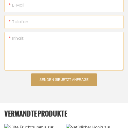
E-Mail
Telefon
Inhalt
SENDEN SIE JETZT ANFRAGE
VERWANDTE PRODUKTE