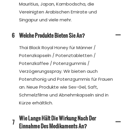
Mauritius, Japan, Kambodscha, die
Vereinigten Arabischen Emirate und
Singapur und viele mehr.
6
Welche Produkte Bieten Sie An?
Thai Black Royal Honey für Männer /
Potenzkapseln / Potenztabletten /
Potenzkaffee / Potenzgummis /
Verzögerungsspray. Wir bieten auch
Potenzhonig und Potenzgummis für Frauen
an. Neue Produkte wie Sex-Gel, Saft,
Schmelzfilme und Abnehmkapseln sind in
Kürze erhältlich.
Wie Lange Hält Die Wirkung Nach Der
7
Einnahme Des Medikaments An?