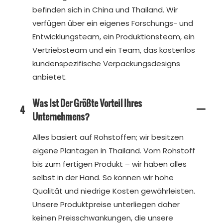
befinden sich in China und Thailand. Wir
verfügen über ein eigenes Forschungs- und
Entwicklungsteam, ein Produktionsteam, ein
Vertriebsteam und ein Team, das kostenlos
kundenspezifische Verpackungsdesigns
anbietet.
Was Ist Der Größte Vorteil Ihres
4
Unternehmens?
Alles basiert auf Rohstoffen; wir besitzen
eigene Plantagen in Thailand. Vom Rohstoff
bis zum fertigen Produkt – wir haben alles
selbst in der Hand. So können wir hohe
Qualität und niedrige Kosten gewährleisten.
Unsere Produktpreise unterliegen daher
keinen Preisschwankungen, die unsere