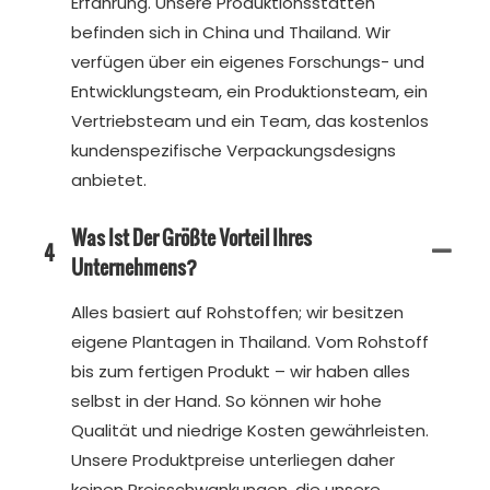
Erfahrung. Unsere Produktionsstätten
befinden sich in China und Thailand. Wir
verfügen über ein eigenes Forschungs- und
Entwicklungsteam, ein Produktionsteam, ein
Vertriebsteam und ein Team, das kostenlos
kundenspezifische Verpackungsdesigns
anbietet.
Was Ist Der Größte Vorteil Ihres
4
Unternehmens?
Alles basiert auf Rohstoffen; wir besitzen
eigene Plantagen in Thailand. Vom Rohstoff
bis zum fertigen Produkt – wir haben alles
selbst in der Hand. So können wir hohe
Qualität und niedrige Kosten gewährleisten.
Unsere Produktpreise unterliegen daher
keinen Preisschwankungen, die unsere