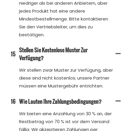
niedriger als bei anderen Anbietern, aber
jedes Produkt hat eine andere
Mindestbestellmenge. Bitte kontaktieren
Sie den Vertriebsleiter, um dies zu
bestätigen.
Stellen Sie Kostenlose Muster Zur
15
Verfügung?
Wir stellen zwar Muster zur Verfügung, aber
diese sind nicht kostenlos; unsere Partner
müssen eine Mustergebühr entrichten.
16
Wie Lauten Ihre Zahlungsbedingungen?
Wir bieten eine Anzahlung von 30 % an, der
Restbetrag von 70 % ist vor dem Versand
fällig. Wir akzeptieren Zahlungen per