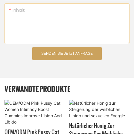
Inhalt
SENDEN SIE JETZT ANFRAGE
VERWANDTE PRODUKTE
Natürlicher Honig Zur
OEM/ODM Pink Pussy Cat
Steigerung Der Weiblichen