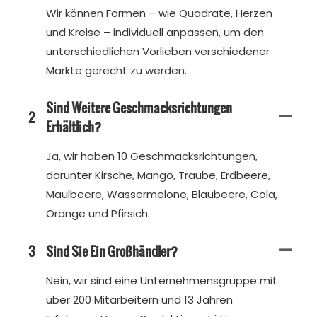
Wir können Formen – wie Quadrate, Herzen
und Kreise – individuell anpassen, um den
unterschiedlichen Vorlieben verschiedener
Märkte gerecht zu werden.
Sind Weitere Geschmacksrichtungen
2
Erhältlich?
Ja, wir haben 10 Geschmacksrichtungen,
darunter Kirsche, Mango, Traube, Erdbeere,
Maulbeere, Wassermelone, Blaubeere, Cola,
Orange und Pfirsich.
3
Sind Sie Ein Großhändler?
Nein, wir sind eine Unternehmensgruppe mit
über 200 Mitarbeitern und 13 Jahren