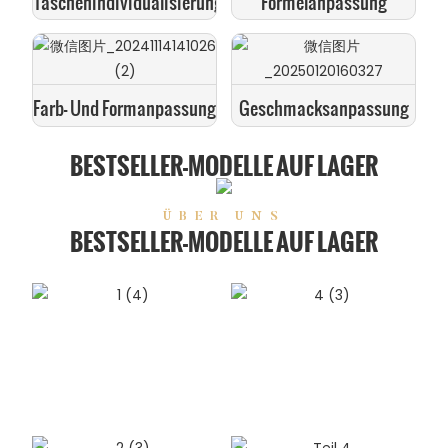
Taschenindividualisierung
Formelanpassung
Farb- Und Formanpassung
Geschmacksanpassung
BESTSELLER-MODELLE AUF LAGER
ÜBER UNS
BESTSELLER-MODELLE AUF LAGER