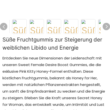
Süße Fruchtgummis zur Steigerung der
weiblichen Libido und Energie
Entdecken Sie neue Dimensionen der Leidenschaft mit
unseren Sweet Female Desire Boost Gummies, die die
exklusive Pink Kitty Honey-Formel enthalten. Diese
köstlichen Fruchtgummis, bekannt als Honey for Her,
werden mit natürlichen Pflanzenextrakten hergestellt,
um sanft die Empfindsamkeit zu wecken und die Energie
zu steigern. Erleben Sie die Kraft unseres Secret Honey
for Woman, das entwickelt wurde, um Intimität und Lust