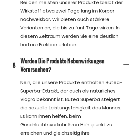
Bei den meisten unserer Produkte bleibt der
Wirkstoff etwa zwei Tage lang im Körper
nachweisbar. Wir bieten auch stärkere
Varianten an, die bis zu fünf Tage wirken. In
diesem Zeitraum werden Sie eine deutlich
härtere Erektion erleben.
Werden Die Produkte Nebenwirkungen
8
Verursachen?
Nein, alle unsere Produkte enthalten Butea-
Superba-Extrakt, der auch als natürliches
Viagra bekannt ist. Butea Superba steigert
die sexuelle Leistungsfähigkeit des Mannes.
Es kann Ihnen helfen, beim
Geschlechtsverkehr Ihren Höhepunkt zu
erreichen und gleichzeitig Ihre