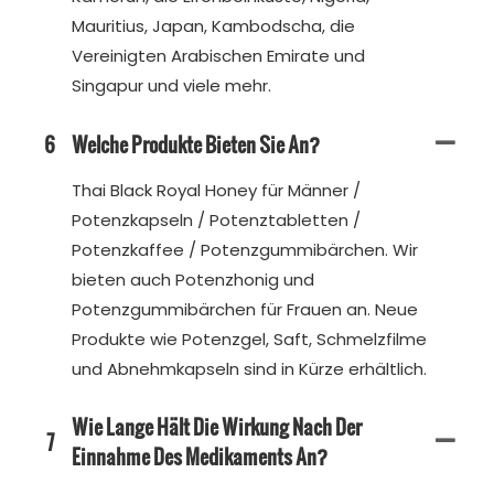
Mauritius, Japan, Kambodscha, die
Vereinigten Arabischen Emirate und
Singapur und viele mehr.
6
Welche Produkte Bieten Sie An?
Thai Black Royal Honey für Männer /
Potenzkapseln / Potenztabletten /
Potenzkaffee / Potenzgummibärchen. Wir
bieten auch Potenzhonig und
Potenzgummibärchen für Frauen an. Neue
Produkte wie Potenzgel, Saft, Schmelzfilme
und Abnehmkapseln sind in Kürze erhältlich.
Wie Lange Hält Die Wirkung Nach Der
7
Einnahme Des Medikaments An?