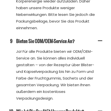
Körperenergie wieder aufzuladen. Daher
haben unsere Produkte weniger
Nebenwirkungen. Bitte lesen Sie jedoch die
Packungsbeilage, bevor Sie das Produkt
einnehmen.
9
Bieten Sie ODM/OEM-Service An?
Ja! Für alle Produkte bieten wir ODM/OEM-
Service an. Sie können alles individuell
gestalten – von der Rezeptur über Blister-
und Kapselverpackung bis hin zu Form und
Farbe der Fruchtgummis, Sachets und der
gesamten Verpackung. Wir bieten Ihnen
außerdem ein kostenloses
Verpackungsdesign.