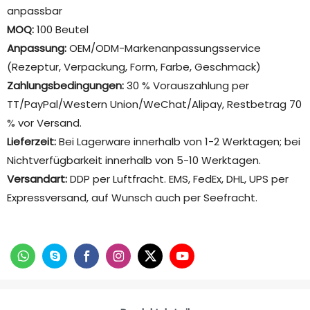
anpassbar
MOQ:
100 Beutel
Anpassung:
OEM/ODM-Markenanpassungsservice
(Rezeptur, Verpackung, Form, Farbe, Geschmack)
Zahlungsbedingungen:
30 % Vorauszahlung per
TT/PayPal/Western Union/WeChat/Alipay, Restbetrag 70
% vor Versand.
Lieferzeit:
Bei Lagerware innerhalb von 1-2 Werktagen; bei
Nichtverfügbarkeit innerhalb von 5-10 Werktagen.
Versandart:
DDP per Luftfracht. EMS, FedEx, DHL, UPS per
Expressversand, auf Wunsch auch per Seefracht.