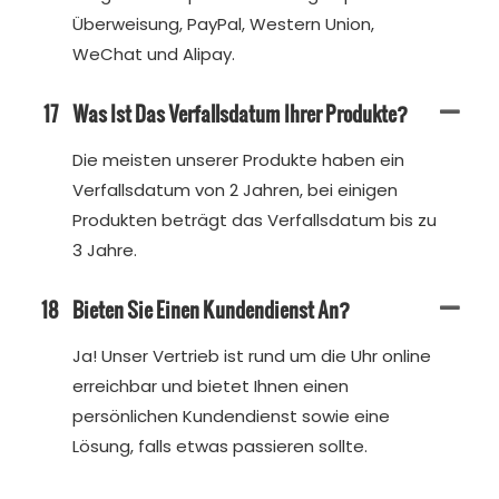
Überweisung, PayPal, Western Union,
WeChat und Alipay.
17
Was Ist Das Verfallsdatum Ihrer Produkte?
Die meisten unserer Produkte haben ein
Verfallsdatum von 2 Jahren, bei einigen
Produkten beträgt das Verfallsdatum bis zu
3 Jahre.
18
Bieten Sie Einen Kundendienst An?
Ja! Unser Vertrieb ist rund um die Uhr online
erreichbar und bietet Ihnen einen
persönlichen Kundendienst sowie eine
Lösung, falls etwas passieren sollte.