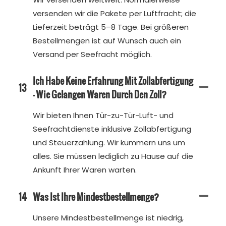
versenden wir die Pakete per Luftfracht; die
Lieferzeit beträgt 5–8 Tage. Bei größeren
Bestellmengen ist auf Wunsch auch ein
Versand per Seefracht möglich.
Ich Habe Keine Erfahrung Mit Zollabfertigung
13
– Wie Gelangen Waren Durch Den Zoll?
Wir bieten Ihnen Tür-zu-Tür-Luft- und
Seefrachtdienste inklusive Zollabfertigung
und Steuerzahlung. Wir kümmern uns um
alles. Sie müssen lediglich zu Hause auf die
Ankunft Ihrer Waren warten.
14
Was Ist Ihre Mindestbestellmenge?
Unsere Mindestbestellmenge ist niedrig,