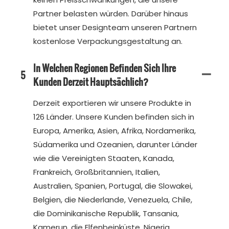
Partner belasten würden. Darüber hinaus
bietet unser Designteam unseren Partnern
kostenlose Verpackungsgestaltung an.
In Welchen Regionen Befinden Sich Ihre
5
Kunden Derzeit Hauptsächlich?
Derzeit exportieren wir unsere Produkte in
126 Länder. Unsere Kunden befinden sich in
Europa, Amerika, Asien, Afrika, Nordamerika,
Südamerika und Ozeanien, darunter Länder
wie die Vereinigten Staaten, Kanada,
Frankreich, Großbritannien, Italien,
Australien, Spanien, Portugal, die Slowakei,
Belgien, die Niederlande, Venezuela, Chile,
die Dominikanische Republik, Tansania,
Kamerun, die Elfenbeinküste, Nigeria,