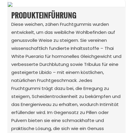
PRODUKTEINFÜHRUNG
Diese weichen, zähen Fruchtgummis wurden
entwickelt, um das weibliche Wohlbefinden auf
genussvolle Weise zu steigern. Sie vereinen
wissenschaftlich fundierte Inhaltsstoffe – Thai
White Pueraria für hormonelles Gleichgewicht und
verbesserte Durchblutung sowie Tribulus für eine
gesteigerte Libido – mit einem köstlichen,
natürlichen Fruchtgeschmack. Jedes
Fruchtgummi trägt dazu bei, die Erregung zu
steigern, Scheidentrockenheit zu bekämpfen und
das Energieniveau zu erhalten, wodurch Intimität
erfüllender wird. Im Gegensatz zu Pillen oder
Pulvern bieten sie eine schmackhafte und
praktische Lösung, die sich wie ein Genuss