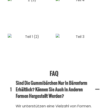
FAQ
Sind Die Gummibärchen Nur In Bärenform
1
Erhältlich? Können Sie Auch In Anderen
Formen Hergestellt Werden?
Wir unterstützen eine Vielzahl von Formen.