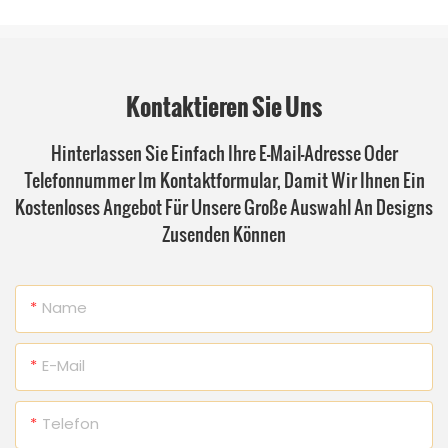
Kontaktieren Sie Uns
Hinterlassen Sie Einfach Ihre E-Mail-Adresse Oder
Telefonnummer Im Kontaktformular, Damit Wir Ihnen Ein
Kostenloses Angebot Für Unsere Große Auswahl An Designs
Zusenden Können
Name
E-Mail
Telefon