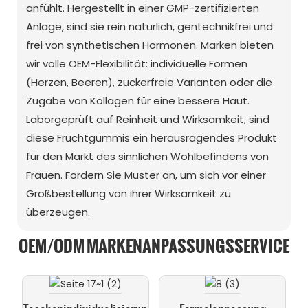
anfühlt. Hergestellt in einer GMP-zertifizierten
Anlage, sind sie rein natürlich, gentechnikfrei und
frei von synthetischen Hormonen. Marken bieten
wir volle OEM-Flexibilität: individuelle Formen
(Herzen, Beeren), zuckerfreie Varianten oder die
Zugabe von Kollagen für eine bessere Haut.
Laborgeprüft auf Reinheit und Wirksamkeit, sind
diese Fruchtgummis ein herausragendes Produkt
für den Markt des sinnlichen Wohlbefindens von
Frauen. Fordern Sie Muster an, um sich vor einer
Großbestellung von ihrer Wirksamkeit zu
überzeugen.
OEM/ODM MARKENANPASSUNGSSERVICE