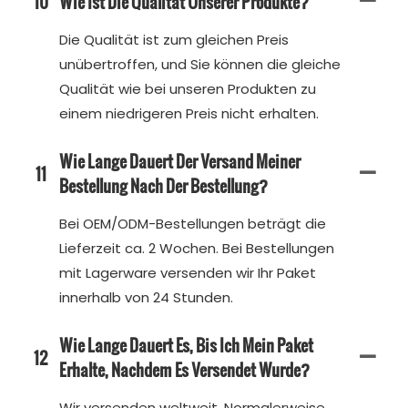
10
Wie Ist Die Qualität Unserer Produkte?
Die Qualität ist zum gleichen Preis
unübertroffen, und Sie können die gleiche
Qualität wie bei unseren Produkten zu
einem niedrigeren Preis nicht erhalten.
Wie Lange Dauert Der Versand Meiner
11
Bestellung Nach Der Bestellung?
Bei OEM/ODM-Bestellungen beträgt die
Lieferzeit ca. 2 Wochen. Bei Bestellungen
mit Lagerware versenden wir Ihr Paket
innerhalb von 24 Stunden.
Wie Lange Dauert Es, Bis Ich Mein Paket
12
Erhalte, Nachdem Es Versendet Wurde?
Wir versenden weltweit. Normalerweise