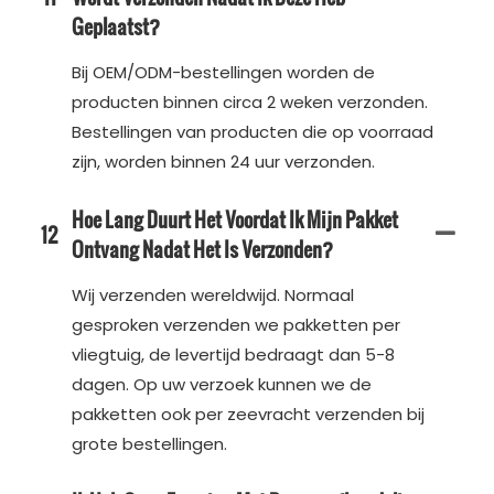
Geplaatst?
Bij OEM/ODM-bestellingen worden de
producten binnen circa 2 weken verzonden.
Bestellingen van producten die op voorraad
zijn, worden binnen 24 uur verzonden.
Hoe Lang Duurt Het Voordat Ik Mijn Pakket
12
Ontvang Nadat Het Is Verzonden?
Wij verzenden wereldwijd. Normaal
gesproken verzenden we pakketten per
vliegtuig, de levertijd bedraagt ​​dan 5-8
dagen. Op uw verzoek kunnen we de
pakketten ook per zeevracht verzenden bij
grote bestellingen.