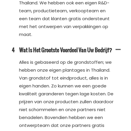
Thailand. We hebben ook een eigen R&D-
team, productieteam, verkoopteam en
een team dat klanten gratis ondersteunt
met het ontwerpen van verpakkingen op
maat.
4
Wat Is Het Grootste Voordeel Van Uw Bedrijf?
Alles is gebaseerd op de grondstoffen; we
hebben onze eigen plantages in Thailand.
Van grondstof tot eindproduct, alles is in
eigen handen. Zo kunnen we een goede
kwaliteit garanderen tegen lage kosten. De
prijzen van onze producten zullen daardoor
niet schommelen en onze partners niet
benadelen. Bovendien hebben we een
ontwerpteam dat onze partners gratis