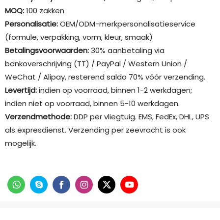
MOQ:
100 zakken
Personalisatie:
OEM/ODM-merkpersonalisatieservice
(formule, verpakking, vorm, kleur, smaak)
Betalingsvoorwaarden:
30% aanbetaling via
bankoverschrijving (TT) / PayPal / Western Union /
WeChat / Alipay, resterend saldo 70% vóór verzending.
Levertijd:
indien op voorraad, binnen 1-2 werkdagen;
indien niet op voorraad, binnen 5-10 werkdagen.
Verzendmethode:
DDP per vliegtuig. EMS, FedEx, DHL, UPS
als expresdienst. Verzending per zeevracht is ook
mogelijk.