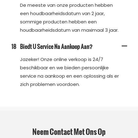
De meeste van onze producten hebben
een houdbaarheidsdatum van 2 jaar,
sommige producten hebben een
houdbaarheidsdatum van maximaal 3 jaar.
18
Biedt U Service Na Aankoop Aan?
Jazeker! Onze online verkoop is 24/7
beschikbaar en we bieden persoonlijke
service na aankoop en een oplossing als er
zich problemen voordoen.
Neem Contact Met Ons Op