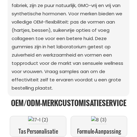
fabriek, zijn ze puur natuurlijk, GMO-vrij en vrij van
synthetische hormonen. Voor merken bieden we
volledige OEM-flexibiliteit: pas de vormen aan
(hartjes, bessen), suikervrije opties of voeg
collageen toe voor een betere huid. Deze
gummies zijn in het laboratorium getest op
zuiverheid en werkzaamheid en vormen een
topproduct voor de markt van sensuele wellness
voor vrouwen. Vraag samples aan om de
effectiviteit zelf te ervaren voordat u een grote
bestelling plaatst.
OEM/ODM-MERKCUSTOMISATIESERVICE
Tas Personalisatie
Formule-Aanpassing