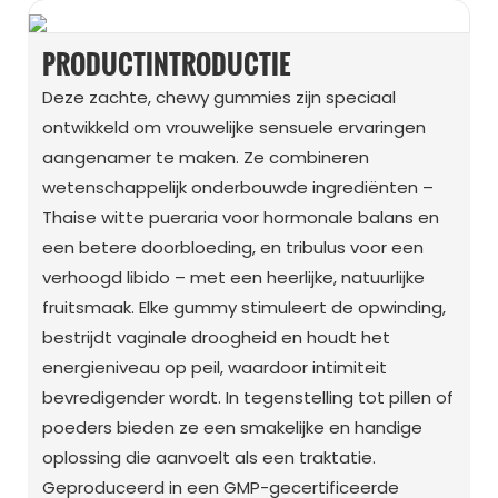
PRODUCTINTRODUCTIE
Deze zachte, chewy gummies zijn speciaal
ontwikkeld om vrouwelijke sensuele ervaringen
aangenamer te maken. Ze combineren
wetenschappelijk onderbouwde ingrediënten –
Thaise witte pueraria voor hormonale balans en
een betere doorbloeding, en tribulus voor een
verhoogd libido – met een heerlijke, natuurlijke
fruitsmaak. Elke gummy stimuleert de opwinding,
bestrijdt vaginale droogheid en houdt het
energieniveau op peil, waardoor intimiteit
bevredigender wordt. In tegenstelling tot pillen of
poeders bieden ze een smakelijke en handige
oplossing die aanvoelt als een traktatie.
Geproduceerd in een GMP-gecertificeerde