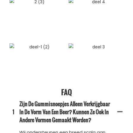
FAQ
Zijn De Gummisnoepjes Alleen Verkrijgbaar
1
In De Vorm Van Een Beer? Kunnen Ze Ook In
Andere Vormen Gemaakt Worden?
Wij ondersteunen een breed scala aan