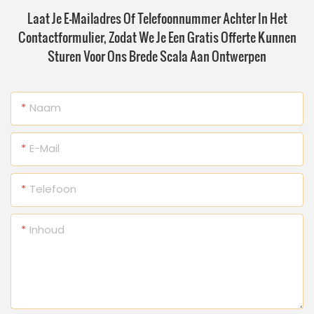
Laat Je E-Mailadres Of Telefoonnummer Achter In Het
Contactformulier, Zodat We Je Een Gratis Offerte Kunnen
Sturen Voor Ons Brede Scala Aan Ontwerpen
Naam
E-Mail
Telefoon
Inhoud