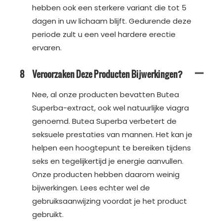
hebben ook een sterkere variant die tot 5
dagen in uw lichaam blijft. Gedurende deze
periode zult u een veel hardere erectie
ervaren.
8
Veroorzaken Deze Producten Bijwerkingen?
Nee, al onze producten bevatten Butea
Superba-extract, ook wel natuurlijke viagra
genoemd. Butea Superba verbetert de
seksuele prestaties van mannen. Het kan je
helpen een hoogtepunt te bereiken tijdens
seks en tegelijkertijd je energie aanvullen.
Onze producten hebben daarom weinig
bijwerkingen. Lees echter wel de
gebruiksaanwijzing voordat je het product
gebruikt.