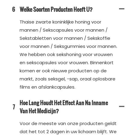
6
Welke Soorten Producten Heeft U?
Thaise zwarte koninklijke honing voor
mannen / Sekscapsules voor mannen /
Sekstabletten voor mannen / Sekskoffie
voor mannen / Seksgummies voor mannen.
We hebben ook sekshoning voor vrouwen
en sekscapsules voor vrouwen. Binnenkort
komen er ook nieuwe producten op de
markt, zoals seksgel, -sap, oraal oplosbare
films en afslankcapsules.
Hoe Lang Houdt Het Effect Aan Na Inname
7
Van Het Medicijn?
Voor de meeste van onze producten geldt
dat het tot 2 dagen in uw lichaam blijft. We