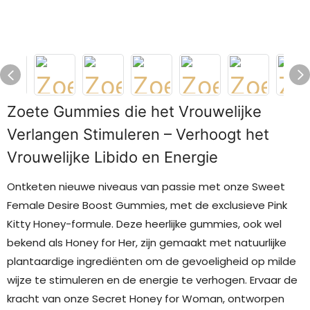
Zoete Gummies die het Vrouwelijke
Verlangen Stimuleren – Verhoogt het
Vrouwelijke Libido en Energie
Ontketen nieuwe niveaus van passie met onze Sweet
Female Desire Boost Gummies, met de exclusieve Pink
Kitty Honey-formule. Deze heerlijke gummies, ook wel
bekend als Honey for Her, zijn gemaakt met natuurlijke
plantaardige ingrediënten om de gevoeligheid op milde
wijze te stimuleren en de energie te verhogen. Ervaar de
kracht van onze Secret Honey for Woman, ontworpen