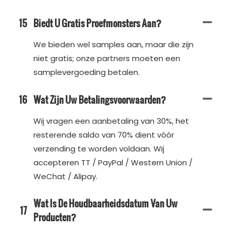
15
Biedt U Gratis Proefmonsters Aan?
We bieden wel samples aan, maar die zijn
niet gratis; onze partners moeten een
samplevergoeding betalen.
16
Wat Zijn Uw Betalingsvoorwaarden?
Wij vragen een aanbetaling van 30%, het
resterende saldo van 70% dient vóór
verzending te worden voldaan. Wij
accepteren TT / PayPal / Western Union /
WeChat / Alipay.
Wat Is De Houdbaarheidsdatum Van Uw
17
Producten?