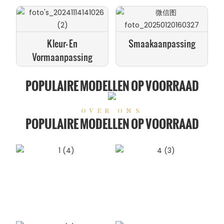
Kleur- En
Smaakaanpassing
Vormaanpassing
POPULAIRE MODELLEN OP VOORRAAD
OVER ONS
POPULAIRE MODELLEN OP VOORRAAD