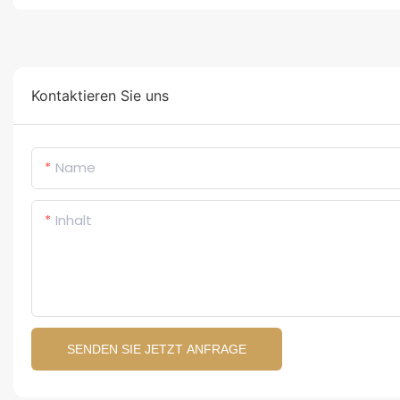
Kontaktieren Sie uns
Name
Inhalt
SENDEN SIE JETZT ANFRAGE