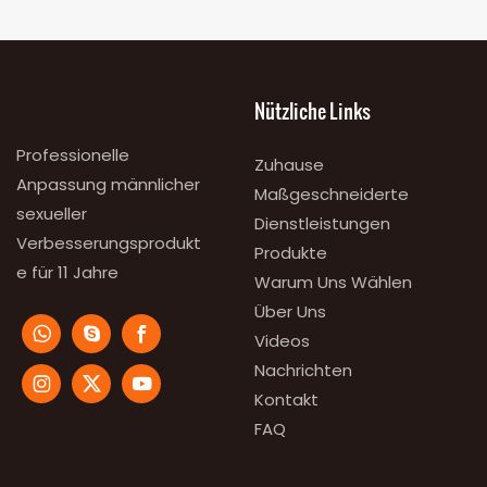
Nützliche Links
Professionelle
Zuhause
Anpassung männlicher
Maßgeschneiderte
sexueller
Dienstleistungen
Verbesserungsprodukt
Produkte
e für 11 Jahre
Warum Uns Wählen
Über Uns
Videos
Nachrichten
Kontakt
FAQ