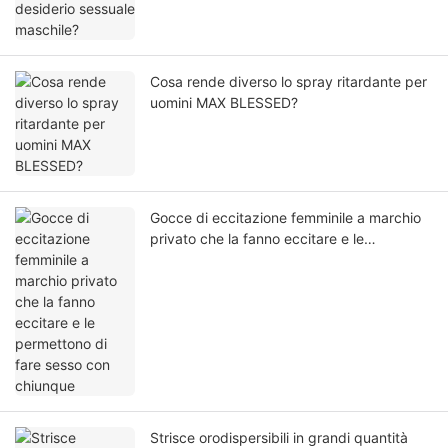
Cosa rende diverso lo spray ritardante per
uomini MAX BLESSED?
Gocce di eccitazione femminile a marchio
privato che la fanno eccitare e le
permettono di fare sesso con chiunque
Strisce orodispersibili in grandi quantità