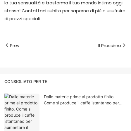
la tua sensualità e trasforma il tuo mondo intimo oggi
stesso! Contattaci subito per saperne di più e usufruire
di prezzi speciali.
Prev
Il Prossimo
CONSIGLIATO PER TE
Dalle materie prime al prodotto finito.
Come si produce il caffè istantaneo per
aumentare il desiderio sessuale maschile?