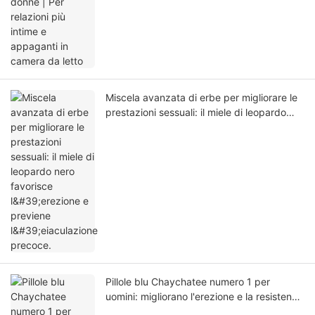
Miscela avanzata di erbe per migliorare le
prestazioni sessuali: il miele di leopardo
nero favorisce l'erezione e previene
l'eiaculazione precoce.
Pillole blu Chaychatee numero 1 per
uomini: migliorano l'erezione e la resistenza
sessuale.