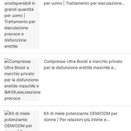
per uomo | Trattamento per eiaculazione
precoce e disfunzione erettile
Compresse Ultra Boost a marchio privato
per la disfunzione erettile maschile e
l'eiaculazione precoce
Kit di miele potenziante OEM/ODM per
donne | Per relazioni più intime e
appaganti in camera da letto