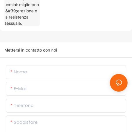
Mettersi in contatto con noi
Nome
E-Mail
Telefono
Soddisfare