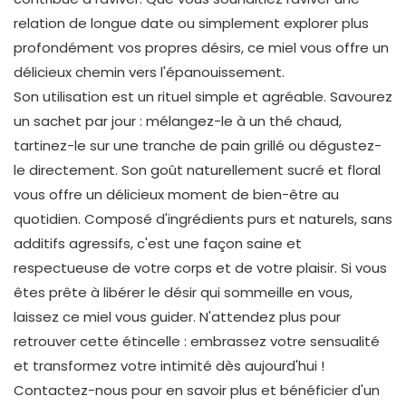
relation de longue date ou simplement explorer plus
profondément vos propres désirs, ce miel vous offre un
délicieux chemin vers l'épanouissement.
Son utilisation est un rituel simple et agréable. Savourez
un sachet par jour : mélangez-le à un thé chaud,
tartinez-le sur une tranche de pain grillé ou dégustez-
le directement. Son goût naturellement sucré et floral
vous offre un délicieux moment de bien-être au
quotidien. Composé d'ingrédients purs et naturels, sans
additifs agressifs, c'est une façon saine et
respectueuse de votre corps et de votre plaisir. Si vous
êtes prête à libérer le désir qui sommeille en vous,
laissez ce miel vous guider. N'attendez plus pour
retrouver cette étincelle : embrassez votre sensualité
et transformez votre intimité dès aujourd'hui !
Contactez-nous pour en savoir plus et bénéficier d'un