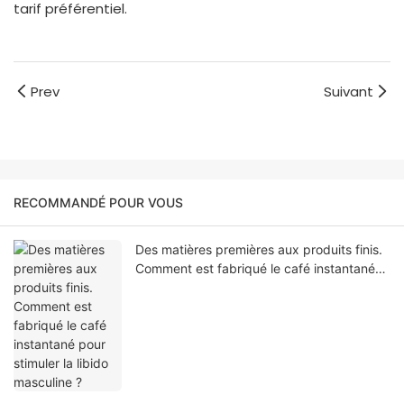
tarif préférentiel.
Prev
Suivant
RECOMMANDÉ POUR VOUS
Des matières premières aux produits finis.
Comment est fabriqué le café instantané
pour stimuler la libido masculine ?