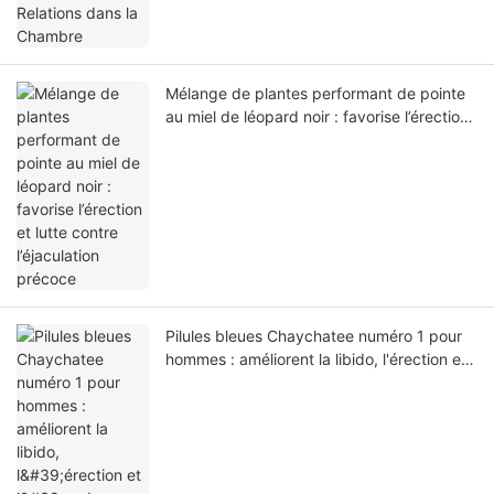
Mélange de plantes performant de pointe
au miel de léopard noir : favorise l’érection
et lutte contre l’éjaculation précoce
Pilules bleues Chaychatee numéro 1 pour
hommes : améliorent la libido, l'érection et
l'endurance.