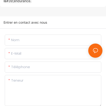
Entrer en contact avec nous
Nom
E-Mail
Téléphone
Teneur