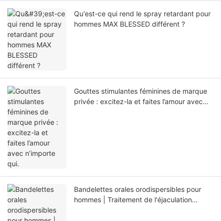
Qu'est-ce qui rend le spray retardant pour
hommes MAX BLESSED différent ?
Gouttes stimulantes féminines de marque
privée : excitez-la et faites l’amour avec
n’importe qui.
Bandelettes orales orodispersibles pour
hommes | Traitement de l'éjaculation
précoce et des troubles de l'érection