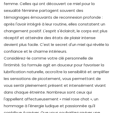
femme. Celles qui ont découvert ce miel pour la
sexualité féminine partagent souvent des
témoignages émouvants de reconnexion profonde :
après l'avoir intégré à leur routine, elles constatent un
changement positif. L'esprit s'éclaircit, le corps est plus
réceptif et atteindre des états de plaisir intense
devient plus facile. C'est le secret d'un miel qui révèle la
confiance et le charme intérieurs.
Considérez-le comme votre clé personnelle de
l'intimité. Sa formule agit en douceur pour favoriser la
lubrification naturelle, accroître la sensibilité et amplifier
les sensations de picotement, vous permettant de
vous sentir pleinement présent et intensément vivant
dans chaque étreinte. Nombreux sont ceux qui
l'appellent affectueusement « miel rose chat », un
hommage à l'énergie ludique et passionnée qu'il
contribue à raviver. Que vous souhaitiez raviver une