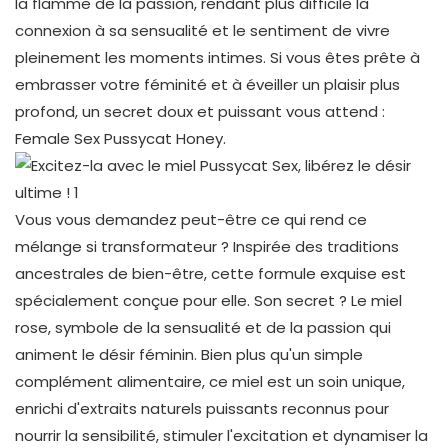
la flamme de la passion, rendant plus difficile la
connexion à sa sensualité et le sentiment de vivre
pleinement les moments intimes. Si vous êtes prête à
embrasser votre féminité et à éveiller un plaisir plus
profond, un secret doux et puissant vous attend :
Female Sex Pussycat Honey.
Vous vous demandez peut-être ce qui rend ce
mélange si transformateur ? Inspirée des traditions
ancestrales de bien-être, cette formule exquise est
spécialement conçue pour elle. Son secret ? Le miel
rose, symbole de la sensualité et de la passion qui
animent le désir féminin. Bien plus qu'un simple
complément alimentaire, ce miel est un soin unique,
enrichi d'extraits naturels puissants reconnus pour
nourrir la sensibilité, stimuler l'excitation et dynamiser la