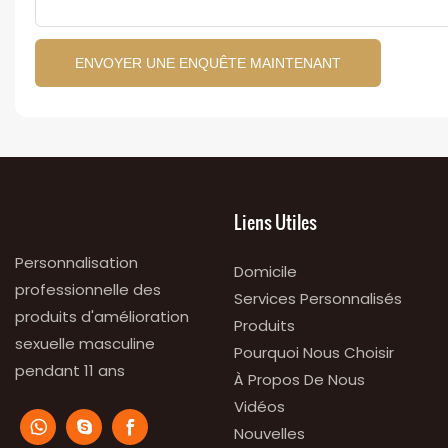
ENVOYER UNE ENQUÊTE MAINTENANT
Liens Utiles
Personnalisation
Domicile
professionnelle des
Services Personnalisés
produits d'amélioration
Produits
sexuelle masculine
Pourquoi Nous Choisir
pendant 11 ans
À Propos De Nous
Vidéos
Nouvelles