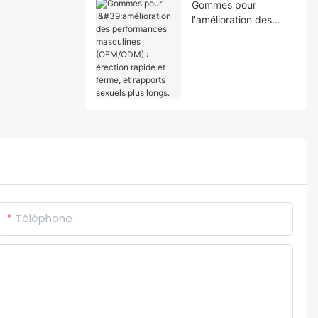
Gommes pour
l'amélioration des
performances
masculines
(OEM/ODM) : érection
rapide et ferme, et
rapports sexuels plus
longs.
Téléphone