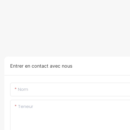
Entrer en contact avec nous
Nom
Teneur