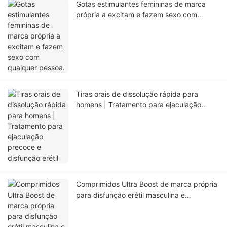
Gotas estimulantes femininas de marca
própria a excitam e fazem sexo com
qualquer pessoa.
Tiras orais de dissolução rápida para
homens | Tratamento para ejaculação
precoce e disfunção erétil
Comprimidos Ultra Boost de marca própria
para disfunção erétil masculina e
ejaculação precoce.