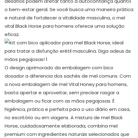
desafios podem afetar tanto a autoconfiança quanto
o bem-estar geral. Se você busca uma maneira prática
e natural de fortalecer a vitalidade masculina, o mel
vital Black Horse para homens oferece uma solução
eficaz.
O design aprimorado da embalagem com bico
dosador a diferencia dos sachês de mel comuns. Com
a nova embalagem de mel Vital Honey para homens,
basta apertar e aproveitar, sem precisar rasgar a
embalagem ou ficar com as mãos pegajosas. É
higiênica, prática e perfeita para o uso diário em casa,
no escritório ou em viagens. A mistura de mel Black
Horse, cuidadosamente elaborada, combina mel
premium com ingredientes naturais selecionados que