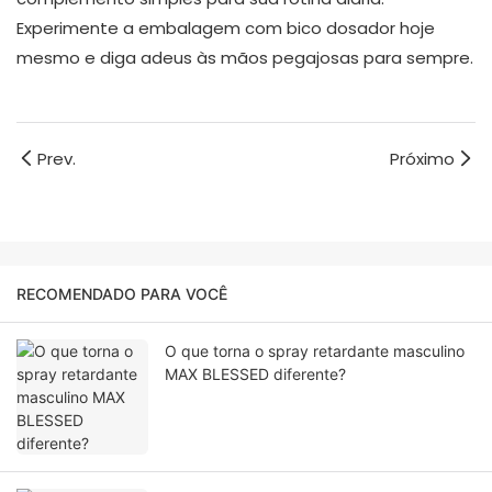
Experimente a embalagem com bico dosador hoje
mesmo e diga adeus às mãos pegajosas para sempre.
Prev.
Próximo
RECOMENDADO PARA VOCÊ
O que torna o spray retardante masculino
MAX BLESSED diferente?