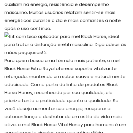
auxiliam na energia, resistência e desempenho
masculino. Muitos usuários relatam sentir-se mais
energéticos durante o dia e mais confiantes à noite
após o uso contínuo.
Para quem busca uma fórmula mais potente, o mel
Black Horse Extra Royal oferece suporte vitalizante
reforçado, mantendo um sabor suave e naturalmente
adocicado. Como parte da linha de produtos Black
Horse Honey, reconhecida por sua qualidade, ele
prioriza tanto a praticidade quanto a qualidade. Se
você deseja aumentar sua energia, recuperar a
autoconfiança e desfrutar de um estilo de vida mais
ativo, o mel Black Horse Vital Honey para homens é um
complemento simples para sua rotina diária.