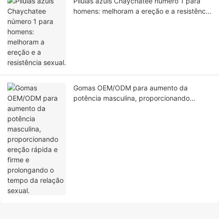
Pílulas azuis Chaychatee número 1 para
homens: melhoram a ereção e a resistência
sexual.
Gomas OEM/ODM para aumento da
potência masculina, proporcionando
ereção rápida e firme e prolongando o
tempo da relação sexual.