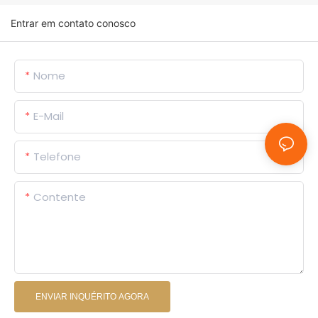
Entrar em contato conosco
Nome
E-Mail
Telefone
Contente
ENVIAR INQUÉRITO AGORA