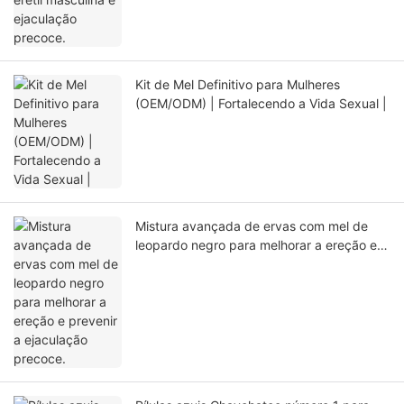
Kit de Mel Definitivo para Mulheres
(OEM/ODM) | Fortalecendo a Vida Sexual |
Mistura avançada de ervas com mel de
leopardo negro para melhorar a ereção e
prevenir a ejaculação precoce.