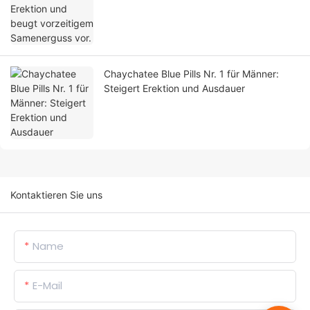
Chaychatee Blue Pills Nr. 1 für Männer:
Steigert Erektion und Ausdauer
Kontaktieren Sie uns
Name
E-Mail