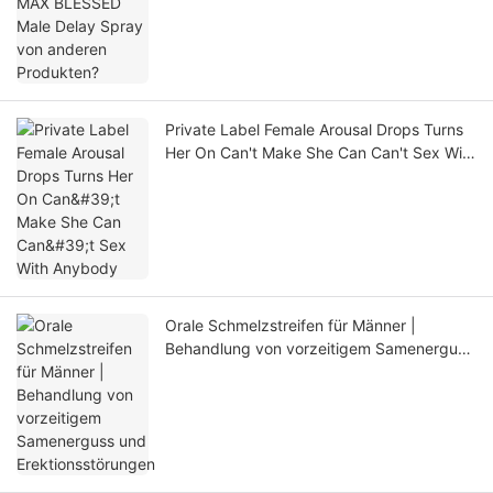
Private Label Female Arousal Drops Turns
Her On Can't Make She Can Can't Sex With
Anybody
Orale Schmelzstreifen für Männer |
Behandlung von vorzeitigem Samenerguss
und Erektionsstörungen