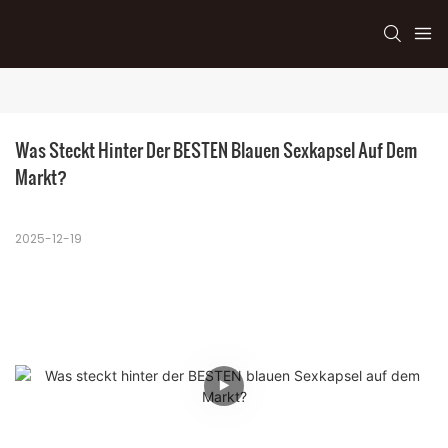
Was Steckt Hinter Der BESTEN Blauen Sexkapsel Auf Dem 
Markt?
2025-12-19