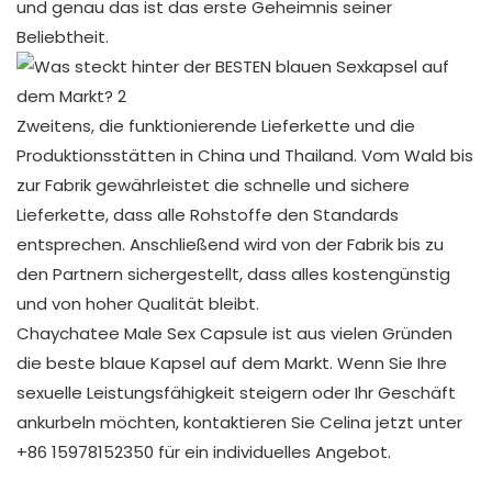
und genau das ist das erste Geheimnis seiner
Beliebtheit.
Zweitens, die funktionierende Lieferkette und die
Produktionsstätten in China und Thailand. Vom Wald bis
zur Fabrik gewährleistet die schnelle und sichere
Lieferkette, dass alle Rohstoffe den Standards
entsprechen. Anschließend wird von der Fabrik bis zu
den Partnern sichergestellt, dass alles kostengünstig
und von hoher Qualität bleibt.
Chaychatee Male Sex Capsule ist aus vielen Gründen
die beste blaue Kapsel auf dem Markt. Wenn Sie Ihre
sexuelle Leistungsfähigkeit steigern oder Ihr Geschäft
ankurbeln möchten, kontaktieren Sie Celina jetzt unter
+86 15978152350 für ein individuelles Angebot.