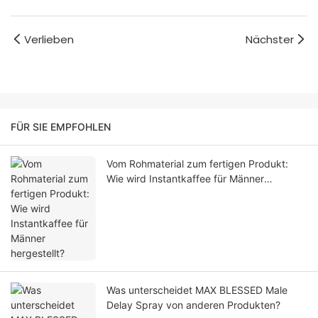
Verlieben
Nächster
FÜR SIE EMPFOHLEN
Vom Rohmaterial zum fertigen Produkt:
Wie wird Instantkaffee für Männer
hergestellt?
Was unterscheidet MAX BLESSED Male
Delay Spray von anderen Produkten?