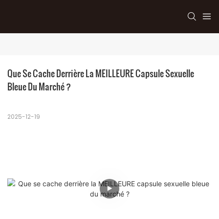
Que Se Cache Derrière La MEILLEURE Capsule Sexuelle 
Bleue Du Marché ?
2025-12-19