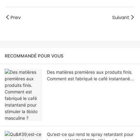
Prev
Suivant
RECOMMANDÉ POUR VOUS
Des matières premières aux produits finis.
Comment est fabriqué le café instantané
pour stimuler la libido masculine ?
Qu'est-ce qui rend le spray retardant pour