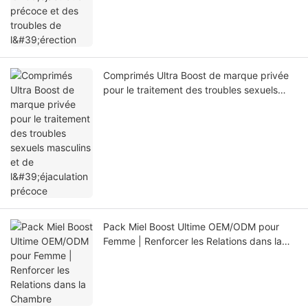
Comprimés Ultra Boost de marque privée
pour le traitement des troubles sexuels
masculins et de l'éjaculation précoce
Pack Miel Boost Ultime OEM/ODM pour
Femme | Renforcer les Relations dans la
Chambre