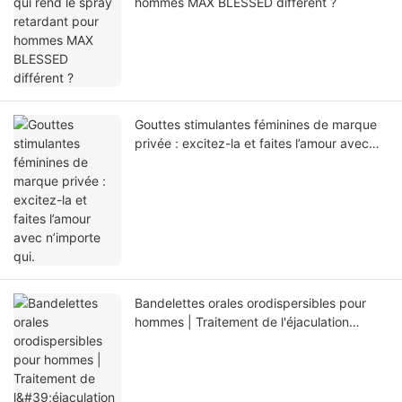
hommes MAX BLESSED différent ?
Gouttes stimulantes féminines de marque
privée : excitez-la et faites l’amour avec
n’importe qui.
Bandelettes orales orodispersibles pour
hommes | Traitement de l'éjaculation
précoce et des troubles de l'érection