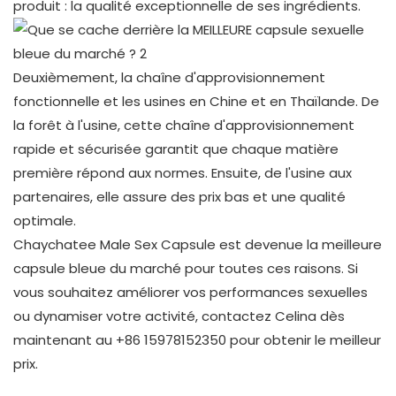
produit : la qualité exceptionnelle de ses ingrédients.
Deuxièmement, la chaîne d'approvisionnement
fonctionnelle et les usines en Chine et en Thaïlande. De
la forêt à l'usine, cette chaîne d'approvisionnement
rapide et sécurisée garantit que chaque matière
première répond aux normes. Ensuite, de l'usine aux
partenaires, elle assure des prix bas et une qualité
optimale.
Chaychatee Male Sex Capsule est devenue la meilleure
capsule bleue du marché pour toutes ces raisons. Si
vous souhaitez améliorer vos performances sexuelles
ou dynamiser votre activité, contactez Celina dès
maintenant au +86 15978152350 pour obtenir le meilleur
prix.