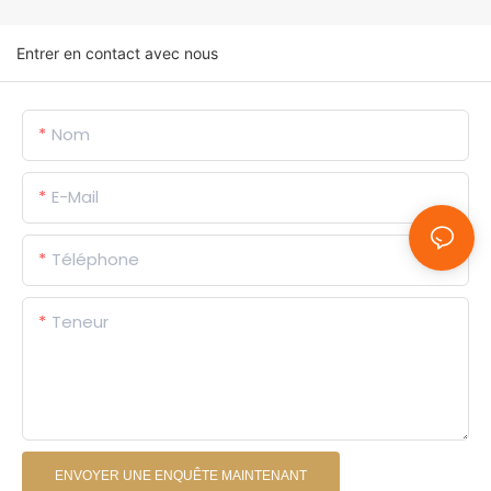
Entrer en contact avec nous
Nom
E-Mail
Téléphone
Teneur
ENVOYER UNE ENQUÊTE MAINTENANT