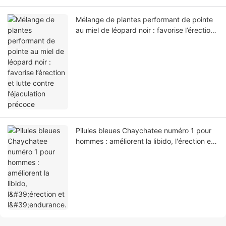
Mélange de plantes performant de pointe
au miel de léopard noir : favorise l’érection
et lutte contre l’éjaculation précoce
Pilules bleues Chaychatee numéro 1 pour
hommes : améliorent la libido, l'érection et
l'endurance.