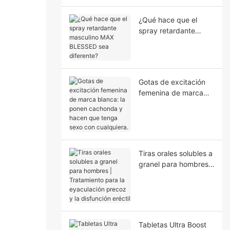
hombres?
¿Qué hace que el
spray retardante
masculino MAX
BLESSED sea
diferente?
Gotas de excitación
femenina de marca
blanca: la ponen
cachonda y hacen
que tenga sexo con
cualquiera.
Tiras orales solubles a
granel para hombres |
Tratamiento para la
eyaculación precoz y
la disfunción eréctil
Tabletas Ultra Boost