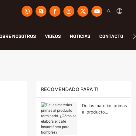
OBRE NOSOTROS
VÍDEOS
NOTICIAS
CONTACTO
F
RECOMENDADO PARA TI
De las materias primas
al producto
terminado. ¿Cómo se
elabora el café
instantáneo para