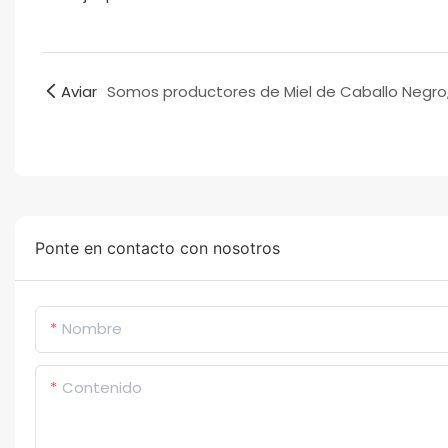
Aviar
Ponte en contacto con nosotros
Nombre
Contenido