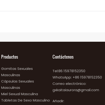
Productos
Contáctenos
Gomitas Sexuales
Tel:86 15978152350
Masculinas
WhatsApp:
+86 15978152350
Cápsulas Sexuales
Correo electrónico:
Masculinas
gxkaitaiaurora@gmail.com
Miel Sexual Masculina
Tabletas De Sexo Masculino
Añadir: