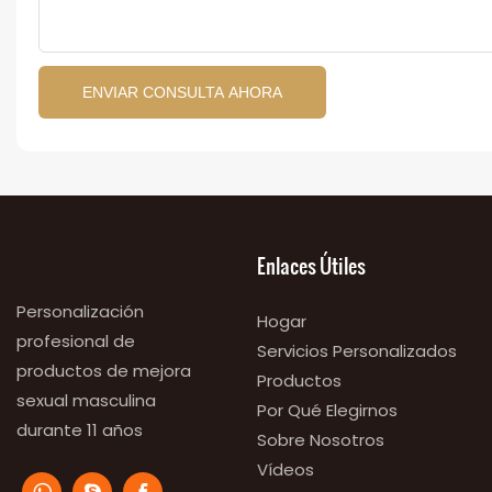
ENVIAR CONSULTA AHORA
Enlaces Útiles
Personalización
Hogar
profesional de
Servicios Personalizados
productos de mejora
Productos
sexual masculina
Por Qué Elegirnos
durante 11 años
Sobre Nosotros
Vídeos