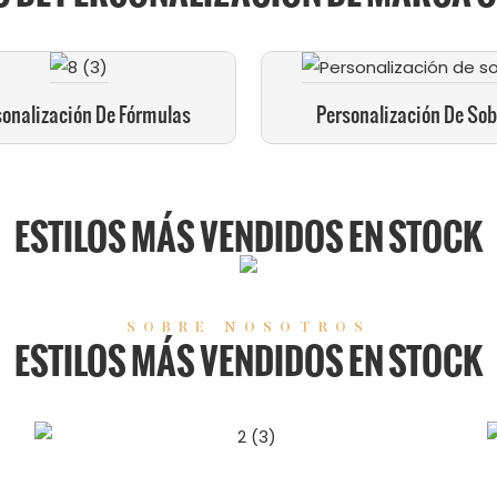
sonalización De Fórmulas
Personalización De Sob
ESTILOS MÁS VENDIDOS EN STOCK
SOBRE NOSOTROS
ESTILOS MÁS VENDIDOS EN STOCK