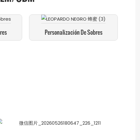
res
Personalización De Sobres