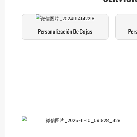
Personalización De Cajas
Per