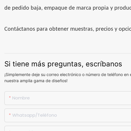
de pedido baja, empaque de marca propia y produc
Contáctanos para obtener muestras, precios y opci
Si tiene más preguntas, escríbanos
¡Simplemente deje su correo electrónico o número de teléfono en 
nuestra amplia gama de diseños!
Nombre
Whatsapp/Teléfono