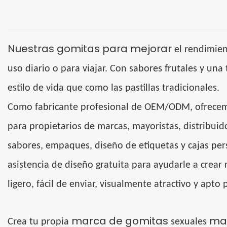
Nuestras gomitas para mejorar
el rendimien
uso diario o para viajar. Con sabores frutales y u
estilo de vida que como las pastillas tradicionales.
Como fabricante profesional de OEM/ODM, ofrece
para propietarios de marcas, mayoristas, distribui
sabores, empaques, diseño de etiquetas y cajas pe
asistencia de diseño gratuita para ayudarle a crea
ligero, fácil de enviar, visualmente atractivo y apto
marca de gomitas
mas
Crea tu propia
sexuales