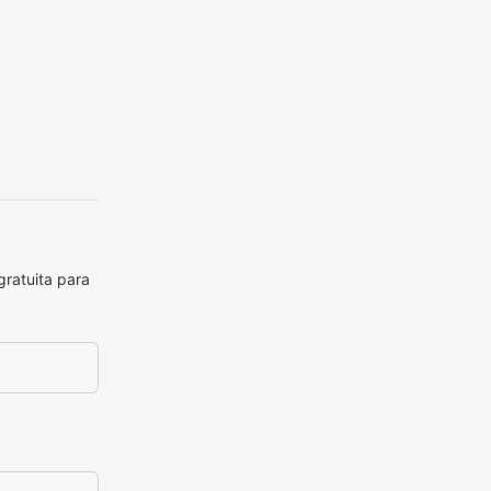
gratuita para