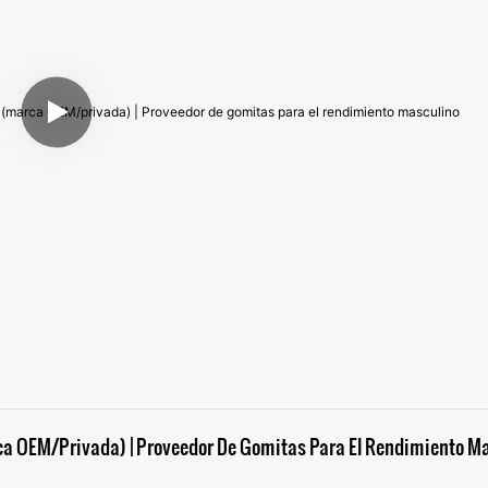
ca OEM/privada) | Proveedor De Gomitas Para El Rendimiento M