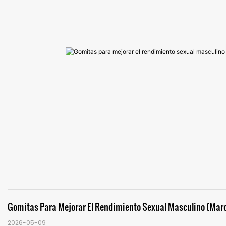
Gomitas Para Mejorar El Rendimiento Sexual Masculino (mar
2026-05-09