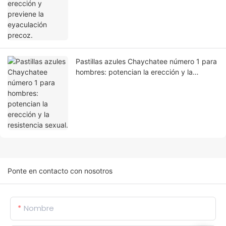
Pastillas azules Chaychatee número 1 para
hombres: potencian la erección y la
resistencia sexual.
Ponte en contacto con nosotros
Nombre