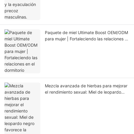
Paquete de miel Ultimate Boost OEM/ODM
para mujer | Fortaleciendo las relaciones en
el dormitorio
Mezcla avanzada de hierbas para mejorar
el rendimiento sexual: Miel de leopardo
negro favorece la erección y previene la
eyaculación precoz.