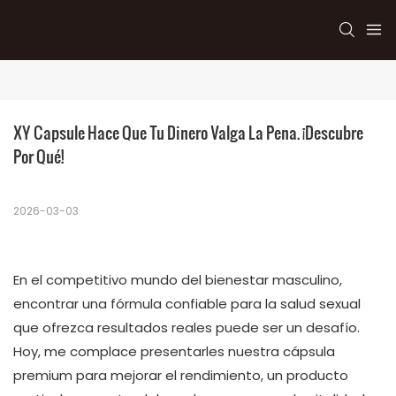
XY Capsule Hace Que Tu Dinero Valga La Pena. ¡Descubre 
Por Qué!
2026-03-03
En el competitivo mundo del bienestar masculino,
encontrar una fórmula confiable para la salud sexual
que ofrezca resultados reales puede ser un desafío.
Hoy, me complace presentarles nuestra cápsula
premium para mejorar el rendimiento, un producto