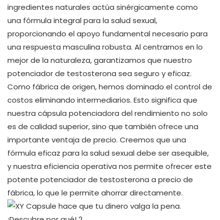
ingredientes naturales actúa sinérgicamente como
una fórmula integral para la salud sexual,
proporcionando el apoyo fundamental necesario para
una respuesta masculina robusta. Al centrarnos en lo
mejor de la naturaleza, garantizamos que nuestro
potenciador de testosterona sea seguro y eficaz.
Como fábrica de origen, hemos dominado el control de
costos eliminando intermediarios. Esto significa que
nuestra cápsula potenciadora del rendimiento no solo
es de calidad superior, sino que también ofrece una
importante ventaja de precio. Creemos que una
fórmula eficaz para la salud sexual debe ser asequible,
y nuestra eficiencia operativa nos permite ofrecer este
potente potenciador de testosterona a precio de
fábrica, lo que le permite ahorrar directamente.