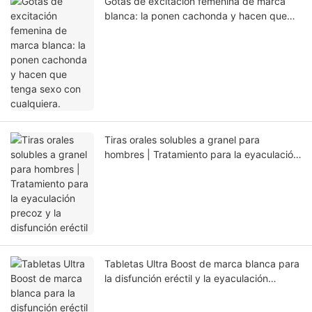
Gotas de excitación femenina de marca
blanca: la ponen cachonda y hacen que
tenga sexo con cualquiera.
Tiras orales solubles a granel para
hombres | Tratamiento para la eyaculación
precoz y la disfunción eréctil
Tabletas Ultra Boost de marca blanca para
la disfunción eréctil y la eyaculación
precoz masculinas.