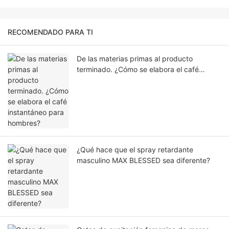
RECOMENDADO PARA TI
De las materias primas al producto
terminado. ¿Cómo se elabora el café
instantáneo para hombres?
¿Qué hace que el spray retardante
masculino MAX BLESSED sea diferente?