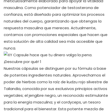
meticulosamente elaborado para apoyar la vitalidad
masculina. Como potenciador de testosterona de
confianza, está diseñado para optimizar los procesos
naturales del cuerpo, garantizando que obtengas la
respuesta masculina que mereces. Actualmente,
contamos con promociones especiales que hacen que
esta solución de alta calidad sea más accesible que
nunca.
Nuestras cápsulas se distinguen por su fórmula a base
de potentes ingredientes naturales. Aprovechamos el
poder de hierbas como la raíz de kudzu rojo silvestre de
Tailandia, conocida por sus exclusivos principios activos
vegetales; el jengibre negro, un reconocido estimulante
para la energía masculina; y el cordyceps, un tesoro
tradicional para el bienestar. Esta potente mezcla de