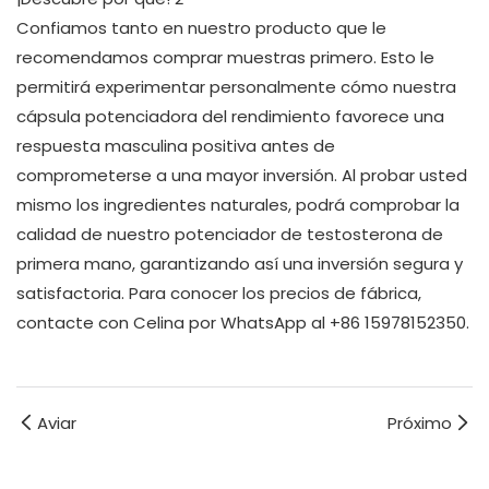
Confiamos tanto en nuestro producto que le
recomendamos comprar muestras primero. Esto le
permitirá experimentar personalmente cómo nuestra
cápsula potenciadora del rendimiento favorece una
respuesta masculina positiva antes de
comprometerse a una mayor inversión. Al probar usted
mismo los ingredientes naturales, podrá comprobar la
calidad de nuestro potenciador de testosterona de
primera mano, garantizando así una inversión segura y
satisfactoria. Para conocer los precios de fábrica,
contacte con Celina por WhatsApp al +86 15978152350.
Aviar
Próximo