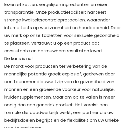
lezen etiketten, vergelijken ingrediënten en eisen
transparantie. Onze productiefaciliteit hanteert
strenge kwaliteitscontroleprotocollen, waaronder
interne tests op werkzaamheid en houdbaarheid. Door
uw merk op onze tabletten voor seksuele gezondheid
te plaatsen, vertrouwt u op een product dat
consistente en betrouwbare resultaten levert.
De kans is nu!
De markt voor producten ter verbetering van de
mannelijke potentie groeit explosief, gedreven door
een toenemend bewustzijn van de gezondheid van
mannen en een groeiende voorkeur voor natuurlijke,
kruidensupplementen. Maar om op te vallen is meer
nodig dan een generiek product. Het vereist een
formule die daadwerkelijk werkt, een partner die uw
bedrijfsdoelen begrijpt en de flexibiliteit om uw unieke
visie te realiseren.