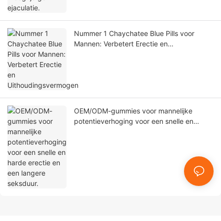
Nummer 1 Chaychatee Blue Pills voor
Mannen: Verbetert Erectie en
Uithoudingsvermogen
OEM/ODM-gummies voor mannelijke
potentieverhoging voor een snelle en
harde erectie en een langere seksduur.