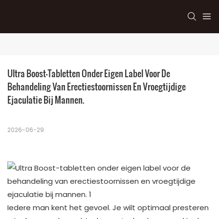
Ultra Boost-Tabletten Onder Eigen Label Voor De 
Behandeling Van Erectiestoornissen En Vroegtijdige 
Ejaculatie Bij Mannen.
2026-06-29
Iedere man kent het gevoel. Je wilt optimaal presteren