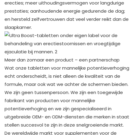
erecties; meer uithoudingsvermogen voor langdurige
prestaties; aanhoudende energie gedurende de dag;
en hersteld zelfvertrouwen dat veel verder reikt dan de
slaapkamer.
Meer dan zomaar een product – een partnerschap
Wat onze tabletten voor mannelijke potentieverhoging
echt onderscheidt, is niet alleen de kwaliteit van de
formule, maar ook wat we achter de schermen bieden.
We zijn geen tussenpersoon. We zijn een toegewijde
fabrikant van producten voor mannelijke
potentieverhoging en we zijn gespecialiseerd in
uitgebreide OEM- en ODM-diensten die merken in staat
stellen succesvol te zijn in deze snelgroeiende markt.
De wereldwijde markt voor supplementen voor de