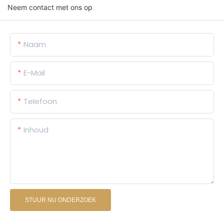
Neem contact met ons op
Naam
E-Mail
Telefoon
Inhoud
STUUR NU ONDERZOEK