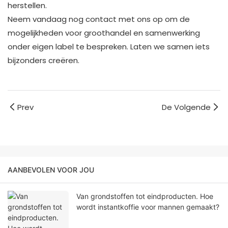
herstellen.
Neem vandaag nog contact met ons op om de
mogelijkheden voor groothandel en samenwerking
onder eigen label te bespreken. Laten we samen iets
bijzonders creëren.
Prev
De Volgende
AANBEVOLEN VOOR JOU
Van grondstoffen tot eindproducten. Hoe
wordt instantkoffie voor mannen gemaakt?