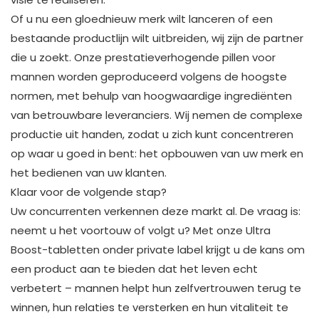
Of u nu een gloednieuw merk wilt lanceren of een
bestaande productlijn wilt uitbreiden, wij zijn de partner
die u zoekt. Onze prestatieverhogende pillen voor
mannen worden geproduceerd volgens de hoogste
normen, met behulp van hoogwaardige ingrediënten
van betrouwbare leveranciers. Wij nemen de complexe
productie uit handen, zodat u zich kunt concentreren
op waar u goed in bent: het opbouwen van uw merk en
het bedienen van uw klanten.
Klaar voor de volgende stap?
Uw concurrenten verkennen deze markt al. De vraag is:
neemt u het voortouw of volgt u? Met onze Ultra
Boost-tabletten onder private label krijgt u de kans om
een ​​product aan te bieden dat het leven echt
verbetert – mannen helpt hun zelfvertrouwen terug te
winnen, hun relaties te versterken en hun vitaliteit te