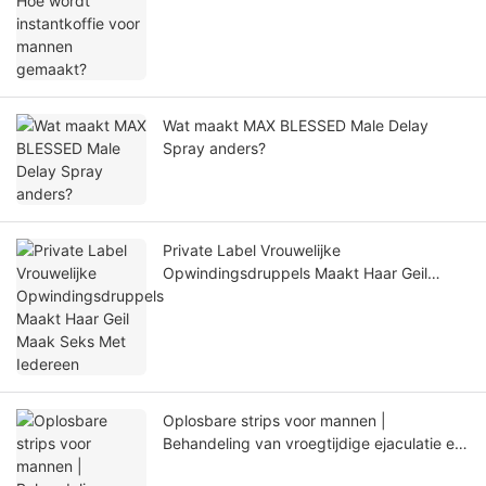
Wat maakt MAX BLESSED Male Delay
Spray anders?
Private Label Vrouwelijke
Opwindingsdruppels Maakt Haar Geil
Maak Seks Met Iedereen
Oplosbare strips voor mannen |
Behandeling van vroegtijdige ejaculatie en
erectiestoornissen