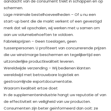
aandacht van de consument trekt in schappen en op
schermen.
Lage minimale bestelhoeveelheden – Of u nu een
start-up bent die de markt verkent of een gevestigd
merk dat wil opschalen, wij werken met u samen om
aan uw volumebehoeften te voldoen.
Fabrieksprijzen – Geen toeslagen, geen
tussenpersonen. U profiteert van concurrerende prijzen
die uw winstmarge beschermen en tegelijkertijd een
uitzonderlijke productkwaliteit leveren.
Wereldwijde verzending – Wij bedienen klanten
wereldwijd met betrouwbare logistiek en
gestroomlijnde exportdocumentatie.
Waarom kwaliteit ertoe doet
In de supplementenindustrie hangt uw reputatie af van
de effectiviteit en veiligheid van uw producten.
Consumenten zijn beter geïnformeerd dan ooit: ze