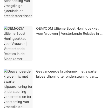
OEM/ODM Ultieme Boost Honingpakket
voor Vrouwen | Versterkende Relaties in de
Slaapkamer
Geavanceerde kruidenmix met zwarte
luipaardhoning ter ondersteuning van
erectie en ter voorkoming van vroegtijdige
ejaculatie.