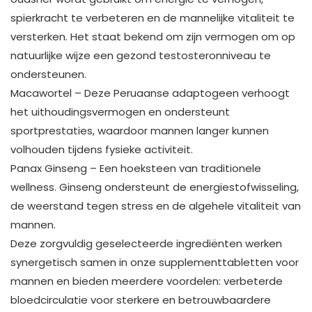
spierkracht te verbeteren en de mannelijke vitaliteit te
versterken. Het staat bekend om zijn vermogen om op
natuurlijke wijze een gezond testosteronniveau te
ondersteunen.
Macawortel – Deze Peruaanse adaptogeen verhoogt
het uithoudingsvermogen en ondersteunt
sportprestaties, waardoor mannen langer kunnen
volhouden tijdens fysieke activiteit.
Panax Ginseng – Een hoeksteen van traditionele
wellness. Ginseng ondersteunt de energiestofwisseling,
de weerstand tegen stress en de algehele vitaliteit van
mannen.
Deze zorgvuldig geselecteerde ingrediënten werken
synergetisch samen in onze supplementtabletten voor
mannen en bieden meerdere voordelen: verbeterde
bloedcirculatie voor sterkere en betrouwbaardere