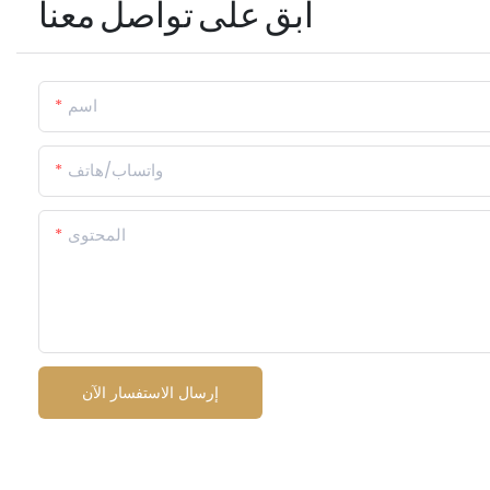
ابق على تواصل معنا
اسم
واتساب/هاتف
المحتوى
إرسال الاستفسار الآن