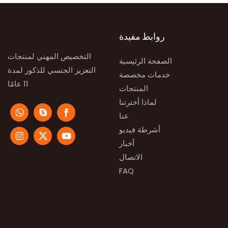
روابط مفيدة
التخصيص المهني لمنتجات
الصفحة الرئيسية
التعزيز الجنسي للذكور لمدة
خدمات مخصصة
11 عامًا
المنتجات
لماذا أخترتنا
عنا
أشرطة فيديو
أخبار
الاتصال
FAQ