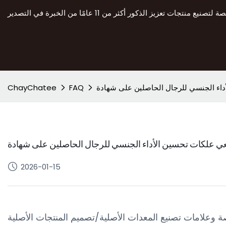
ChayChatee
FAQ
2026-01-15
صة وعلامات تصنيع المعدات الأصلية/تصميم المنتجات الأصلية