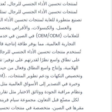
تصنيع متطورة للغاية لمنتجات تحسين الأداء ال
والعسل، والكبسولات، والأقراص. يتخصص ا
التجارية العالمية، مما يوفر طاقة إنتاجية 
تُستخدم منتجات تحسين الأداء الجنسي للرجال 
الهلامية، وإنتاج واسع النطاق وفعال من حي
وخبرة في التصدير إلى الأسواق العالمية مثل 