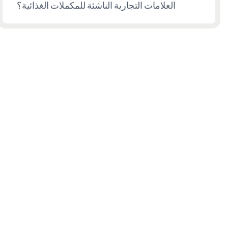
العلامات التجارية الناشئة للمكملات الغذائية؟