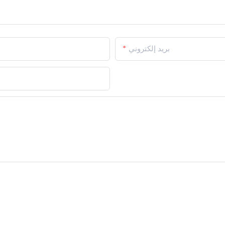
بريد إلكتروني