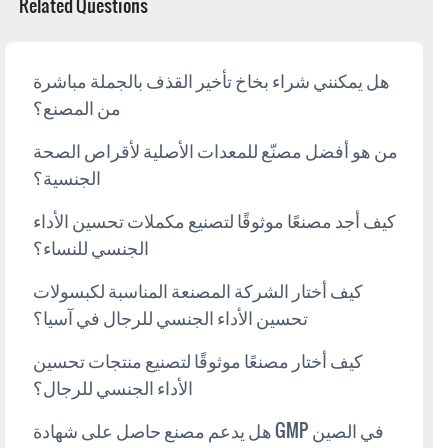
Related Questions
هل يمكنني شراء بخاخ تأخير القذف بالجملة مباشرة
من المصنع؟
من هو أفضل مصنّع للمعدات الأصلية لأقراص الصحة
الجنسية؟
كيف أجد مصنعًا موثوقًا لتصنيع مكملات تحسين الأداء
الجنسي للنساء؟
كيف أختار الشركة المصنعة المناسبة لكبسولات
تحسين الأداء الجنسي للرجال في آسيا؟
كيف أختار مصنعًا موثوقًا لتصنيع منتجات تحسين
الأداء الجنسي للرجال؟
هل يدعم مصنع حاصل على شهادة GMP في الصين