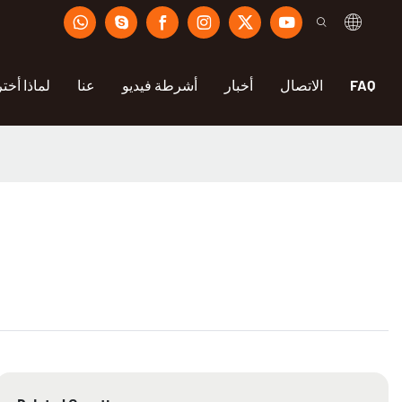
FAQ
الاتصال
أخبار
أشرطة فيديو
عنا
لماذا أختر