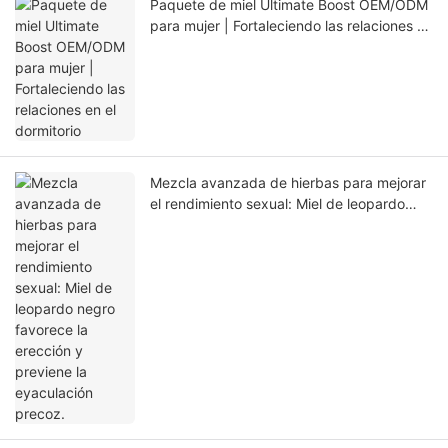
Paquete de miel Ultimate Boost OEM/ODM
para mujer | Fortaleciendo las relaciones en
el dormitorio
Mezcla avanzada de hierbas para mejorar
el rendimiento sexual: Miel de leopardo
negro favorece la erección y previene la
eyaculación precoz.