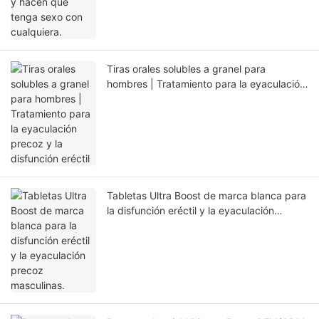
Tiras orales solubles a granel para
hombres | Tratamiento para la eyaculación
precoz y la disfunción eréctil
Tabletas Ultra Boost de marca blanca para
la disfunción eréctil y la eyaculación
precoz masculinas.