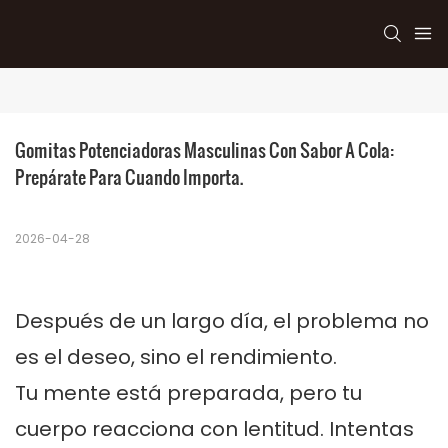
Gomitas Potenciadoras Masculinas Con Sabor A Cola: 
Prepárate Para Cuando Importa.
2026-04-28
Después de un largo día, el problema no
es el deseo, sino el rendimiento.
Tu mente está preparada, pero tu
cuerpo reacciona con lentitud. Intentas