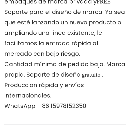
empaques de marca privada y
FREE
Soporte para el diseño de marca. Ya sea
que esté lanzando un nuevo producto o
ampliando una línea existente, le
facilitamos la entrada rápida al
mercado con bajo riesgo.
Cantidad mínima de pedido baja. Marca
propia. Soporte de diseño
.
gratuito
Producción rápida y envíos
internacionales.
WhatsApp: +86 15978152350