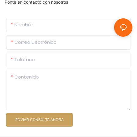
Ponte en contacto con nosotros
Nombre
Correo Electrónico
Teléfono
Contenido
ENVIAR CONSULTA AHORA