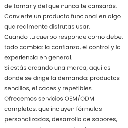
de tomar y del que nunca te cansarás.
Convierte un producto funcional en algo
que realmente disfrutas usar.
Cuando tu cuerpo responde como debe,
todo cambia: la confianza, el control y la
experiencia en general.
Si estás creando una marca, aquí es
donde se dirige la demanda: productos
sencillos, eficaces y repetibles.
Ofrecemos servicios OEM/ODM
completos, que incluyen fórmulas
personalizadas, desarrollo de sabores,