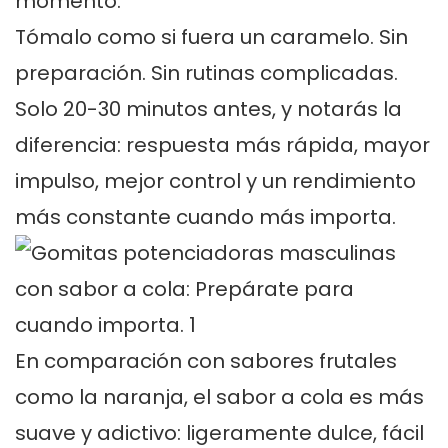
momento.
Tómalo como si fuera un caramelo. Sin
preparación. Sin rutinas complicadas.
Solo 20-30 minutos antes, y notarás la
diferencia: respuesta más rápida, mayor
impulso, mejor control y un rendimiento
más constante cuando más importa.
En comparación con sabores frutales
como la naranja, el sabor a cola es más
suave y adictivo: ligeramente dulce, fácil