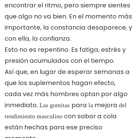
encontrar el ritmo, pero siempre sientes
que algo no va bien. En el momento más
importante, la constancia desaparece, y
con ella, la confianza.
Esto no es repentino. Es fatiga, estrés y
presión acumulados con el tiempo.
Así que, en lugar de esperar semanas a
que los suplementos hagan efecto,
cada vez más hombres optan por algo
inmediato.
para
mejora
Las gomitas
la
del
con sabor a cola
rendimiento masculino
están hechas para ese preciso