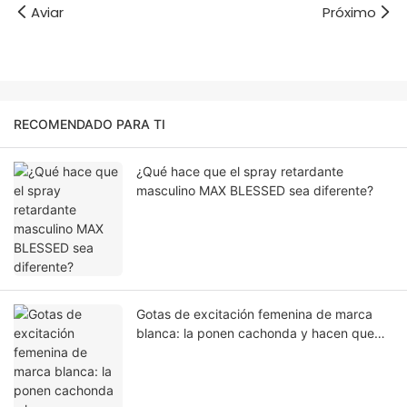
Aviar
Próximo
RECOMENDADO PARA TI
¿Qué hace que el spray retardante
masculino MAX BLESSED sea diferente?
Gotas de excitación femenina de marca
blanca: la ponen cachonda y hacen que
tenga sexo con cualquiera.