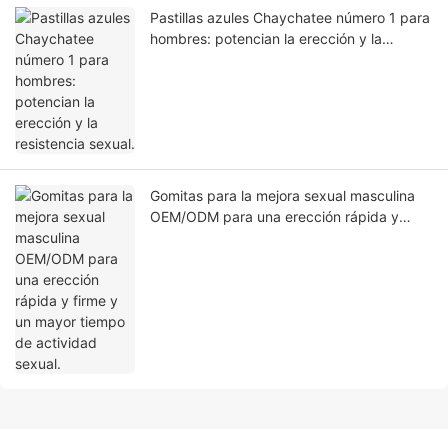
Pastillas azules Chaychatee número 1 para
hombres: potencian la erección y la
resistencia sexual.
Gomitas para la mejora sexual masculina
OEM/ODM para una erección rápida y
firme y un mayor tiempo de actividad
sexual.