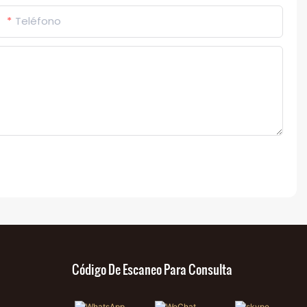
Teléfono
Código De Escaneo Para Consulta