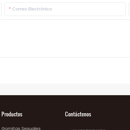
Correo Electrónico
Productos
Contáctenos
Gomitas Sexuales