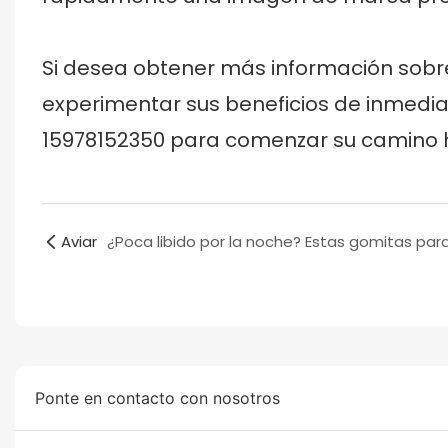
Si desea obtener más información sobr
experimentar sus beneficios de inmedi
15978152350 para comenzar su camino ha
Aviar
Ponte en contacto con nosotros