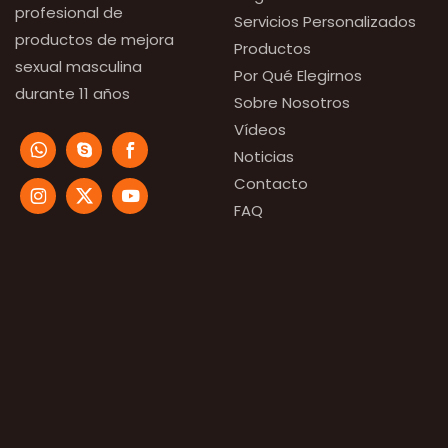
profesional de
Servicios Personalizados
productos de mejora
Productos
sexual masculina
Por Qué Elegirnos
durante 11 años
Sobre Nosotros
Vídeos
Noticias
Contacto
FAQ