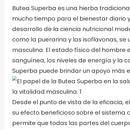
Butea Superba es una hierba tradiciona
mucho tiempo para el bienestar diario y
desarrollo de la ciencia nutricional mod
como la puerarina y las isoflavonas, se 
masculina. El estado físico del hombre 
sanguínea, los niveles de energía y la 
Superba puede brindar un apoyo más e
Desde el punto de vista de la eficacia, 
su efecto beneficioso sobre el sistema 
permite que todas las partes del cuerpo 