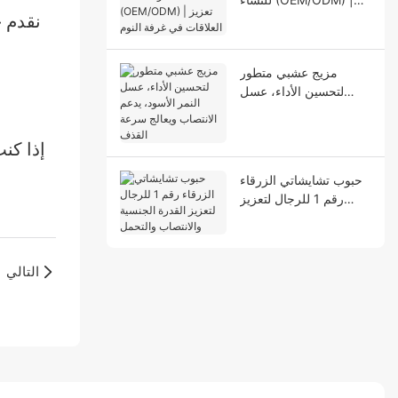
نقدم خ
تعزيز العلاقات في غرفة
النوم
مزيج عشبي متطور
لتحسين الأداء، عسل
النمر الأسود، يدعم
الانتصاب ويعالج سرعة
إذا كن
القذف
حبوب تشايشاتي الزرقاء
رقم 1 للرجال لتعزيز
القدرة الجنسية والانتصاب
والتحمل
التالي