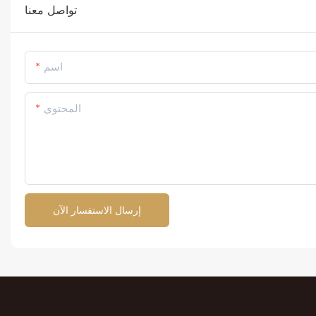
تواصل معنا
اسم
المحتوى
إرسال الاستفسار الآن