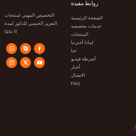
روابط مفيدة
التخصيص المهني لمنتجات
الصفحة الرئيسية
التعزيز الجنسي للذكور لمدة
خدمات مخصصة
11 عامًا
المنتجات
لماذا أخترتنا
عنا
أشرطة فيديو
أخبار
الاتصال
FAQ