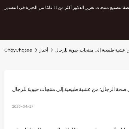
ن عشبة طبيعية إلى منتجات حيوية للرجال
أخبار
ChayChatee
في صحة الرجال: من عشبة طبيعية إلى منتجات حيوية للرجال
2026-04-27