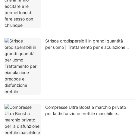
Strisce orodispersibili in grandi quantità
per uomo | Trattamento per eiaculazione
precoce e disfunzione erettile
Compresse Ultra Boost a marchio privato
per la disfunzione erettile maschile e
l'eiaculazione precoce