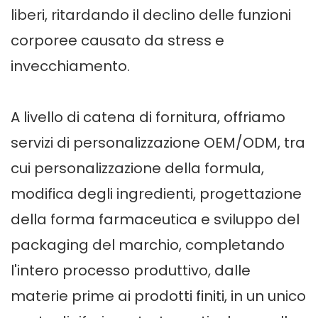
liberi, ritardando il declino delle funzioni
corporee causato da stress e
invecchiamento.
A livello di catena di fornitura, offriamo
servizi di personalizzazione OEM/ODM, tra
cui personalizzazione della formula,
modifica degli ingredienti, progettazione
della forma farmaceutica e sviluppo del
packaging del marchio, completando
l'intero processo produttivo, dalle
materie prime ai prodotti finiti, in un unico