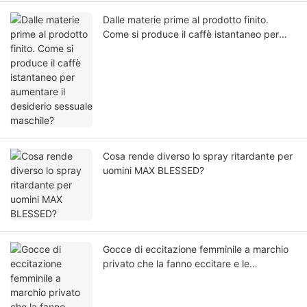
Dalle materie prime al prodotto finito.
Come si produce il caffè istantaneo per
aumentare il desiderio sessuale maschile?
Cosa rende diverso lo spray ritardante per
uomini MAX BLESSED?
Gocce di eccitazione femminile a marchio
privato che la fanno eccitare e le
permettono di fare sesso con chiunque