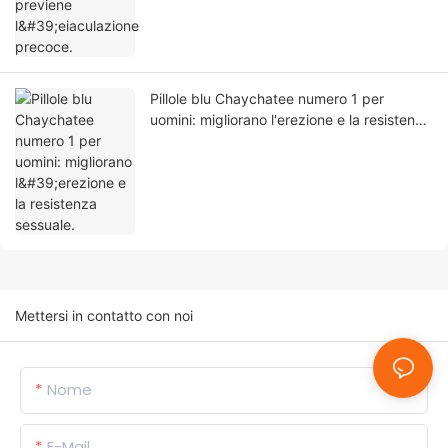
Pillole blu Chaychatee numero 1 per
uomini: migliorano l'erezione e la resistenza
sessuale.
Mettersi in contatto con noi
Nome
E-Mail