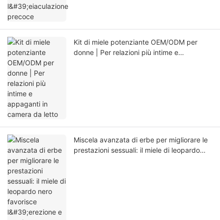
Kit di miele potenziante OEM/ODM per
donne | Per relazioni più intime e
appaganti in camera da letto
Miscela avanzata di erbe per migliorare le
prestazioni sessuali: il miele di leopardo
nero favorisce l'erezione e previene
l'eiaculazione precoce.