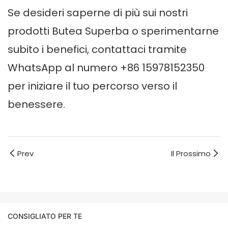
Se desideri saperne di più sui nostri
prodotti Butea Superba o sperimentarne
subito i benefici, contattaci tramite
WhatsApp al numero +86 15978152350
per iniziare il tuo percorso verso il
benessere.
Prev
Il Prossimo
CONSIGLIATO PER TE