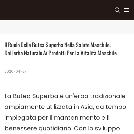
Il Ruolo Della Butea Superba Nella Salute Maschile: 
Dall'erba Naturale Ai Prodotti Per La Vitalità Maschile
2026-04-27
La Butea Superba è un'erba tradizionale
ampiamente utilizzata in Asia, da tempo
impiegata per il mantenimento e il
benessere quotidiano. Con lo sviluppo