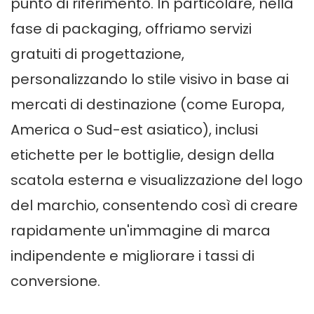
punto di riferimento. In particolare, nella
fase di packaging, offriamo servizi
gratuiti di progettazione,
personalizzando lo stile visivo in base ai
mercati di destinazione (come Europa,
America o Sud-est asiatico), inclusi
etichette per le bottiglie, design della
scatola esterna e visualizzazione del logo
del marchio, consentendo così di creare
rapidamente un'immagine di marca
indipendente e migliorare i tassi di
conversione.