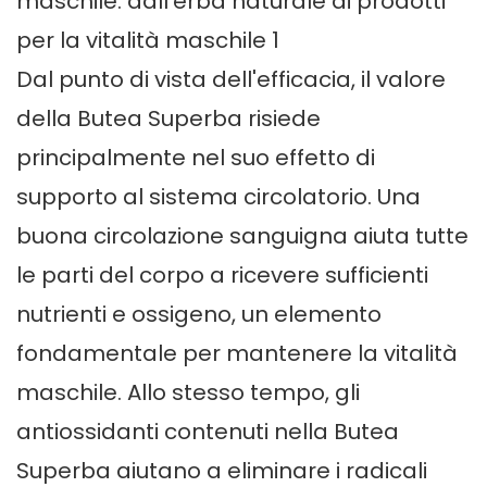
Dal punto di vista dell'efficacia, il valore
della Butea Superba risiede
principalmente nel suo effetto di
supporto al sistema circolatorio. Una
buona circolazione sanguigna aiuta tutte
le parti del corpo a ricevere sufficienti
nutrienti e ossigeno, un elemento
fondamentale per mantenere la vitalità
maschile. Allo stesso tempo, gli
antiossidanti contenuti nella Butea
Superba aiutano a eliminare i radicali