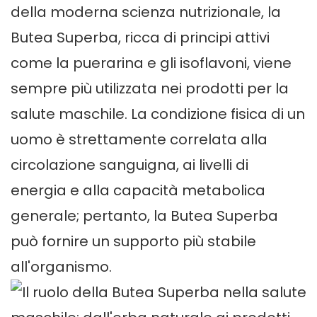
della moderna scienza nutrizionale, la
Butea Superba, ricca di principi attivi
come la puerarina e gli isoflavoni, viene
sempre più utilizzata nei prodotti per la
salute maschile. La condizione fisica di un
uomo è strettamente correlata alla
circolazione sanguigna, ai livelli di
energia e alla capacità metabolica
generale; pertanto, la Butea Superba
può fornire un supporto più stabile
all'organismo.