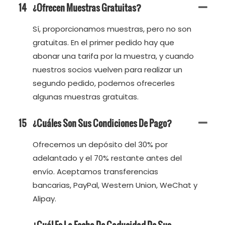
14
¿Ofrecen Muestras Gratuitas?
Sí, proporcionamos muestras, pero no son
gratuitas. En el primer pedido hay que
abonar una tarifa por la muestra, y cuando
nuestros socios vuelven para realizar un
segundo pedido, podemos ofrecerles
algunas muestras gratuitas.
15
¿Cuáles Son Sus Condiciones De Pago?
Ofrecemos un depósito del 30% por
adelantado y el 70% restante antes del
envío. Aceptamos transferencias
bancarias, PayPal, Western Union, WeChat y
Alipay.
¿Cuál Es La Fecha De Caducidad De Sus