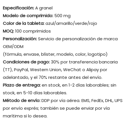
Especificación:
A granel
Modelo de comprimido:
500 mg
Color de la tableta:
azul/amarillo/verde/rojo
MOQ:
100 comprimidos
Personalización:
Servicio de personalización de marca
OEM/ODM
(fórmula, envase, blíster, modelo, color, logotipo)
Condiciones de pago:
30% por transferencia bancaria
(TT), PayPal, Western Union, WeChat o Alipay por
adelantado, y el 70% restante antes del envío.
Plazo de entrega:
en stock, en 1-2 días laborables; sin
stock, en 5-10 días laborables.
Método de envío:
DDP por vía aérea. EMS, FedEx, DHL, UPS
por envío exprés; también se puede enviar por vía
marítima si lo desea.