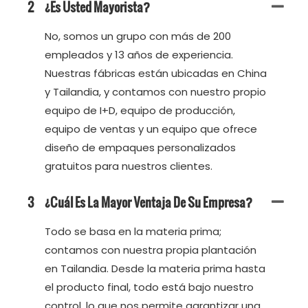
2
¿Es Usted Mayorista?
No, somos un grupo con más de 200
empleados y 13 años de experiencia.
Nuestras fábricas están ubicadas en China
y Tailandia, y contamos con nuestro propio
equipo de I+D, equipo de producción,
equipo de ventas y un equipo que ofrece
diseño de empaques personalizados
gratuitos para nuestros clientes.
3
¿Cuál Es La Mayor Ventaja De Su Empresa?
Todo se basa en la materia prima;
contamos con nuestra propia plantación
en Tailandia. Desde la materia prima hasta
el producto final, todo está bajo nuestro
control, lo que nos permite garantizar una