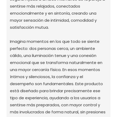
sentirse más relajados, conectados
emocionalmente y en sintonía, creando una
mayor sensación de intimidad, comodidad y
satisfacción mutua.
Imagina momentos en los que todo se siente
perfecto: dos personas cerca, un ambiente
cálido, una iluminación tenue y una conexión
emocional que se transforma naturalmente en
una mayor cercanía física. En esos momentos
íntimos y silenciosos, la confianza y el
desempeño son fundamentales. Este producto
está diseñado para brindar precisamente ese
tipo de experiencia, ayudando a los usuarios a
sentirse más preparados, con mayor control y
más involucrados de forma natural, sin presiones