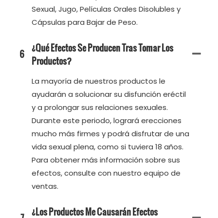
Sexual, Jugo, Películas Orales Disolubles y
Cápsulas para Bajar de Peso.
¿Qué Efectos Se Producen Tras Tomar Los
6
Productos?
La mayoría de nuestros productos le
ayudarán a solucionar su disfunción eréctil
y a prolongar sus relaciones sexuales.
Durante este periodo, logrará erecciones
mucho más firmes y podrá disfrutar de una
vida sexual plena, como si tuviera 18 años.
Para obtener más información sobre sus
efectos, consulte con nuestro equipo de
ventas.
¿Los Productos Me Causarán Efectos
7