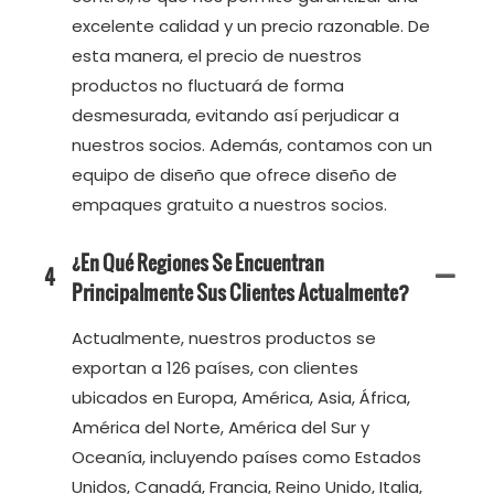
excelente calidad y un precio razonable. De
esta manera, el precio de nuestros
productos no fluctuará de forma
desmesurada, evitando así perjudicar a
nuestros socios. Además, contamos con un
equipo de diseño que ofrece diseño de
empaques gratuito a nuestros socios.
¿En Qué Regiones Se Encuentran
4
Principalmente Sus Clientes Actualmente?
Actualmente, nuestros productos se
exportan a 126 países, con clientes
ubicados en Europa, América, Asia, África,
América del Norte, América del Sur y
Oceanía, incluyendo países como Estados
Unidos, Canadá, Francia, Reino Unido, Italia,