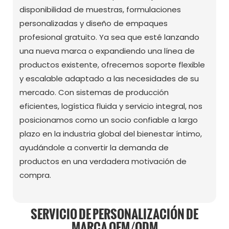
disponibilidad de muestras, formulaciones
personalizadas y diseño de empaques
profesional gratuito. Ya sea que esté lanzando
una nueva marca o expandiendo una línea de
productos existente, ofrecemos soporte flexible
y escalable adaptado a las necesidades de su
mercado. Con sistemas de producción
eficientes, logística fluida y servicio integral, nos
posicionamos como un socio confiable a largo
plazo en la industria global del bienestar íntimo,
ayudándole a convertir la demanda de
productos en una verdadera motivación de
compra.
SERVICIO DE PERSONALIZACIÓN DE
MARCA OEM/ODM