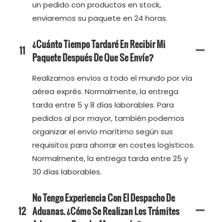
un pedido con productos en stock,
enviaremos su paquete en 24 horas.
¿Cuánto Tiempo Tardaré En Recibir Mi
11
Paquete Después De Que Se Envíe?
Realizamos envíos a todo el mundo por vía
aérea exprés. Normalmente, la entrega
tarda entre 5 y 8 días laborables. Para
pedidos al por mayor, también podemos
organizar el envío marítimo según sus
requisitos para ahorrar en costes logísticos.
Normalmente, la entrega tarda entre 25 y
30 días laborables.
No Tengo Experiencia Con El Despacho De
12
Aduanas. ¿Cómo Se Realizan Los Trámites