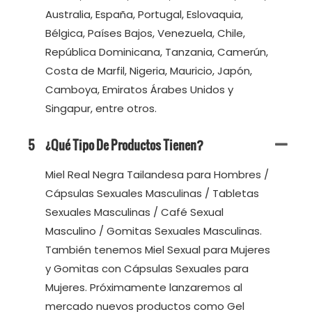
Australia, España, Portugal, Eslovaquia,
Bélgica, Países Bajos, Venezuela, Chile,
República Dominicana, Tanzania, Camerún,
Costa de Marfil, Nigeria, Mauricio, Japón,
Camboya, Emiratos Árabes Unidos y
Singapur, entre otros.
5
¿Qué Tipo De Productos Tienen?
Miel Real Negra Tailandesa para Hombres /
Cápsulas Sexuales Masculinas / Tabletas
Sexuales Masculinas / Café Sexual
Masculino / Gomitas Sexuales Masculinas.
También tenemos Miel Sexual para Mujeres
y Gomitas con Cápsulas Sexuales para
Mujeres. Próximamente lanzaremos al
mercado nuevos productos como Gel