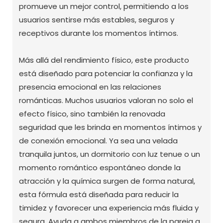
promueve un mejor control, permitiendo a los
usuarios sentirse más estables, seguros y
receptivos durante los momentos íntimos.
Más allá del rendimiento físico, este producto
está diseñado para potenciar la confianza y la
presencia emocional en las relaciones
románticas. Muchos usuarios valoran no solo el
efecto físico, sino también la renovada
seguridad que les brinda en momentos íntimos y
de conexión emocional. Ya sea una velada
tranquila juntos, un dormitorio con luz tenue o un
momento romántico espontáneo donde la
atracción y la química surgen de forma natural,
esta fórmula está diseñada para reducir la
timidez y favorecer una experiencia más fluida y
segura. Ayuda a ambos miembros de la pareja a