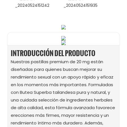
WhatsApp
WeChat
INTRODUCCIÓN DEL PRODUCTO
Nuestras pastillas premium de 20 mg están
diseñadas para quienes buscan mejorar su
rendimiento sexual con un apoyo rápido y eficaz
en los momentos más importantes. Formuladas
con Butea Superba tailandesa pura y natural, y
una cuidada selección de ingredientes herbales
de alta calidad, esta fórmula avanzada favorece
erecciones más firmes, mayor resistencia y un
rendimiento íntimo más duradero. Además,