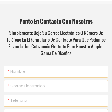
Ponte En Contacto Con Nosotros
Simplemente Deje Su Correo Electrónico O Número De
Teléfono En El Formulario De Contacto Para Que Podamos
Enviarle Una Cotización Gratuita Para Nuestra Amplia
Gama De Diseños
Nombre
Correo Electrónico
Teléfono