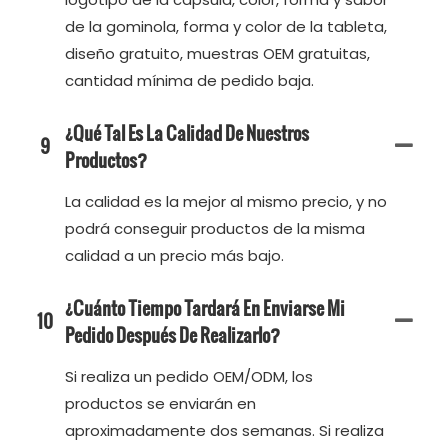
de la gominola, forma y color de la tableta,
diseño gratuito, muestras OEM gratuitas,
cantidad mínima de pedido baja.
¿Qué Tal Es La Calidad De Nuestros
9
Productos?
La calidad es la mejor al mismo precio, y no
podrá conseguir productos de la misma
calidad a un precio más bajo.
¿Cuánto Tiempo Tardará En Enviarse Mi
10
Pedido Después De Realizarlo?
Si realiza un pedido OEM/ODM, los
productos se enviarán en
aproximadamente dos semanas. Si realiza