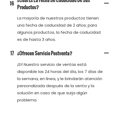
16
Productos?
La mayoría de nuestros productos tienen
una fecha de caducidad de 2 años; para
algunos productos, la fecha de caducidad
es de hasta 3 años.
17
¿Ofrecen Servicio Postventa?
¡Sí! Nuestro servicio de ventas está
disponible las 24 horas del día, los 7 días de
la semana, en línea, y le brindarán atención
personalizada después de la venta y la
solución en caso de que surja algún
problema.