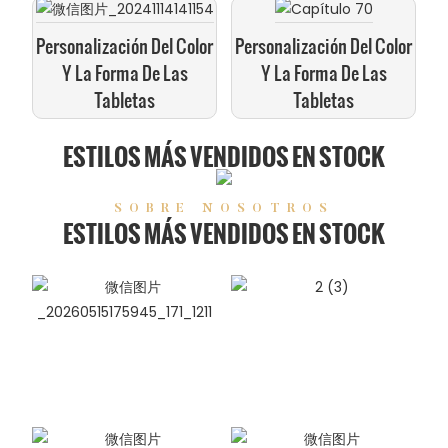
Personalización Del Color
Personalización Del Color
Y La Forma De Las
Y La Forma De Las
Tabletas
Tabletas
ESTILOS MÁS VENDIDOS EN STOCK
SOBRE NOSOTROS
ESTILOS MÁS VENDIDOS EN STOCK