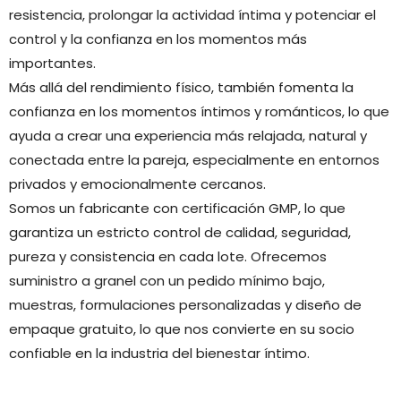
resistencia, prolongar la actividad íntima y potenciar el
control y la confianza en los momentos más
importantes.
Más allá del rendimiento físico, también fomenta la
confianza en los momentos íntimos y románticos, lo que
ayuda a crear una experiencia más relajada, natural y
conectada entre la pareja, especialmente en entornos
privados y emocionalmente cercanos.
Somos un fabricante con certificación GMP, lo que
garantiza un estricto control de calidad, seguridad,
pureza y consistencia en cada lote. Ofrecemos
suministro a granel con un pedido mínimo bajo,
muestras, formulaciones personalizadas y diseño de
empaque gratuito, lo que nos convierte en su socio
confiable en la industria del bienestar íntimo.