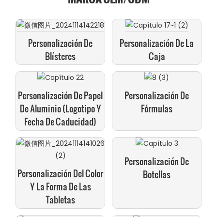
Personalización De
Personalización De La
Blísteres
Caja
Personalización De Papel
Personalización De
De Aluminio (logotipo Y
Fórmulas
Fecha De Caducidad)
Personalización De
Personalización Del Color
Botellas
Y La Forma De Las
Tabletas