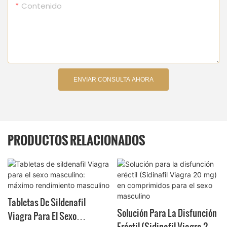
Contenido
ENVIAR CONSULTA AHORA
PRODUCTOS RELACIONADOS
Tabletas De Sildenafil
Solución Para La Disfunción
Viagra Para El Sexo
Eréctil (Sidinafil Viagra 20