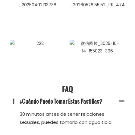
FAQ
1
¿Cuándo Puedo Tomar Estas Pastillas?
30 minutos antes de tener relaciones
sexuales, puedes tomarlo con agua tibia.