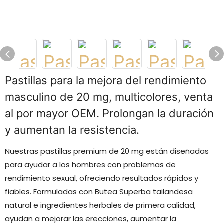
Pastillas para la mejora del rendimiento
masculino de 20 mg, multicolores, venta
al por mayor OEM. Prolongan la duración
y aumentan la resistencia.
Nuestras pastillas premium de 20 mg están diseñadas
para ayudar a los hombres con problemas de
rendimiento sexual, ofreciendo resultados rápidos y
fiables. Formuladas con Butea Superba tailandesa
natural e ingredientes herbales de primera calidad,
ayudan a mejorar las erecciones, aumentar la