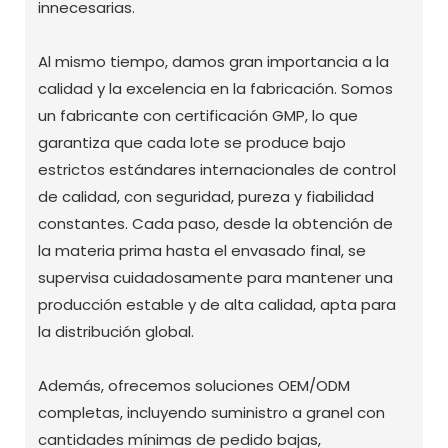
innecesarias.
Al mismo tiempo, damos gran importancia a la
calidad y la excelencia en la fabricación. Somos
un fabricante con certificación GMP, lo que
garantiza que cada lote se produce bajo
estrictos estándares internacionales de control
de calidad, con seguridad, pureza y fiabilidad
constantes. Cada paso, desde la obtención de
la materia prima hasta el envasado final, se
supervisa cuidadosamente para mantener una
producción estable y de alta calidad, apta para
la distribución global.
Además, ofrecemos soluciones OEM/ODM
completas, incluyendo suministro a granel con
cantidades mínimas de pedido bajas,