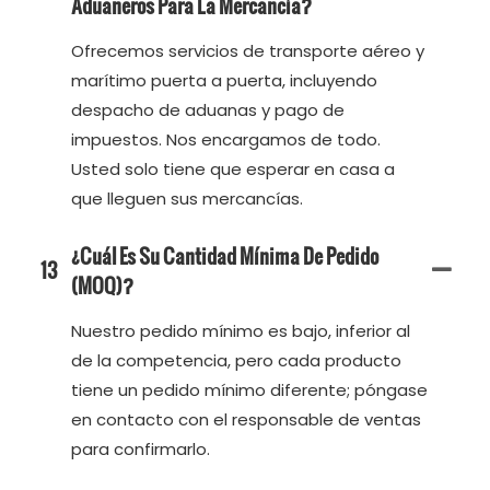
Aduaneros Para La Mercancía?
Ofrecemos servicios de transporte aéreo y
marítimo puerta a puerta, incluyendo
despacho de aduanas y pago de
impuestos. Nos encargamos de todo.
Usted solo tiene que esperar en casa a
que lleguen sus mercancías.
¿Cuál Es Su Cantidad Mínima De Pedido
13
(MOQ)?
Nuestro pedido mínimo es bajo, inferior al
de la competencia, pero cada producto
tiene un pedido mínimo diferente; póngase
en contacto con el responsable de ventas
para confirmarlo.