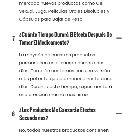
mercado nuevos productos como Gel
Sexual, Jugo, Películas Orales Disolubles y
Cápsulas para Bajar de Peso.
¿Cuánto Tiempo Durará El Efecto Después De
7
Tomar El Medicamento?
La mayoría de nuestros productos
permanecen en el cuerpo durante dos
días. También contamos con una versión
más potente que permanece hasta cinco
días. Durante este tiempo, experimentará
una erección mucho más firme.
¿Los Productos Me Causarán Efectos
8
Secundarios?
No, todos nuestros productos contienen