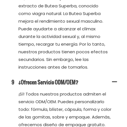
extracto de Butea Superba, conocido
como viagra natural. La Butea Superba
mejora el rendimiento sexual masculino.
Puede ayudarte a alcanzar el clímax
durante la actividad sexual y, al mismo
tiempo, recargar tu energía. Por lo tanto,
nuestros productos tienen pocos efectos
secundarios. Sin embargo, lee las
instrucciones antes de tomarlos.
9
¿Ofrecen Servicio ODM/OEM?
¡Sí! Todos nuestros productos admiten el
servicio ODM/OEM. Puedes personalizarlo
todo: fórmula, blíster, cápsula, forma y color
de las gomitas, sobre y empaque. Además,
ofrecemos diseño de empaque gratuito.