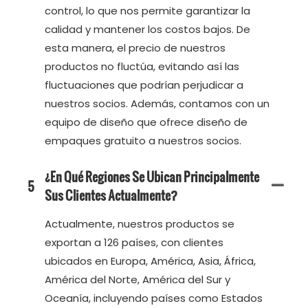
control, lo que nos permite garantizar la
calidad y mantener los costos bajos. De
esta manera, el precio de nuestros
productos no fluctúa, evitando así las
fluctuaciones que podrían perjudicar a
nuestros socios. Además, contamos con un
equipo de diseño que ofrece diseño de
empaques gratuito a nuestros socios.
¿En Qué Regiones Se Ubican Principalmente
5
Sus Clientes Actualmente?
Actualmente, nuestros productos se
exportan a 126 países, con clientes
ubicados en Europa, América, Asia, África,
América del Norte, América del Sur y
Oceanía, incluyendo países como Estados