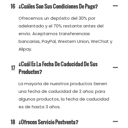
16
¿Cuáles Son Sus Condiciones De Pago?
Ofrecemos un depósito del 30% por
adelantado y el 70% restante antes del
envío. Aceptamos transferencias
bancarias, PayPal, Western Union, WeChat y
Alipay.
¿Cuál Es La Fecha De Caducidad De Sus
17
Productos?
La mayoría de nuestros productos tienen
una fecha de caducidad de 2 años; para
algunos productos, la fecha de caducidad
es de hasta 3 años.
18
¿Ofrecen Servicio Postventa?