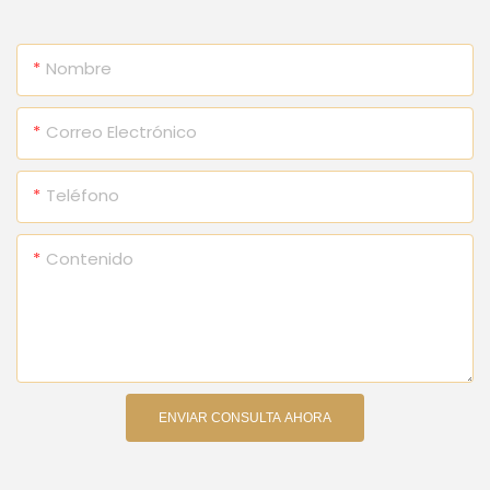
Nombre
Correo Electrónico
Teléfono
Contenido
ENVIAR CONSULTA AHORA