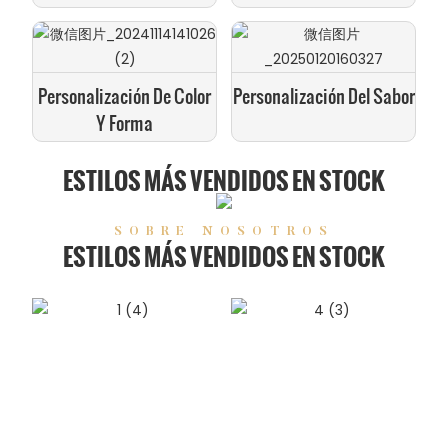
Personalización De Color
Personalización Del Sabor
Y Forma
ESTILOS MÁS VENDIDOS EN STOCK
SOBRE NOSOTROS
ESTILOS MÁS VENDIDOS EN STOCK