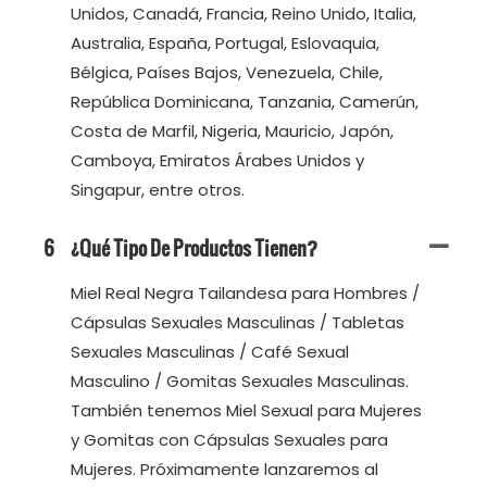
Unidos, Canadá, Francia, Reino Unido, Italia,
Australia, España, Portugal, Eslovaquia,
Bélgica, Países Bajos, Venezuela, Chile,
República Dominicana, Tanzania, Camerún,
Costa de Marfil, Nigeria, Mauricio, Japón,
Camboya, Emiratos Árabes Unidos y
Singapur, entre otros.
6
¿Qué Tipo De Productos Tienen?
Miel Real Negra Tailandesa para Hombres /
Cápsulas Sexuales Masculinas / Tabletas
Sexuales Masculinas / Café Sexual
Masculino / Gomitas Sexuales Masculinas.
También tenemos Miel Sexual para Mujeres
y Gomitas con Cápsulas Sexuales para
Mujeres. Próximamente lanzaremos al