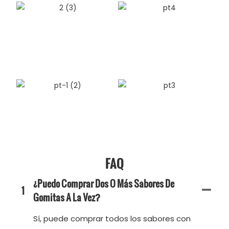
FAQ
¿Puedo Comprar Dos O Más Sabores De
1
Gomitas A La Vez?
Sí, puede comprar todos los sabores con