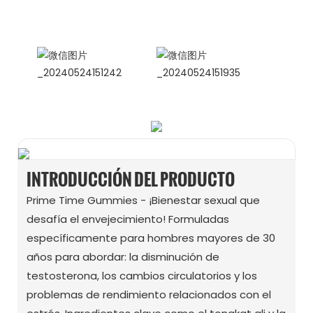
Internacionales
WhatsApp: +86 15978152350
WhatsApp
WeChat
INTRODUCCIÓN DEL PRODUCTO
Prime Time Gummies - ¡Bienestar sexual que
desafía el envejecimiento! Formuladas
específicamente para hombres mayores de 30
años para abordar: la disminución de
testosterona, los cambios circulatorios y los
problemas de rendimiento relacionados con el