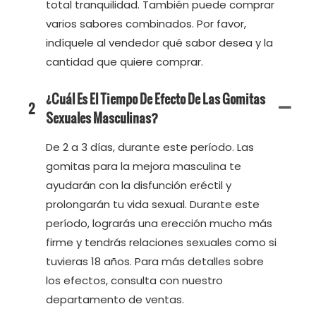
total tranquilidad. También puede comprar
varios sabores combinados. Por favor,
indíquele al vendedor qué sabor desea y la
cantidad que quiere comprar.
¿Cuál Es El Tiempo De Efecto De Las Gomitas
2
Sexuales Masculinas?
De 2 a 3 días, durante este período. Las
gomitas para la mejora masculina te
ayudarán con la disfunción eréctil y
prolongarán tu vida sexual. Durante este
período, lograrás una erección mucho más
firme y tendrás relaciones sexuales como si
tuvieras 18 años. Para más detalles sobre
los efectos, consulta con nuestro
departamento de ventas.