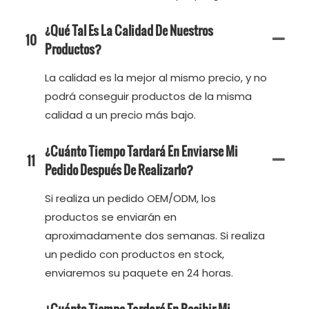
¿Qué Tal Es La Calidad De Nuestros
10
Productos?
La calidad es la mejor al mismo precio, y no
podrá conseguir productos de la misma
calidad a un precio más bajo.
¿Cuánto Tiempo Tardará En Enviarse Mi
11
Pedido Después De Realizarlo?
Si realiza un pedido OEM/ODM, los
productos se enviarán en
aproximadamente dos semanas. Si realiza
un pedido con productos en stock,
enviaremos su paquete en 24 horas.
¿Cuánto Tiempo Tardaré En Recibir Mi