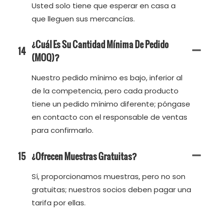
Usted solo tiene que esperar en casa a
que lleguen sus mercancías.
¿Cuál Es Su Cantidad Mínima De Pedido
14
(MOQ)?
Nuestro pedido mínimo es bajo, inferior al
de la competencia, pero cada producto
tiene un pedido mínimo diferente; póngase
en contacto con el responsable de ventas
para confirmarlo.
15
¿Ofrecen Muestras Gratuitas?
Sí, proporcionamos muestras, pero no son
gratuitas; nuestros socios deben pagar una
tarifa por ellas.