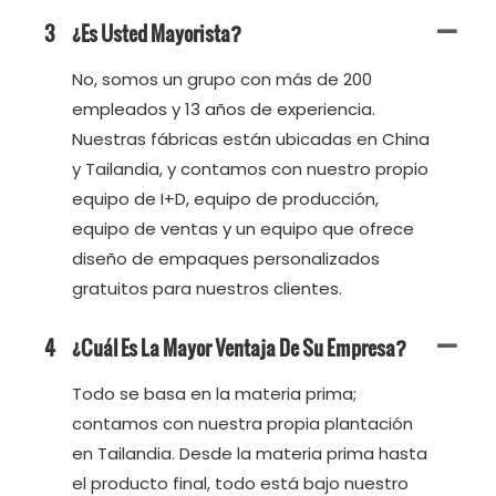
3
¿Es Usted Mayorista?
No, somos un grupo con más de 200
empleados y 13 años de experiencia.
Nuestras fábricas están ubicadas en China
y Tailandia, y contamos con nuestro propio
equipo de I+D, equipo de producción,
equipo de ventas y un equipo que ofrece
diseño de empaques personalizados
gratuitos para nuestros clientes.
4
¿Cuál Es La Mayor Ventaja De Su Empresa?
Todo se basa en la materia prima;
contamos con nuestra propia plantación
en Tailandia. Desde la materia prima hasta
el producto final, todo está bajo nuestro