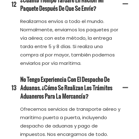
12
Paquete Después De Que Se Envíe?
Realizamos envíos a todo el mundo.
Normalmente, enviamos los paquetes por
vía aérea; con este método, la entrega
tarda entre 5 y 8 días. Si realiza una
compra al por mayor, también podemos
enviarlos por vía marítima.
No Tengo Experiencia Con El Despacho De
13
Aduanas. ¿Cómo Se Realizan Los Trámites
Aduaneros Para La Mercancía?
Ofrecemos servicios de transporte aéreo y
marítimo puerta a puerta, incluyendo
despacho de aduanas y pago de
impuestos. Nos encargamos de todo.