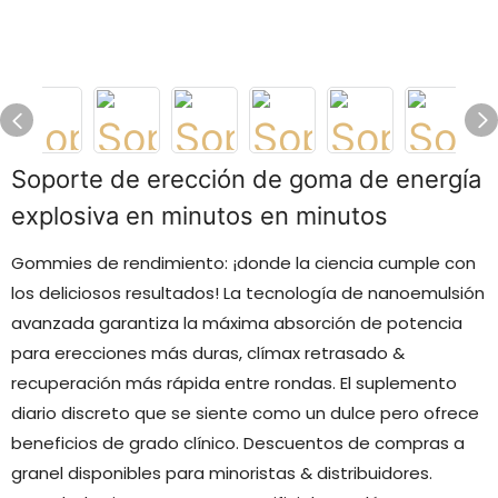
Soporte de erección de goma de energía
explosiva en minutos en minutos
Gommies de rendimiento: ¡donde la ciencia cumple con
los deliciosos resultados! La tecnología de nanoemulsión
avanzada garantiza la máxima absorción de potencia
para erecciones más duras, clímax retrasado &
recuperación más rápida entre rondas. El suplemento
diario discreto que se siente como un dulce pero ofrece
beneficios de grado clínico. Descuentos de compras a
granel disponibles para minoristas & distribuidores.