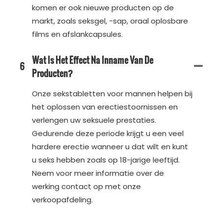
komen er ook nieuwe producten op de
markt, zoals seksgel, -sap, oraal oplosbare
films en afslankcapsules.
Wat Is Het Effect Na Inname Van De
6
Producten?
Onze sekstabletten voor mannen helpen bij
het oplossen van erectiestoornissen en
verlengen uw seksuele prestaties.
Gedurende deze periode krijgt u een veel
hardere erectie wanneer u dat wilt en kunt
u seks hebben zoals op 18-jarige leeftijd.
Neem voor meer informatie over de
werking contact op met onze
verkoopafdeling.