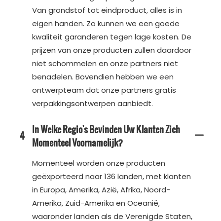
Van grondstof tot eindproduct, alles is in
eigen handen. Zo kunnen we een goede
kwaliteit garanderen tegen lage kosten. De
prijzen van onze producten zullen daardoor
niet schommelen en onze partners niet
benadelen. Bovendien hebben we een
ontwerpteam dat onze partners gratis
verpakkingsontwerpen aanbiedt.
In Welke Regio's Bevinden Uw Klanten Zich
4
Momenteel Voornamelijk?
Momenteel worden onze producten
geëxporteerd naar 136 landen, met klanten
in Europa, Amerika, Azië, Afrika, Noord-
Amerika, Zuid-Amerika en Oceanië,
waaronder landen als de Verenigde Staten,