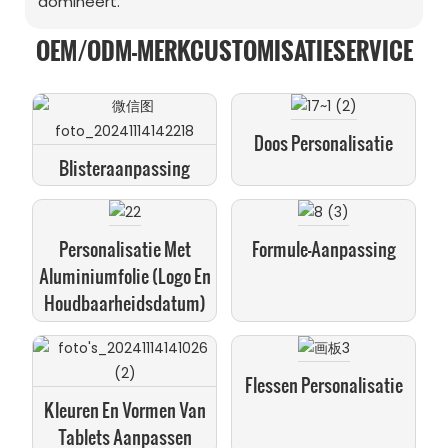
domineert.
OEM/ODM-MERKCUSTOMISATIESERVICE
Doos Personalisatie
Blisteraanpassing
Personalisatie Met
Formule-Aanpassing
Aluminiumfolie (logo En
Houdbaarheidsdatum)
Flessen Personalisatie
Kleuren En Vormen Van
Tablets Aanpassen