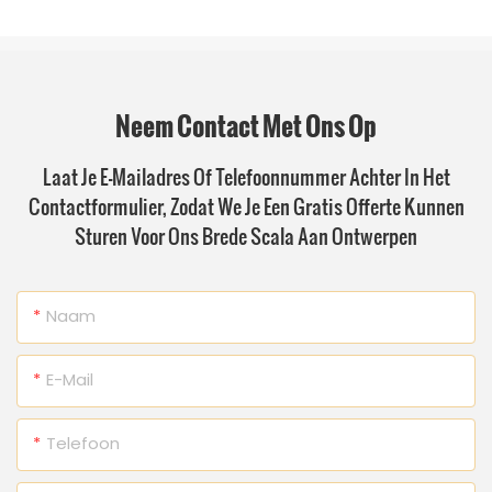
Neem Contact Met Ons Op
Laat Je E-Mailadres Of Telefoonnummer Achter In Het
Contactformulier, Zodat We Je Een Gratis Offerte Kunnen
Sturen Voor Ons Brede Scala Aan Ontwerpen
Naam
E-Mail
Telefoon