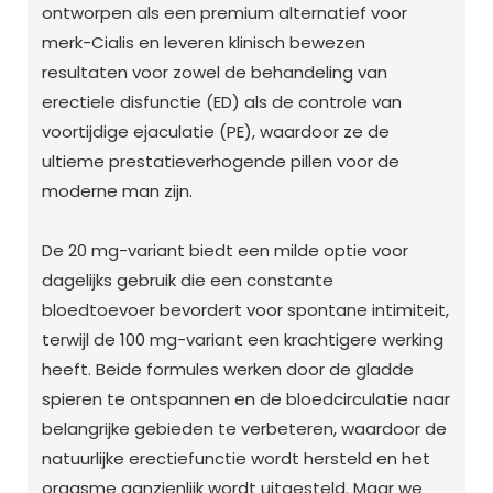
ontworpen als een premium alternatief voor
merk-Cialis en leveren klinisch bewezen
resultaten voor zowel de behandeling van
erectiele disfunctie (ED) als de controle van
voortijdige ejaculatie (PE), waardoor ze de
ultieme prestatieverhogende pillen voor de
moderne man zijn.
De 20 mg-variant biedt een milde optie voor
dagelijks gebruik die een constante
bloedtoevoer bevordert voor spontane intimiteit,
terwijl de 100 mg-variant een krachtigere werking
heeft. Beide formules werken door de gladde
spieren te ontspannen en de bloedcirculatie naar
belangrijke gebieden te verbeteren, waardoor de
natuurlijke erectiefunctie wordt hersteld en het
orgasme aanzienlijk wordt uitgesteld. Maar we