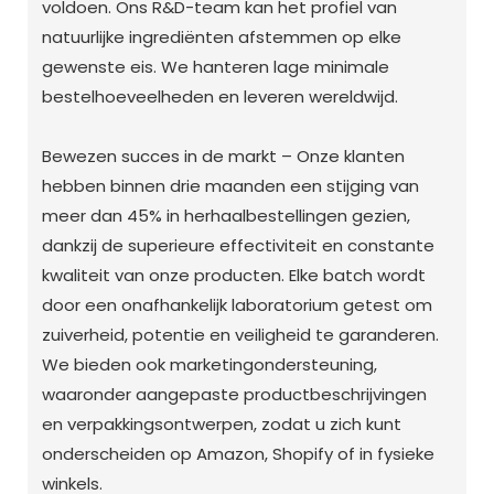
voldoen. Ons R&D-team kan het profiel van
natuurlijke ingrediënten afstemmen op elke
gewenste eis. We hanteren lage minimale
bestelhoeveelheden en leveren wereldwijd.
Bewezen succes in de markt – Onze klanten
hebben binnen drie maanden een stijging van
meer dan 45% in herhaalbestellingen gezien,
dankzij de superieure effectiviteit en constante
kwaliteit van onze producten. Elke batch wordt
door een onafhankelijk laboratorium getest om
zuiverheid, potentie en veiligheid te garanderen.
We bieden ook marketingondersteuning,
waaronder aangepaste productbeschrijvingen
en verpakkingsontwerpen, zodat u zich kunt
onderscheiden op Amazon, Shopify of in fysieke
winkels.