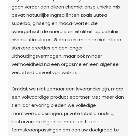
gaan verder dan alleen chemie: onze unieke mix
bevat natuurlijke ingrediënten zoals Butea
superba, ginseng en maca-wortel, die
synergetisch de energie en vitaliteit op cellulair
niveau stimuleren. Gebruikers melden niet alleen
sterkere erecties en een langer
uithoudingsvermogen, maar ook minder
vermoeidheid na een orgasme en een algeheel
verbeterd gevoel van welzijn.
Omdat we niet zomaar een leverancier zijn, maar
een volwaardige productiepartner. Met meer dan
tien jaar ervaring bieden we volledige
maatwerkoplossingen: private label branding,
blisterverpakkingen op maat en flexibele
formuleaanpassingen om aan uw doelgroep te