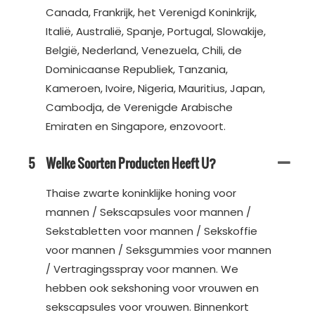
Canada, Frankrijk, het Verenigd Koninkrijk,
Italië, Australië, Spanje, Portugal, Slowakije,
België, Nederland, Venezuela, Chili, de
Dominicaanse Republiek, Tanzania,
Kameroen, Ivoire, Nigeria, Mauritius, Japan,
Cambodja, de Verenigde Arabische
Emiraten en Singapore, enzovoort.
5
Welke Soorten Producten Heeft U?
Thaise zwarte koninklijke honing voor
mannen / Sekscapsules voor mannen /
Sekstabletten voor mannen / Sekskoffie
voor mannen / Seksgummies voor mannen
/ Vertragingsspray voor mannen. We
hebben ook sekshoning voor vrouwen en
sekscapsules voor vrouwen. Binnenkort