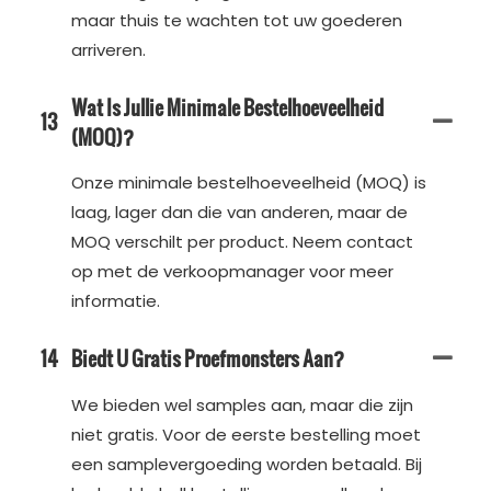
maar thuis te wachten tot uw goederen
arriveren.
Wat Is Jullie Minimale Bestelhoeveelheid
13
(MOQ)?
Onze minimale bestelhoeveelheid (MOQ) is
laag, lager dan die van anderen, maar de
MOQ verschilt per product. Neem contact
op met de verkoopmanager voor meer
informatie.
14
Biedt U Gratis Proefmonsters Aan?
We bieden wel samples aan, maar die zijn
niet gratis. Voor de eerste bestelling moet
een samplevergoeding worden betaald. Bij