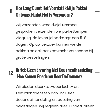
Hoe Lang Duurt Het Voordat Ik Mijn Pakket
11
Ontvang Nadat Het Is Verzonden?
Wij verzenden wereldwijd. Normaal
gesproken verzenden we pakketten per
vliegtuig, de levertijd bedraagt ​​dan 5-8
dagen. Op uw verzoek kunnen we de
pakketten ook per zeevracht verzenden bij
grote bestellingen.
Ik Heb Geen Ervaring Met Douaneafhandeling
12
– Hoe Komen Goederen Door De Douane?
Wij bieden deur-tot-deur lucht- en
zeevrachtdiensten aan, inclusief
douaneafhandeling en betaling van
belastingen. Wij regelen alles; u hoeft alleen