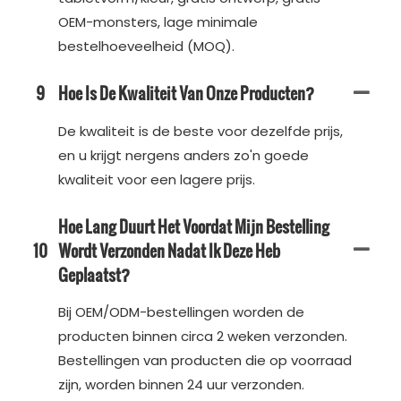
OEM-monsters, lage minimale
bestelhoeveelheid (MOQ).
9
Hoe Is De Kwaliteit Van Onze Producten?
De kwaliteit is de beste voor dezelfde prijs,
en u krijgt nergens anders zo'n goede
kwaliteit voor een lagere prijs.
Hoe Lang Duurt Het Voordat Mijn Bestelling
10
Wordt Verzonden Nadat Ik Deze Heb
Geplaatst?
Bij OEM/ODM-bestellingen worden de
producten binnen circa 2 weken verzonden.
Bestellingen van producten die op voorraad
zijn, worden binnen 24 uur verzonden.