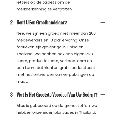
letters op de tablets om de
merkherkenning te vergroten.
2
Bent U Een Groothandelaar?
Nee, we zijn een groep met meer dan 200
medewerkers en 13 jaar ervaring. Onze
fabrieken zijn gevestigd in China en
Thailand. We hebben ook een eigen R&D-
team, productieteam, verkoopteam en
een team dat klanten gratis ondersteunt
met het ontwerpen van verpakkingen op
maat.
3
Wat Is Het Grootste Voordeel Van Uw Bedrijf?
Alles is gebaseerd op de grondstoffen; we
hebben onze eigen plantages in Thailand.