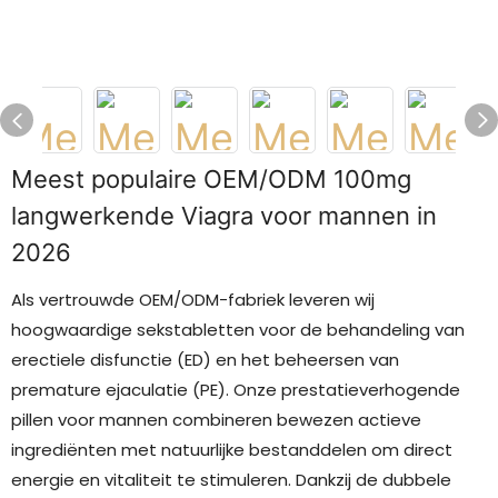
Meest populaire OEM/ODM 100mg
langwerkende Viagra voor mannen in
2026
Als vertrouwde OEM/ODM-fabriek leveren wij
hoogwaardige sekstabletten voor de behandeling van
erectiele disfunctie (ED) en het beheersen van
premature ejaculatie (PE). Onze prestatieverhogende
pillen voor mannen combineren bewezen actieve
ingrediënten met natuurlijke bestanddelen om direct
energie en vitaliteit te stimuleren. Dankzij de dubbele