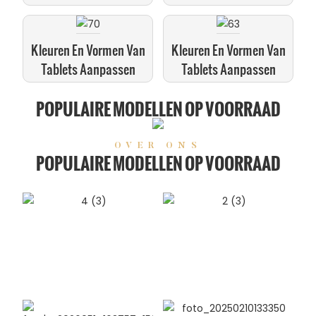
Kleuren En Vormen Van
Kleuren En Vormen Van
Tablets Aanpassen
Tablets Aanpassen
POPULAIRE MODELLEN OP VOORRAAD
OVER ONS
POPULAIRE MODELLEN OP VOORRAAD