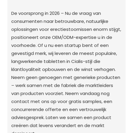
De voorsprong in 2026 – Nu de vraag van
consumenten naar betrouwbare, natuurlijke
oplossingen voor erectiestoornissen enorm stijgt,
positioneert onze OEM/ODM-expertise u in de
voorhoede. Of u nu een startup bent of een
gevestigd merk, wij leveren de meest populaire,
langwerkende tabletten in Cialis-stijl die
klantloyaliteit opbouwen en de winst verhogen.
Neem geen genoegen met generieke producten
– werk samen met de fabriek die marktleiders
van producten voorziet. Neem vandaag nog
contact met ons op voor gratis samples, een
concurrerende offerte en een vertrouwelijk
adviesgesprek. Laten we samen een product
creëren dat levens verandert en de markt