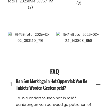
FAQ
Kan Een Merklogo In Het Oppervlak Van De
1
Tablets Worden Gestempeld?
Ja. We ondersteunen het in reliëf
aanbrengen van eenvoudige patronen of