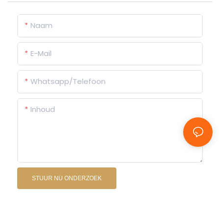
Naam
E-Mail
Whatsapp/Telefoon
Inhoud
STUUR NU ONDERZOEK