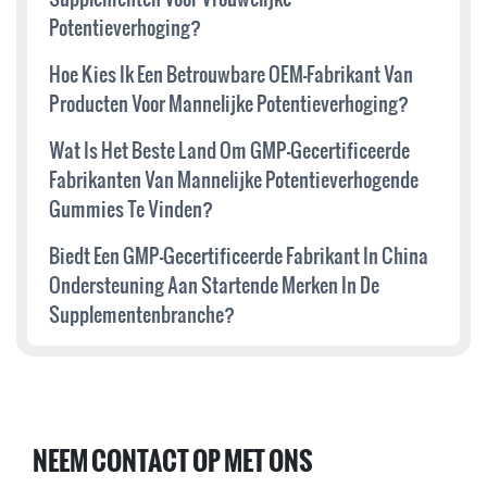
Potentieverhoging?
Hoe Kies Ik Een Betrouwbare OEM-Fabrikant Van
Producten Voor Mannelijke Potentieverhoging?
Wat Is Het Beste Land Om GMP-Gecertificeerde
Fabrikanten Van Mannelijke Potentieverhogende
Gummies Te Vinden?
Biedt Een GMP-Gecertificeerde Fabrikant In China
Ondersteuning Aan Startende Merken In De
Supplementenbranche?
NEEM CONTACT OP MET ONS