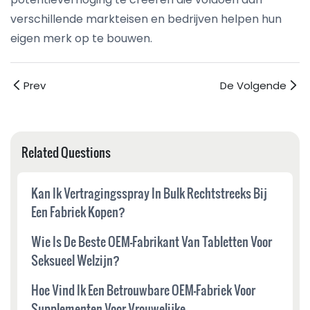
verschillende markteisen en bedrijven helpen hun
eigen merk op te bouwen.
Prev
De Volgende
Related Questions
Kan Ik Vertragingsspray In Bulk Rechtstreeks Bij
Een Fabriek Kopen?
Wie Is De Beste OEM-Fabrikant Van Tabletten Voor
Seksueel Welzijn?
Hoe Vind Ik Een Betrouwbare OEM-Fabriek Voor
Supplementen Voor Vrouwelijke