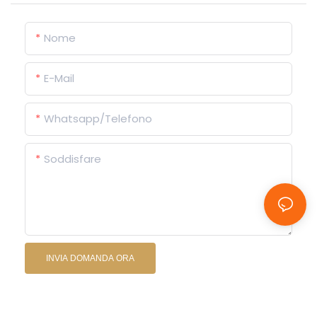
Nome
E-Mail
Whatsapp/Telefono
Soddisfare
INVIA DOMANDA ORA