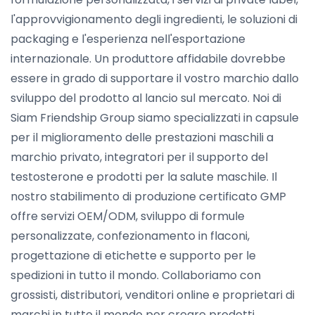
l'approvvigionamento degli ingredienti, le soluzioni di
packaging e l'esperienza nell'esportazione
internazionale. Un produttore affidabile dovrebbe
essere in grado di supportare il vostro marchio dallo
sviluppo del prodotto al lancio sul mercato. Noi di
Siam Friendship Group siamo specializzati in capsule
per il miglioramento delle prestazioni maschili a
marchio privato, integratori per il supporto del
testosterone e prodotti per la salute maschile. Il
nostro stabilimento di produzione certificato GMP
offre servizi OEM/ODM, sviluppo di formule
personalizzate, confezionamento in flaconi,
progettazione di etichette e supporto per le
spedizioni in tutto il mondo. Collaboriamo con
grossisti, distributori, venditori online e proprietari di
marchi in tutto il mondo per creare prodotti