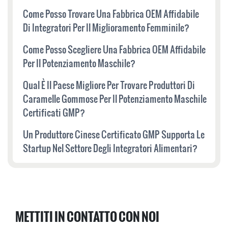
Come Posso Trovare Una Fabbrica OEM Affidabile
Di Integratori Per Il Miglioramento Femminile?
Come Posso Scegliere Una Fabbrica OEM Affidabile
Per Il Potenziamento Maschile?
Qual È Il Paese Migliore Per Trovare Produttori Di
Caramelle Gommose Per Il Potenziamento Maschile
Certificati GMP?
Un Produttore Cinese Certificato GMP Supporta Le
Startup Nel Settore Degli Integratori Alimentari?
METTITI IN CONTATTO CON NOI