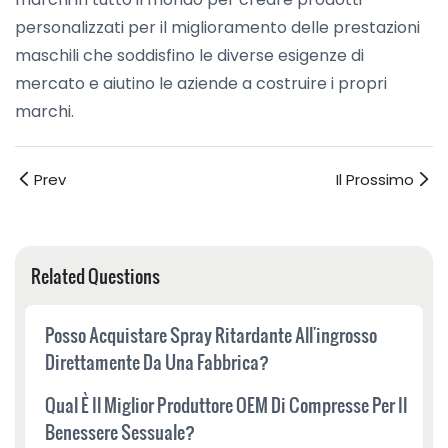
personalizzati per il miglioramento delle prestazioni
maschili che soddisfino le diverse esigenze di
mercato e aiutino le aziende a costruire i propri
marchi.
Prev
Il Prossimo
Related Questions
Posso Acquistare Spray Ritardante All'ingrosso
Direttamente Da Una Fabbrica?
Qual È Il Miglior Produttore OEM Di Compresse Per Il
Benessere Sessuale?