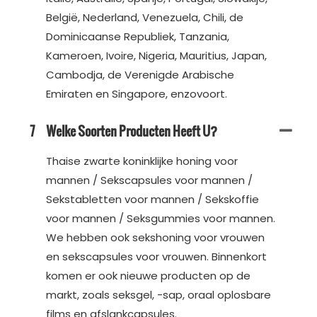
België, Nederland, Venezuela, Chili, de
Dominicaanse Republiek, Tanzania,
Kameroen, Ivoire, Nigeria, Mauritius, Japan,
Cambodja, de Verenigde Arabische
Emiraten en Singapore, enzovoort.
7
Welke Soorten Producten Heeft U?
Thaise zwarte koninklijke honing voor
mannen / Sekscapsules voor mannen /
Sekstabletten voor mannen / Sekskoffie
voor mannen / Seksgummies voor mannen.
We hebben ook sekshoning voor vrouwen
en sekscapsules voor vrouwen. Binnenkort
komen er ook nieuwe producten op de
markt, zoals seksgel, -sap, oraal oplosbare
films en afslankcapsules.