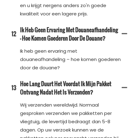
en u krijgt nergens anders zo'n goede
kwaliteit voor een lagere prijs.
Ik Heb Geen Ervaring Met Douaneafhandeling
12
– Hoe Komen Goederen Door De Douane?
Ik heb geen ervaring met
douaneafhandeling – hoe komen goederen
door de douane?
Hoe Lang Duurt Het Voordat Ik Mijn Pakket
13
Ontvang Nadat Het Is Verzonden?
Wij verzenden wereldwijd. Normaal
gesproken verzenden we pakketten per
vliegtuig, de levertijd bedraagt ​​dan 5-8
dagen. Op uw verzoek kunnen we de