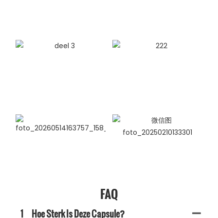
FAQ
1
Hoe Sterk Is Deze Capsule?