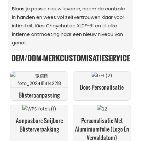
Blaas je passie nieuw leven in, neem de controle
in handen en wees vol zelfvertrouwen klaar voor
intimiteit. Kies Chaychatee XLDF-61 en til elke
intieme ontmoeting naar een nieuw niveau van
genot.
OEM/ODM-MERKCUSTOMISATIESERVICE
Doos Personalisatie
Blisteraanpassing
Aanpasbare Snijbare
Personalisatie Met
Blisterverpakking
Aluminiumfolie (logo En
Vervaldatum)