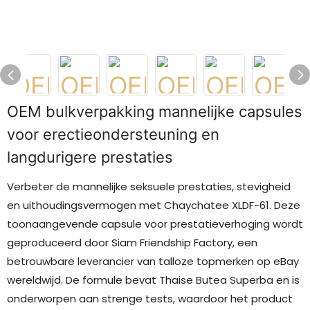
OEM bulkverpakking mannelijke capsules
voor erectieondersteuning en
langdurigere prestaties
Verbeter de mannelijke seksuele prestaties, stevigheid
en uithoudingsvermogen met Chaychatee XLDF-61. Deze
toonaangevende capsule voor prestatieverhoging wordt
geproduceerd door Siam Friendship Factory, een
betrouwbare leverancier van talloze topmerken op eBay
wereldwijd. De formule bevat Thaise Butea Superba en is
onderworpen aan strenge tests, waardoor het product