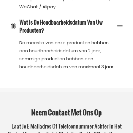
WeChat / Alipay.
Wat Is De Houdbaarheidsdatum Van Uw
18
Producten?
De meeste van onze producten hebben
een houdbaarheidsdatum van 2 jaar,
sommige producten hebben een
houdbaarheidsdatum van maximaal 3 jaar.
Neem Contact Met Ons Op
Laat Je E-Mailadres Of Telefoonnummer Achter In Het