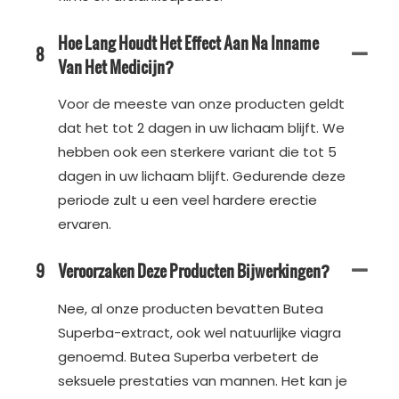
Hoe Lang Houdt Het Effect Aan Na Inname
8
Van Het Medicijn?
Voor de meeste van onze producten geldt
dat het tot 2 dagen in uw lichaam blijft. We
hebben ook een sterkere variant die tot 5
dagen in uw lichaam blijft. Gedurende deze
periode zult u een veel hardere erectie
ervaren.
9
Veroorzaken Deze Producten Bijwerkingen?
Nee, al onze producten bevatten Butea
Superba-extract, ook wel natuurlijke viagra
genoemd. Butea Superba verbetert de
seksuele prestaties van mannen. Het kan je