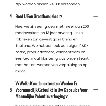
zijn, worden binnen 24 uur verzonden.
4
Bent U Een Groothandelaar?
Nee, we zijn een groep met meer dan 200
medewerkers en 13 jaar ervaring. Onze
fabrieken zijn gevestigd in China en
Thailand. We hebben ook een eigen R&D-
team, productieteam, verkoopteam en
een team dat klanten gratis ondersteunt
met het ontwerpen van verpakkingen op
maat.
V: Welke Kruidenextracten Worden Er
5
Voornamelijk Gebruikt In Uw Capsules Voor
Mannelijke Potentieverhoging?