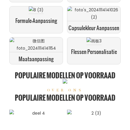
Formule-Aanpassing
Capsulekleur Aanpassen
Flessen Personalisatie
Maataanpassing
POPULAIRE MODELLEN OP VOORRAAD
OVER ONS
POPULAIRE MODELLEN OP VOORRAAD