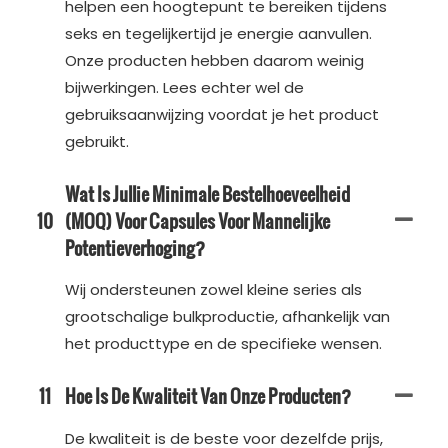
helpen een hoogtepunt te bereiken tijdens
seks en tegelijkertijd je energie aanvullen.
Onze producten hebben daarom weinig
bijwerkingen. Lees echter wel de
gebruiksaanwijzing voordat je het product
gebruikt.
Wat Is Jullie Minimale Bestelhoeveelheid
10
(MOQ) Voor Capsules Voor Mannelijke
Potentieverhoging?
Wij ondersteunen zowel kleine series als
grootschalige bulkproductie, afhankelijk van
het producttype en de specifieke wensen.
11
Hoe Is De Kwaliteit Van Onze Producten?
De kwaliteit is de beste voor dezelfde prijs,