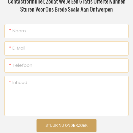
Contactformulier, Zodat We Je Een Gratis Offerte Kunnen
Sturen Voor Ons Brede Scala Aan Ontwerpen
Naam
E-Mail
Telefoon
Inhoud
STUUR NU ONDERZOEK