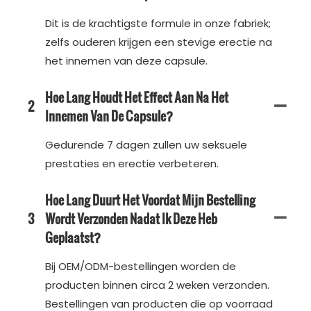
Dit is de krachtigste formule in onze fabriek;
zelfs ouderen krijgen een stevige erectie na
het innemen van deze capsule.
Hoe Lang Houdt Het Effect Aan Na Het
2
Innemen Van De Capsule?
Gedurende 7 dagen zullen uw seksuele
prestaties en erectie verbeteren.
Hoe Lang Duurt Het Voordat Mijn Bestelling
3
Wordt Verzonden Nadat Ik Deze Heb
Geplaatst?
Bij OEM/ODM-bestellingen worden de
producten binnen circa 2 weken verzonden.
Bestellingen van producten die op voorraad