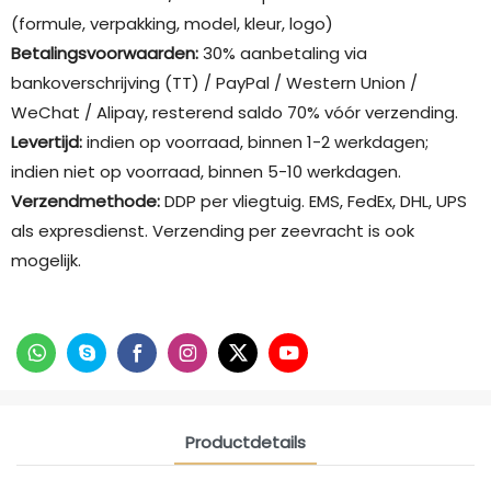
(formule, verpakking, model, kleur, logo)
Betalingsvoorwaarden:
30% aanbetaling via
bankoverschrijving (TT) / PayPal / Western Union /
WeChat / Alipay, resterend saldo 70% vóór verzending.
Levertijd:
indien op voorraad, binnen 1-2 werkdagen;
indien niet op voorraad, binnen 5-10 werkdagen.
Verzendmethode:
DDP per vliegtuig. EMS, FedEx, DHL, UPS
als expresdienst. Verzending per zeevracht is ook
mogelijk.
Productdetails