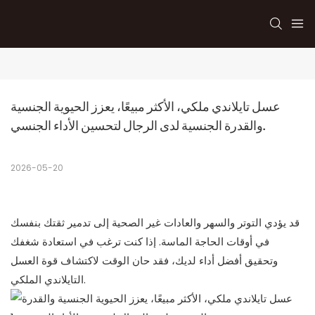
عسل تايلاندي ملكي، الأكثر مبيعًا، يعزز الحيوية الجنسية 
والقدرة الجنسية لدى الرجال لتحسين الأداء الجنسي.
2026-05-20
قد يؤدي التوتر والسهر والعادات غير الصحية إلى تدمير ثقتك بنفسك
في أوقات الحاجة الماسة. إذا كنت ترغب في استعادة شغفك
وتحقيق أفضل أداء لديك، فقد حان الوقت لاكتشاف قوة العسل
التايلاندي الملكي.