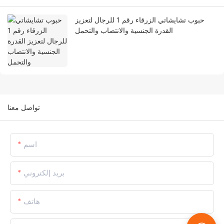
حبوب تشايشاتي الزرقاء رقم 1 للرجال لتعزيز
القدرة الجنسية والانتصاب والتحمل
تواصل معنا
اسم
بريد إلكتروني
هاتف