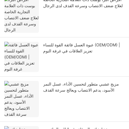
لعلاج ضعف الانتصاب وسرعة القذف لدى الرجال
عبوة العسل فائقة القوة للنساء (OEM/ODM) |
تعزيز العلاقات في غرفة النوم
مزيج عشبي متطور لتحسين الأداء، عسل النمر
الأسود، يدعم الانتصاب ويعالج سرعة القذف