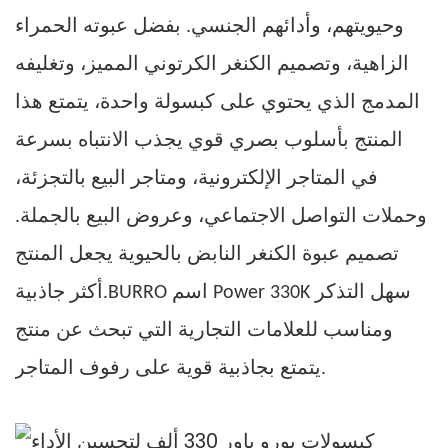
وحيويتهم، وأدائهم الجنسي. بفضل عبوته الحمراء
الزاهية، وتصميم الكنغر الكرتوني المميز، وتغليفه
المدمج الذي يحتوي على كبسولة واحدة، يتمتع هذا
المنتج بأسلوب بصري قوي يجذب الانتباه بسرعة
في المتاجر الإلكترونية، ومتاجر البيع بالتجزئة،
وحملات التواصل الاجتماعي، وعروض البيع بالجملة.
تصميم عبوة الكنغر النابض بالحيوية يجعل المنتج
اسم Power 330K سهل التذكر
BURRO
أكثر جاذبية.
ومناسب للعلامات التجارية التي تبحث عن منتج
يتمتع بجاذبية قوية على رفوف المتاجر.