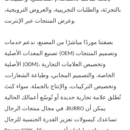
بالتجزئة، والطلبات التجريبية، والعروض الترويجية،
وعرض المنتجات عبر الإنترنت.
بصفتنا موردًا مباشرًا من المصنع، ندعم خدمات
تصنيع المعدات الأصلية (OEM) وتصميم المنتجات
الأصلية (ODM)، وتخصيص العلامات التجارية
الخاصة، والتصميم المجاني، وطباعة الشعارات،
وتخصيص التركيبات، والإنتاج بالجملة. سواء كنتَ
تُطلق علامة تجارية جديدة أو تُوسّع أعمالك الحالية
،
الرجال
يمكن أن
BURRO
في مجال
منتجات
تساعدك كبسولات تعزيز القدرة الجنسية للرجال