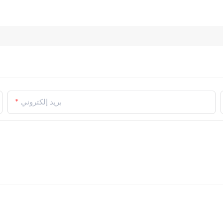
بريد إلكتروني