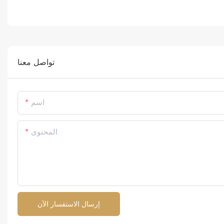
تواصل معنا
اسم
المحتوى
إرسال الاستفسار الآن