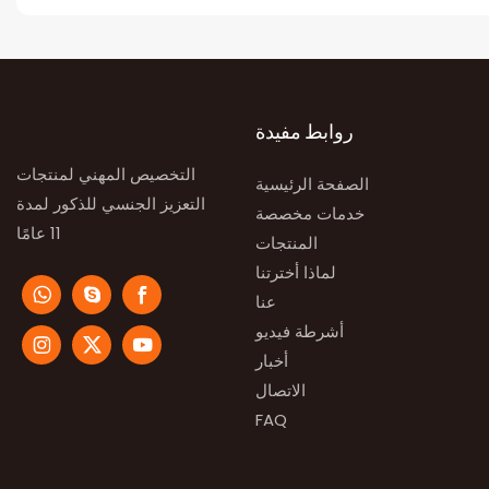
روابط مفيدة
التخصيص المهني لمنتجات
الصفحة الرئيسية
التعزيز الجنسي للذكور لمدة
خدمات مخصصة
11 عامًا
المنتجات
لماذا أخترتنا
عنا
أشرطة فيديو
أخبار
الاتصال
FAQ