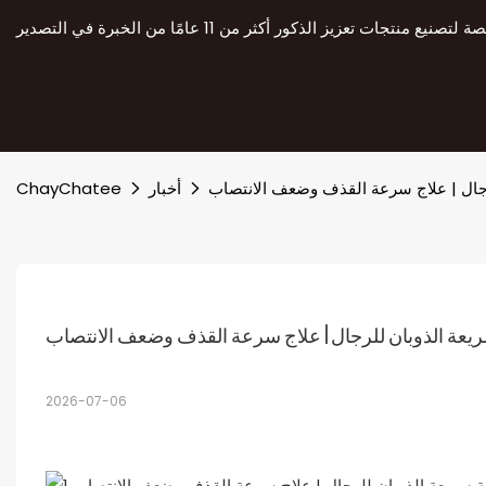
رجال | علاج سرعة القذف وضعف الانتصاب
أخبار
ChayChatee
عة الذوبان للرجال | علاج سرعة القذف وضعف الانتصاب
2026-07-06