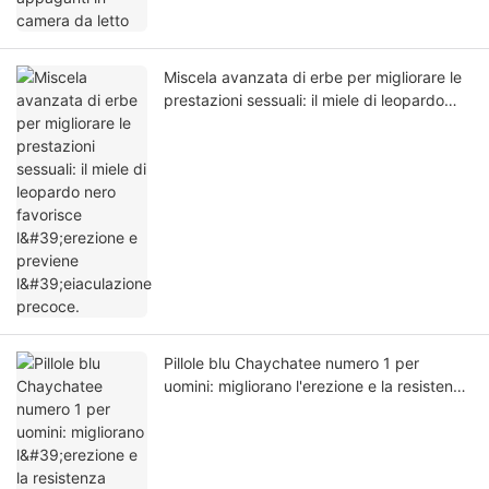
Miscela avanzata di erbe per migliorare le
prestazioni sessuali: il miele di leopardo
nero favorisce l'erezione e previene
l'eiaculazione precoce.
Pillole blu Chaychatee numero 1 per
uomini: migliorano l'erezione e la resistenza
sessuale.