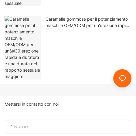
Caramelle gommose per il potenziamento
maschile OEM/ODM per un'erezione rapida
e duratura e una durata del rapporto
sessuale maggiore.
Mettersi in contatto con noi
Nome