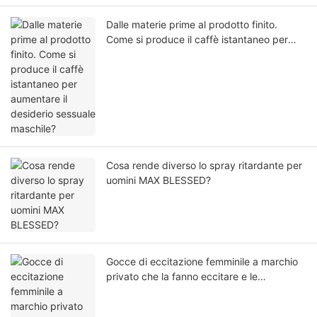
Dalle materie prime al prodotto finito.
Come si produce il caffè istantaneo per
aumentare il desiderio sessuale maschile?
Cosa rende diverso lo spray ritardante per
uomini MAX BLESSED?
Gocce di eccitazione femminile a marchio
privato che la fanno eccitare e le
permettono di fare sesso con chiunque