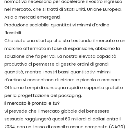
normativa necessaria per accelerare il vostro ingresso
nel mercato, che si tratti di Stati Uniti, Unione Europea,
Asia o mercati emergenti.
Produzione scalabile, quantitativi minimi d'ordine
flessibili
Che siate una startup che sta testando il mercato o un
marchio affermato in fase di espansione, abbiamo la
soluzione che fa per voi. La nostra elevata capacità
produttiva ci permette di gestire ordini di grandi
quantità, mentre i nostri bassi quantitativi minimi
d'ordine vi consentono di iniziare in piccolo e crescere.
Offriamo tempi di consegna rapidi e supporto gratuito
per la progettazione del packaging.
Il mercato è pronto: e tu?
Si prevede che il mercato globale del benessere
sessuale raggiungerà quasi 60 miliardi di dollari entro il
2034, con un tasso di crescita annuo composto (CAGR)