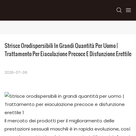
Strisce Orodispersibili In Grandi Quantità Per Uomo | 
Trattamento Per Eiaculazione Precoce E Disfunzione Erettile
2026-07-06
Il mercato dei prodotti per il miglioramento delle
prestazioni sessuali maschili è in rapida evoluzione, così