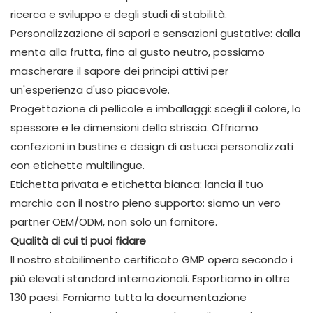
ricerca e sviluppo e degli studi di stabilità.
Personalizzazione di sapori e sensazioni gustative: dalla
menta alla frutta, fino al gusto neutro, possiamo
mascherare il sapore dei principi attivi per
un'esperienza d'uso piacevole.
Progettazione di pellicole e imballaggi: scegli il colore, lo
spessore e le dimensioni della striscia. Offriamo
confezioni in bustine e design di astucci personalizzati
con etichette multilingue.
Etichetta privata e etichetta bianca: lancia il tuo
marchio con il nostro pieno supporto: siamo un vero
partner OEM/ODM, non solo un fornitore.
Qualità di cui ti puoi fidare
Il nostro stabilimento certificato GMP opera secondo i
più elevati standard internazionali. Esportiamo in oltre
130 paesi. Forniamo tutta la documentazione