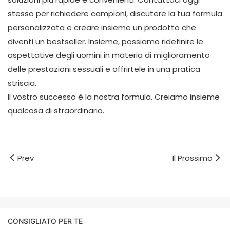
stesso per richiedere campioni, discutere la tua formula
personalizzata e creare insieme un prodotto che
diventi un bestseller. Insieme, possiamo ridefinire le
aspettative degli uomini in materia di miglioramento
delle prestazioni sessuali e offrirtele in una pratica
striscia.
Il vostro successo è la nostra formula. Creiamo insieme
qualcosa di straordinario.
Prev
Il Prossimo
CONSIGLIATO PER TE