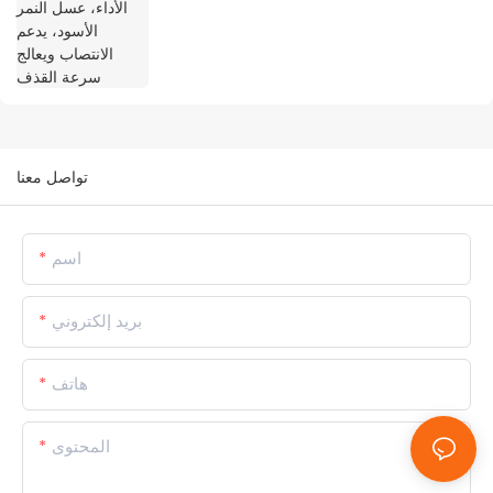
تواصل معنا
اسم
بريد إلكتروني
هاتف
المحتوى