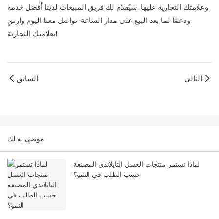
وعلامتك التجارية عليها. سيُقدّم لك فريق المبيعات لدينا أفضل خدمة
ودعمًا لما بعد البيع على مدار الساعة. تواصل معنا اليوم وارتقِ
بعلامتك التجارية!
التالي
السابق
موصى به لك
لماذا تستمر منتجات العسل التايلاندي المصنعة
حسب الطلب في النمو؟