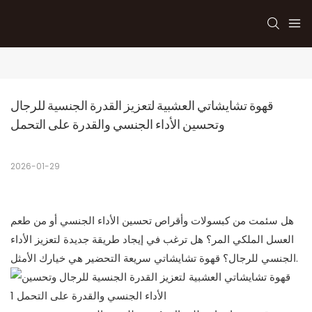
قهوة تشايشاتي العشبية لتعزيز القدرة الجنسية للرجال 
وتحسين الأداء الجنسي والقدرة على التحمل
2026-01-29
هل سئمت من كبسولات وأقراص تحسين الأداء الجنسي أو من طعم
العسل الملكي المر؟ هل ترغب في إيجاد طريقة جديدة لتعزيز الأداء
الجنسي للرجال؟ قهوة تشايشاتي سريعة التحضير هي خيارك الأمثل.