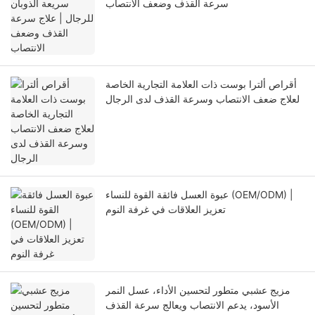
سرعة القذف وضعف الانتصاب
أقراص ألترا بوست ذات العلامة التجارية الخاصة
لعلاج ضعف الانتصاب وسرعة القذف لدى الرجال
عبوة العسل فائقة القوة للنساء (OEM/ODM) |
تعزيز العلاقات في غرفة النوم
مزيج عشبي متطور لتحسين الأداء، عسل النمر
الأسود، يدعم الانتصاب ويعالج سرعة القذف