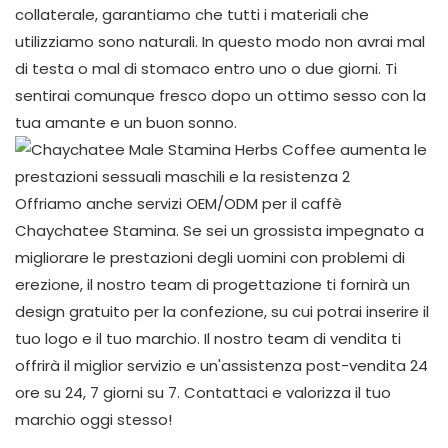
collaterale, garantiamo che tutti i materiali che
utilizziamo sono naturali. In questo modo non avrai mal
di testa o mal di stomaco entro uno o due giorni. Ti
sentirai comunque fresco dopo un ottimo sesso con la
tua amante e un buon sonno.
Offriamo anche servizi OEM/ODM per il caffè
Chaychatee Stamina. Se sei un grossista impegnato a
migliorare le prestazioni degli uomini con problemi di
erezione, il nostro team di progettazione ti fornirà un
design gratuito per la confezione, su cui potrai inserire il
tuo logo e il tuo marchio. Il nostro team di vendita ti
offrirà il miglior servizio e un'assistenza post-vendita 24
ore su 24, 7 giorni su 7. Contattaci e valorizza il tuo
marchio oggi stesso!