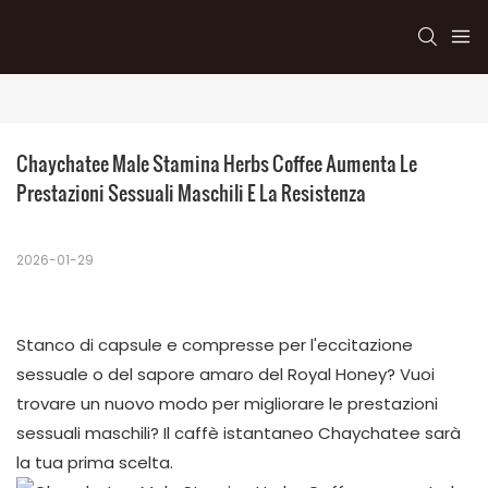
Chaychatee Male Stamina Herbs Coffee Aumenta Le 
Prestazioni Sessuali Maschili E La Resistenza
2026-01-29
Stanco di capsule e compresse per l'eccitazione
sessuale o del sapore amaro del Royal Honey? Vuoi
trovare un nuovo modo per migliorare le prestazioni
sessuali maschili? Il caffè istantaneo Chaychatee sarà
la tua prima scelta.