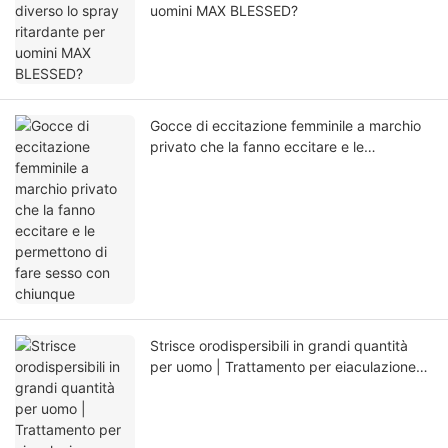
uomini MAX BLESSED?
Gocce di eccitazione femminile a marchio
privato che la fanno eccitare e le
permettono di fare sesso con chiunque
Strisce orodispersibili in grandi quantità
per uomo | Trattamento per eiaculazione
precoce e disfunzione erettile