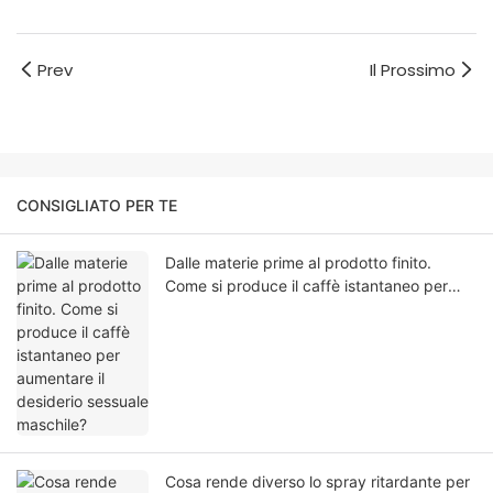
Prev
Il Prossimo
CONSIGLIATO PER TE
Dalle materie prime al prodotto finito.
Come si produce il caffè istantaneo per
aumentare il desiderio sessuale maschile?
Cosa rende diverso lo spray ritardante per