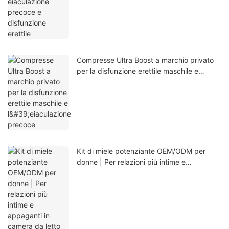
Compresse Ultra Boost a marchio privato
per la disfunzione erettile maschile e
l'eiaculazione precoce
Kit di miele potenziante OEM/ODM per
donne | Per relazioni più intime e
appaganti in camera da letto