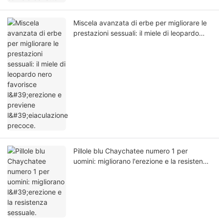
Miscela avanzata di erbe per migliorare le
prestazioni sessuali: il miele di leopardo
nero favorisce l'erezione e previene
l'eiaculazione precoce.
Pillole blu Chaychatee numero 1 per
uomini: migliorano l'erezione e la resistenza
sessuale.