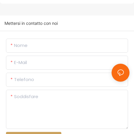
Mettersi in contatto con noi
Nome
E-Mail
Telefono
Soddisfare