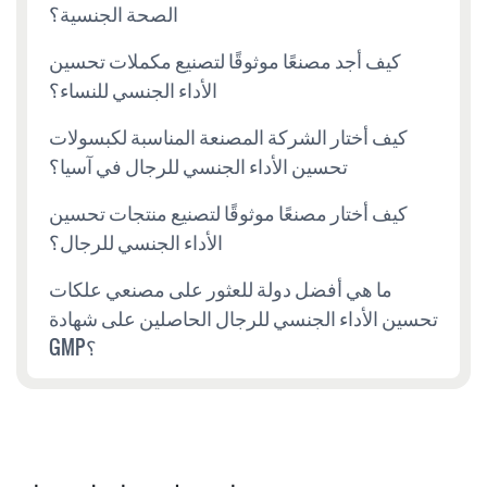
الصحة الجنسية؟
كيف أجد مصنعًا موثوقًا لتصنيع مكملات تحسين
الأداء الجنسي للنساء؟
كيف أختار الشركة المصنعة المناسبة لكبسولات
تحسين الأداء الجنسي للرجال في آسيا؟
كيف أختار مصنعًا موثوقًا لتصنيع منتجات تحسين
الأداء الجنسي للرجال؟
ما هي أفضل دولة للعثور على مصنعي علكات
تحسين الأداء الجنسي للرجال الحاصلين على شهادة
GMP؟