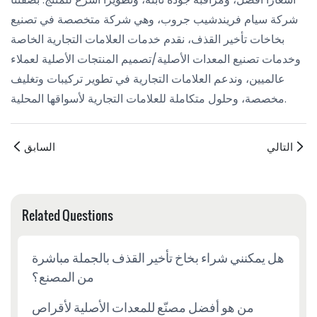
شركة سيام فريندشيب جروب، وهي شركة متخصصة في تصنيع
بخاخات تأخير القذف، نقدم خدمات العلامات التجارية الخاصة
وخدمات تصنيع المعدات الأصلية/تصميم المنتجات الأصلية لعملاء
عالميين، وندعم العلامات التجارية في تطوير تركيبات وتغليف
مخصصة، وحلول متكاملة للعلامات التجارية لأسواقها المحلية.
التالي
السابق
Related Questions
هل يمكنني شراء بخاخ تأخير القذف بالجملة مباشرة
من المصنع؟
من هو أفضل مصنّع للمعدات الأصلية لأقراص