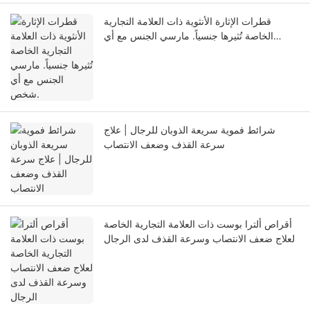
قطرات الإثارة الأنثوية ذات العلامة التجارية
الخاصة تُثيرها جنسياً. مارسي الجنس مع أي
شخص.
شرائط فموية سريعة الذوبان للرجال | علاج
سرعة القذف وضعف الانتصاب
أقراص ألترا بوست ذات العلامة التجارية الخاصة
لعلاج ضعف الانتصاب وسرعة القذف لدى الرجال