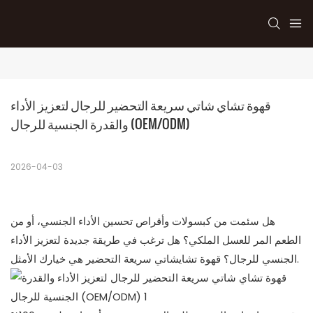
قهوة تشاي شاتي سريعة التحضير للرجال لتعزيز الأداء 
والقدرة الجنسية للرجال (OEM/ODM)
2026-04-03
هل سئمت من كبسولات وأقراص تحسين الأداء الجنسي، أو من
الطعم المر للعسل الملكي؟ هل ترغب في طريقة جديدة لتعزيز الأداء
الجنسي للرجال؟ قهوة تشايشاتي سريعة التحضير هي خيارك الأمثل.