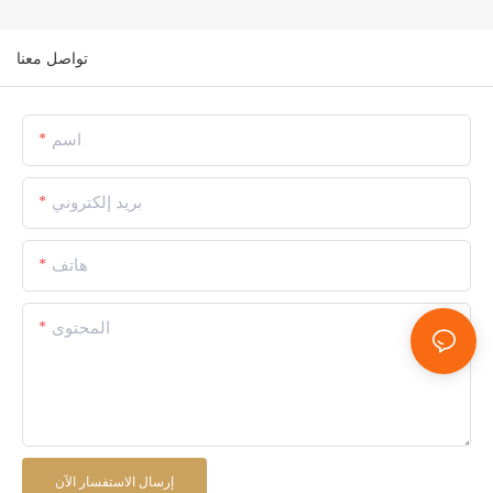
تواصل معنا
اسم
بريد إلكتروني
هاتف
المحتوى
إرسال الاستفسار الآن