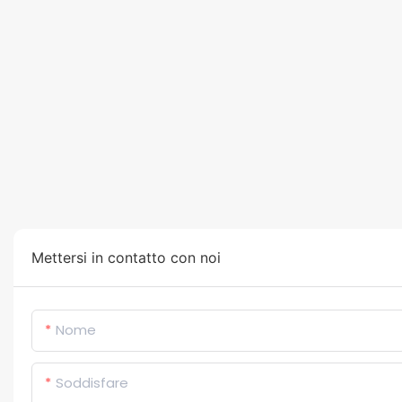
Mettersi in contatto con noi
Nome
Soddisfare