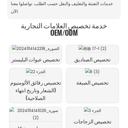
خدمات التعبئة والتغليف والنقل حسب الطلب. تواصلوا معنا
الآن.
خدمة تخصيص العلامات التجارية
OEM/ODM
تخصيص الصناديق
تخصيص عبوات البليستر
تخصيص الصيغة
تخصيص رقائق الألومنيوم
(الشعار وتاريخ انتهاء
الصلاحية)
تخصيص الزجاجات