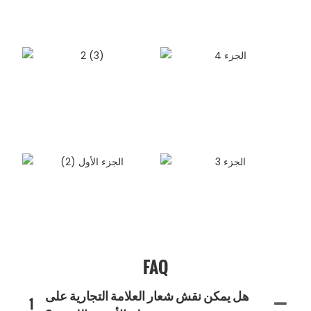
FAQ
هل يمكن نقش شعار العلامة التجارية على
1