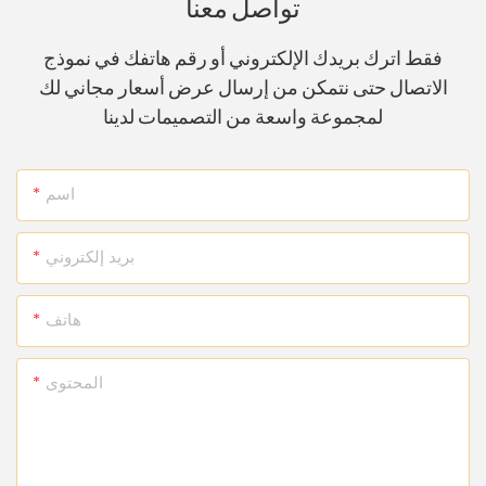
تواصل معنا
فقط اترك بريدك الإلكتروني أو رقم هاتفك في نموذج
الاتصال حتى نتمكن من إرسال عرض أسعار مجاني لك
لمجموعة واسعة من التصميمات لدينا
اسم
بريد إلكتروني
هاتف
المحتوى