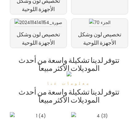
تخصيص لون وشكل
الأجهزة اللوحية
تخصيص لون وشكل
تخصيص لون وشكل
الأجهزة اللوحية
الأجهزة اللوحية
تتوفر لدينا تشكيلة واسعة من أحدث
الموديلات الأكثر مبيعاً
معلومات عنا
تتوفر لدينا تشكيلة واسعة من أحدث
الموديلات الأكثر مبيعاً