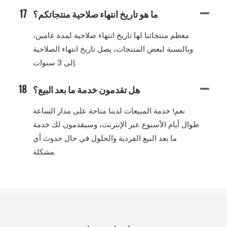
ما هو تاريخ انتهاء صلاحية منتجاتكم؟
17
معظم منتجاتنا لها تاريخ انتهاء صلاحية لمدة عامين،
وبالنسبة لبعض المنتجات، يصل تاريخ انتهاء الصلاحية
إلى 3 سنوات.
هل تقدمون خدمة ما بعد البيع؟
18
نعم! خدمة المبيعات لدينا متاحة على مدار الساعة
طوال أيام الأسبوع عبر الإنترنت، وسيقدمون لك خدمة
ما بعد البيع الفردية والحلول في حال حدوث أي
مشكلة.