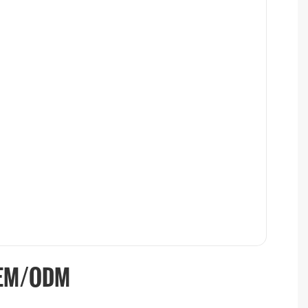
OEM/ODM