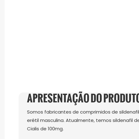
APRESENTAÇÃO DO PRODUT
Somos fabricantes de comprimidos de sildenafil 
erétil masculina. Atualmente, temos sildenafil d
Cialis de 100mg.