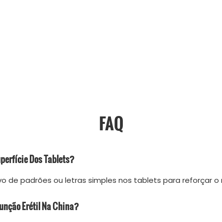
FAQ
perfície Dos Tablets?
o de padrões ou letras simples nos tablets para reforçar 
unção Erétil Na China?