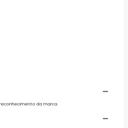
o reconhecimento da marca.