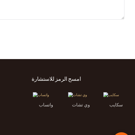
امسح الرمز للاستشارة
سكايب
وي تشات
واتساب