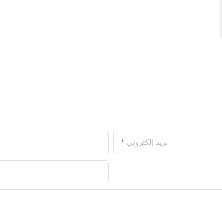
بريد إلكتروني