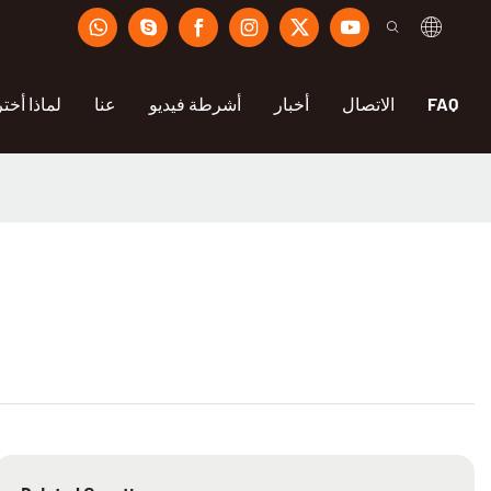
FAQ
الاتصال
أخبار
أشرطة فيديو
عنا
لماذا أختر