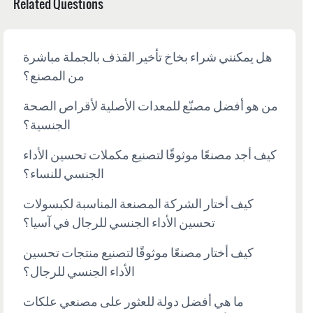
Related Questions
هل يمكنني شراء بخاخ تأخير القذف بالجملة مباشرة
من المصنع؟
من هو أفضل مصنّع للمعدات الأصلية لأقراص الصحة
الجنسية؟
كيف أجد مصنعًا موثوقًا لتصنيع مكملات تحسين الأداء
الجنسي للنساء؟
كيف أختار الشركة المصنعة المناسبة لكبسولات
تحسين الأداء الجنسي للرجال في آسيا؟
كيف أختار مصنعًا موثوقًا لتصنيع منتجات تحسين
الأداء الجنسي للرجال؟
ما هي أفضل دولة للعثور على مصنعي علكات