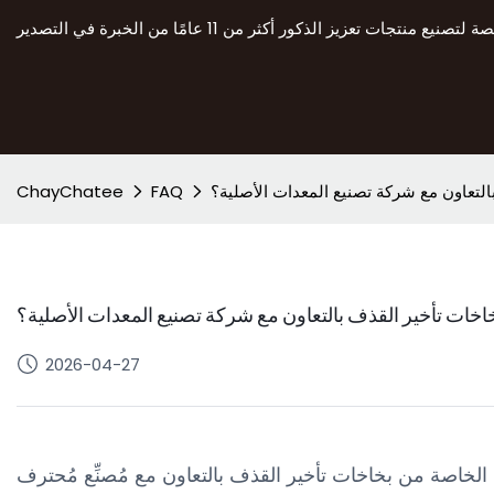
لتعاون مع شركة تصنيع المعدات الأصلية؟
FAQ
ChayChatee
خات تأخير القذف بالتعاون مع شركة تصنيع المعدات الأصلية؟
2026-04-27
الخاصة من بخاخات تأخير القذف بالتعاون مع مُصنِّع مُحترف