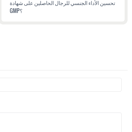
تحسين الأداء الجنسي للرجال الحاصلين على شهادة
GMP؟