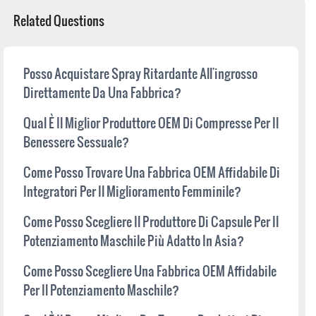
Related Questions
Posso Acquistare Spray Ritardante All'ingrosso
Direttamente Da Una Fabbrica?
Qual È Il Miglior Produttore OEM Di Compresse Per Il
Benessere Sessuale?
Come Posso Trovare Una Fabbrica OEM Affidabile Di
Integratori Per Il Miglioramento Femminile?
Come Posso Scegliere Il Produttore Di Capsule Per Il
Potenziamento Maschile Più Adatto In Asia?
Come Posso Scegliere Una Fabbrica OEM Affidabile
Per Il Potenziamento Maschile?