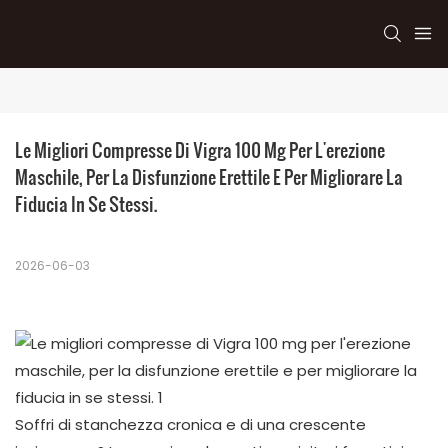
Le Migliori Compresse Di Vigra 100 Mg Per L'erezione 
Maschile, Per La Disfunzione Erettile E Per Migliorare La 
Fiducia In Se Stessi.
2026-06-03
Soffri di stanchezza cronica e di una crescente