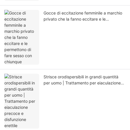
Gocce di eccitazione femminile a marchio
privato che la fanno eccitare e le
permettono di fare sesso con chiunque
Strisce orodispersibili in grandi quantità
per uomo | Trattamento per eiaculazione
precoce e disfunzione erettile