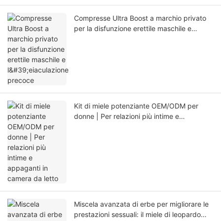
Compresse Ultra Boost a marchio privato
per la disfunzione erettile maschile e
l'eiaculazione precoce
Kit di miele potenziante OEM/ODM per
donne | Per relazioni più intime e
appaganti in camera da letto
Miscela avanzata di erbe per migliorare le
prestazioni sessuali: il miele di leopardo