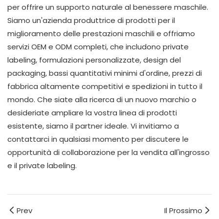
per offrire un supporto naturale al benessere maschile.
Siamo un'azienda produttrice di prodotti per il
miglioramento delle prestazioni maschili e offriamo
servizi OEM e ODM completi, che includono private
labeling, formulazioni personalizzate, design del
packaging, bassi quantitativi minimi d'ordine, prezzi di
fabbrica altamente competitivi e spedizioni in tutto il
mondo. Che siate alla ricerca di un nuovo marchio o
desideriate ampliare la vostra linea di prodotti
esistente, siamo il partner ideale. Vi invitiamo a
contattarci in qualsiasi momento per discutere le
opportunità di collaborazione per la vendita all'ingrosso
e il private labeling.
Prev
Il Prossimo