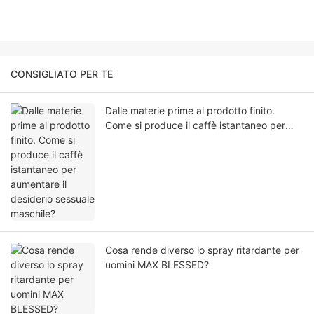
CONSIGLIATO PER TE
Dalle materie prime al prodotto finito.
Come si produce il caffè istantaneo per
aumentare il desiderio sessuale maschile?
Cosa rende diverso lo spray ritardante per
uomini MAX BLESSED?