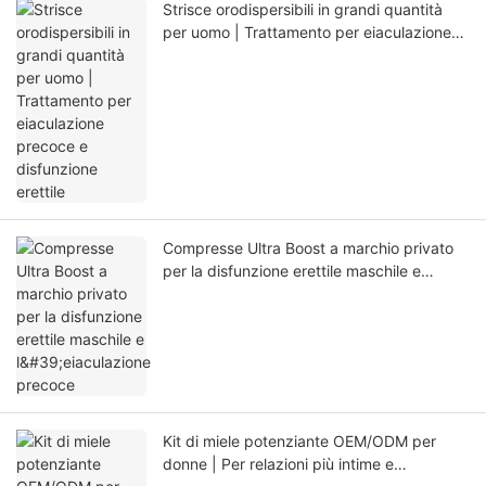
Strisce orodispersibili in grandi quantità
per uomo | Trattamento per eiaculazione
precoce e disfunzione erettile
Compresse Ultra Boost a marchio privato
per la disfunzione erettile maschile e
l'eiaculazione precoce
Kit di miele potenziante OEM/ODM per
donne | Per relazioni più intime e