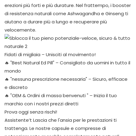
erezioni più forti e più durature. Nel frattempo, i booster
di resistenza naturali come Ashwagandha e Ginseng ti
aiutano a durare più a lungo e recuperare più
velocemente.
Fidati di migliaia – Unisciti al movimento!
🔥 "Best Natural Ed Pill" – Consigliato da uomini in tutto il
mondo
🔥 "nessuna prescrizione necessaria" – Sicuro, efficace
e discreto
🔥 "OEM & Ordini di massa benvenuti " – Inizia il tuo
marchio con i nostri prezzi diretti
Prova oggi senza rischi!
Assistente’t Lascia che l'ansia per le prestazioni ti
trattenga. Le nostre capsule e compresse di