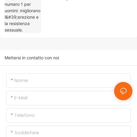
sessuale.
Mettersi in contatto con noi
Nome
E-Mail
Telefono
Soddisfare