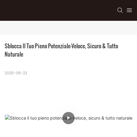
Sblocca Il Tuo Pieno Potenziale-Veloce, Sicuro & Tutto 
Naturale
2025-06-23