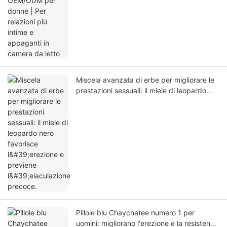
appaganti in camera da letto
Miscela avanzata di erbe per migliorare le
prestazioni sessuali: il miele di leopardo
nero favorisce l'erezione e previene
l'eiaculazione precoce.
Pillole blu Chaychatee numero 1 per
uomini: migliorano l'erezione e la resistenza