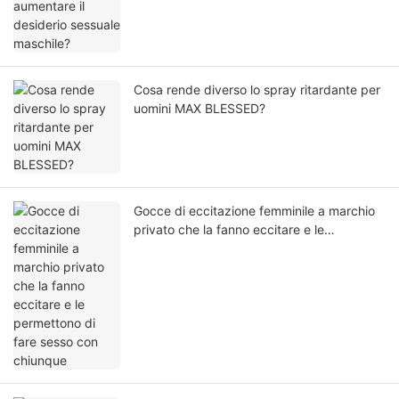
Cosa rende diverso lo spray ritardante per
uomini MAX BLESSED?
Gocce di eccitazione femminile a marchio
privato che la fanno eccitare e le
permettono di fare sesso con chiunque