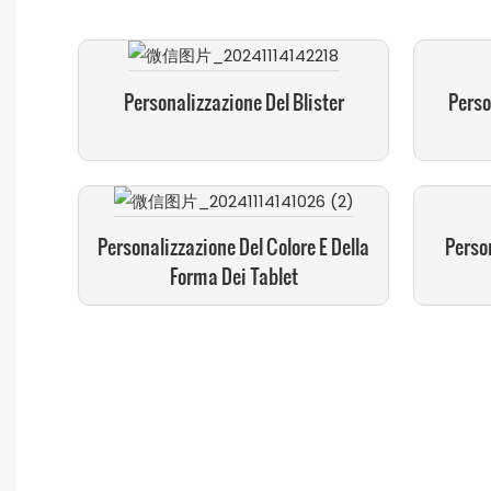
Personalizzazione Del Blister
Perso
Personalizzazione Del Colore E Della
Person
Forma Dei Tablet