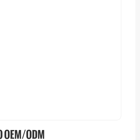
IO OEM/ODM