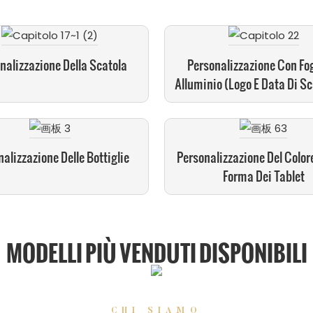
nalizzazione Della Scatola
Personalizzazione Con Fog
Alluminio (logo E Data Di S
alizzazione Delle Bottiglie
Personalizzazione Del Colore
Forma Dei Tablet
MODELLI PIÙ VENDUTI DISPONIBILI
CHI SIAMO