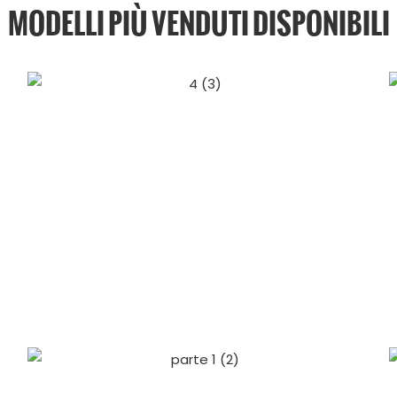
MODELLI PIÙ VENDUTI DISPONIBILI