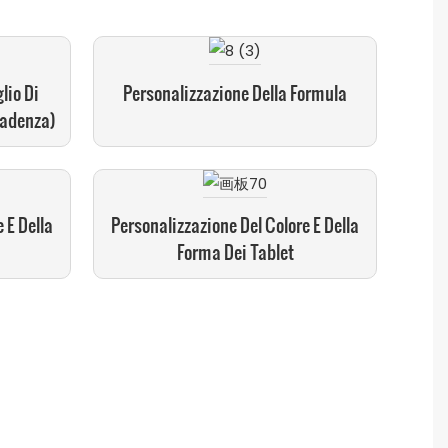
lio Di
Personalizzazione Della Formula
cadenza)
 E Della
Personalizzazione Del Colore E Della
Forma Dei Tablet