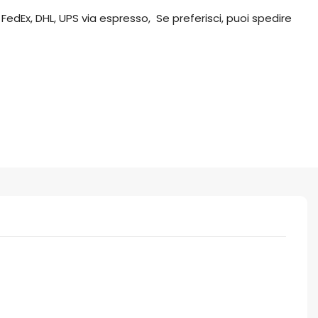
 FedEx, DHL, UPS via espresso, Se preferisci, puoi spedire