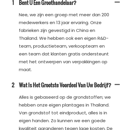
1
Bent U Een Groothandelaar?
Nee, we zijn een groep met meer dan 200
medewerkers en 13 jaar ervaring. Onze
fabrieken zijn gevestigd in China en
Thailand. We hebben ook een eigen R&D-
team, productieteam, verkoopteam en
een team dat klanten gratis ondersteunt
met het ontwerpen van verpakkingen op
maat.
2
Wat Is Het Grootste Voordeel Van Uw Bedrijf?
Alles is gebaseerd op de grondstoffen; we
hebben onze eigen plantages in Thailand.
Van grondstof tot eindproduct, alles is in
eigen handen. Zo kunnen we een goede
kwaliteit garanderen tegen lage kosten. De