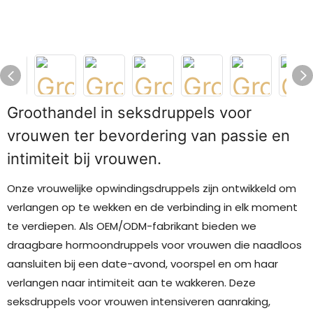
Groothandel in seksdruppels voor
vrouwen ter bevordering van passie en
intimiteit bij vrouwen.
Onze vrouwelijke opwindingsdruppels zijn ontwikkeld om
verlangen op te wekken en de verbinding in elk moment
te verdiepen. Als OEM/ODM-fabrikant bieden we
draagbare hormoondruppels voor vrouwen die naadloos
aansluiten bij een date-avond, voorspel en om haar
verlangen naar intimiteit aan te wakkeren. Deze
seksdruppels voor vrouwen intensiveren aanraking,