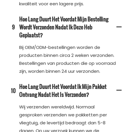
kwaliteit voor een lagere prijs.
Hoe Lang Duurt Het Voordat Mijn Bestelling
9
Wordt Verzonden Nadat Ik Deze Heb
Geplaatst?
Bij OEM/ODM-bestellingen worden de
producten binnen circa 2 weken verzonden.
Bestellingen van producten die op voorraad
zijn, worden binnen 24 uur verzonden.
Hoe Lang Duurt Het Voordat Ik Mijn Pakket
10
Ontvang Nadat Het Is Verzonden?
Wij verzenden wereldwijd. Normaal
gesproken verzenden we pakketten per
vliegtuig, de levertijd bedraagt ​​dan 5-8
dagen. Op uw verzoek kunnen we de