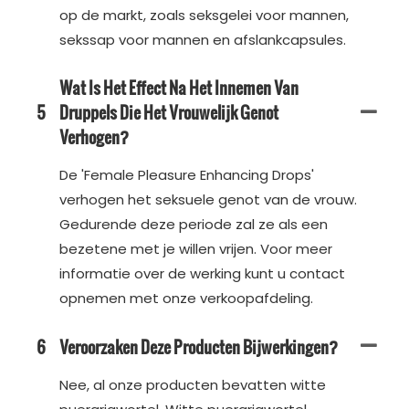
op de markt, zoals seksgelei voor mannen,
sekssap voor mannen en afslankcapsules.
Wat Is Het Effect Na Het Innemen Van
5
Druppels Die Het Vrouwelijk Genot
Verhogen?
De 'Female Pleasure Enhancing Drops'
verhogen het seksuele genot van de vrouw.
Gedurende deze periode zal ze als een
bezetene met je willen vrijen. Voor meer
informatie over de werking kunt u contact
opnemen met onze verkoopafdeling.
6
Veroorzaken Deze Producten Bijwerkingen?
Nee, al onze producten bevatten witte