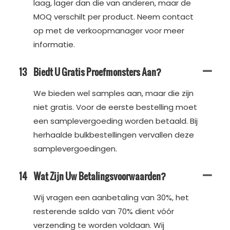
laag, lager dan die van anderen, maar de
MOQ verschilt per product. Neem contact
op met de verkoopmanager voor meer
informatie.
13
Biedt U Gratis Proefmonsters Aan?
We bieden wel samples aan, maar die zijn
niet gratis. Voor de eerste bestelling moet
een samplevergoeding worden betaald. Bij
herhaalde bulkbestellingen vervallen deze
samplevergoedingen.
14
Wat Zijn Uw Betalingsvoorwaarden?
Wij vragen een aanbetaling van 30%, het
resterende saldo van 70% dient vóór
verzending te worden voldaan. Wij