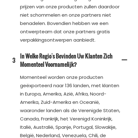
prijzen van onze producten zullen daardoor
niet schommelen en onze partners niet
benadelen. Bovendien hebben we een
ontwerpteam dat onze partners gratis
verpakkingsontwerpen aanbiedt.
In Welke Regio's Bevinden Uw Klanten Zich
3
Momenteel Voornamelijk?
Momenteel worden onze producten
geëxporteerd naar 136 landen, met klanten
in Europa, Amerika, Azië, Afrika, Noord-
Amerika, Zuid-Amerika en Oceanië,
waaronder landen als de Verenigde Staten,
Canada, Frankrijk, het Verenigd Koninkrijk,
Italië, Australië, Spanje, Portugal, Slowakije,
België, Nederland, Venezuela, Chili, de