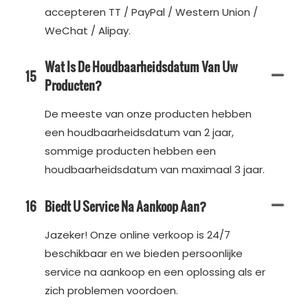
accepteren TT / PayPal / Western Union /
WeChat / Alipay.
Wat Is De Houdbaarheidsdatum Van Uw
15
Producten?
De meeste van onze producten hebben
een houdbaarheidsdatum van 2 jaar,
sommige producten hebben een
houdbaarheidsdatum van maximaal 3 jaar.
16
Biedt U Service Na Aankoop Aan?
Jazeker! Onze online verkoop is 24/7
beschikbaar en we bieden persoonlijke
service na aankoop en een oplossing als er
zich problemen voordoen.