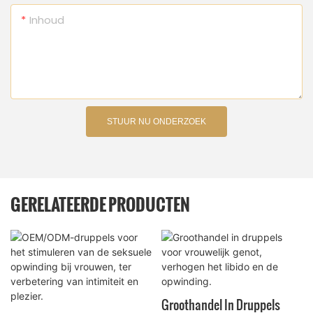
Inhoud
STUUR NU ONDERZOEK
GERELATEERDE PRODUCTEN
Groothandel In Druppels