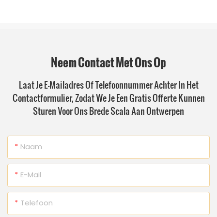
Neem Contact Met Ons Op
Laat Je E-Mailadres Of Telefoonnummer Achter In Het
Contactformulier, Zodat We Je Een Gratis Offerte Kunnen
Sturen Voor Ons Brede Scala Aan Ontwerpen
Naam
E-Mail
Telefoon