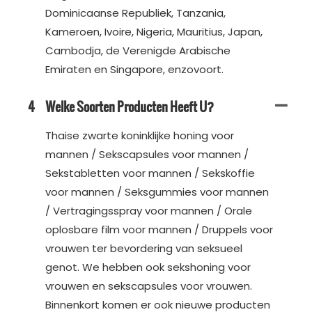
Dominicaanse Republiek, Tanzania,
Kameroen, Ivoire, Nigeria, Mauritius, Japan,
Cambodja, de Verenigde Arabische
Emiraten en Singapore, enzovoort.
4
Welke Soorten Producten Heeft U?
Thaise zwarte koninklijke honing voor
mannen / Sekscapsules voor mannen /
Sekstabletten voor mannen / Sekskoffie
voor mannen / Seksgummies voor mannen
/ Vertragingsspray voor mannen / Orale
oplosbare film voor mannen / Druppels voor
vrouwen ter bevordering van seksueel
genot. We hebben ook sekshoning voor
vrouwen en sekscapsules voor vrouwen.
Binnenkort komen er ook nieuwe producten