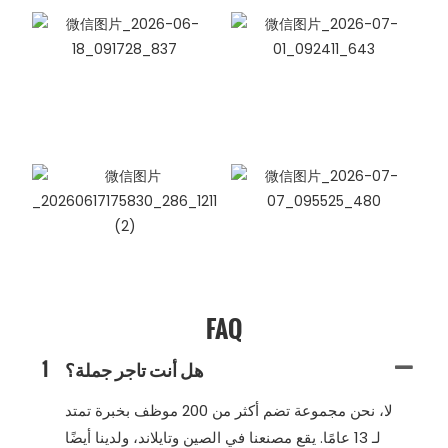
FAQ
هل أنت تاجر جملة؟
1
لا، نحن مجموعة تضم أكثر من 200 موظف بخبرة تمتد
لـ 13 عامًا. يقع مصنعنا في الصين وتايلاند، ولدينا أيضًا