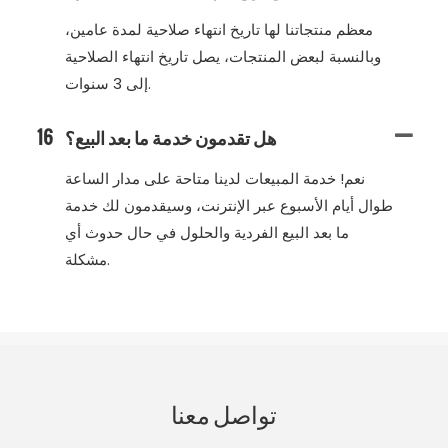
معظم منتجاتنا لها تاريخ انتهاء صلاحية لمدة عامين،
وبالنسبة لبعض المنتجات، يصل تاريخ انتهاء الصلاحية
إلى 3 سنوات.
هل تقدمون خدمة ما بعد البيع؟
16
نعم! خدمة المبيعات لدينا متاحة على مدار الساعة
طوال أيام الأسبوع عبر الإنترنت، وسيقدمون لك خدمة
ما بعد البيع الفردية والحلول في حال حدوث أي
مشكلة.
تواصل معنا