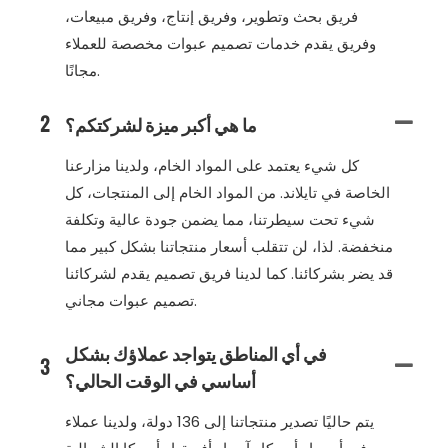
فريق بحث وتطوير، وفريق إنتاج، وفريق مبيعات،
وفريق يقدم خدمات تصميم عبوات مخصصة للعملاء
مجانًا.
ما هي أكبر ميزة لشركتكم؟
2
كل شيء يعتمد على المواد الخام، ولدينا مزارعنا
الخاصة في تايلاند. من المواد الخام إلى المنتجات، كل
شيء تحت سيطرتنا، مما يضمن جودة عالية وتكلفة
منخفضة. لذا، لن تتقلب أسعار منتجاتنا بشكل كبير مما
قد يضر بشركائنا. كما لدينا فريق تصميم يقدم لشركائنا
تصميم عبوات مجاني.
في أي المناطق يتواجد عملاؤك بشكل
3
أساسي في الوقت الحالي؟
يتم حاليًا تصدير منتجاتنا إلى 136 دولة، ولدينا عملاء