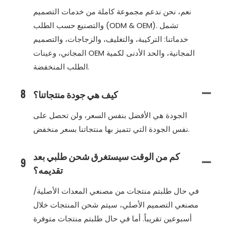
نعم، نحن ندعم مجموعة كاملة من خدمات التصميم
والتصنيع حسب الطلب (ODM & OEM). تشمل
خدماتنا: التركيبة، والتغليف، والزجاجات، والتصميم
المجاني، وعينات OEM المجانية، والحد الأدنى لكمية
الطلب المنخفضة.
كيف هي جودة منتجاتنا؟
8
الجودة هي الأفضل بنفس السعر، ولن تحصل على
نفس الجودة التي تتميز بها منتجاتنا بسعر منخفض.
كم من الوقت سيستغرق شحن طلبي بعد
9
تقديمه؟
في حال طلبتم منتجات من مصنعي المعدات الأصلية/
مصنعي التصميم الأصلي، سيتم شحن المنتجات خلال
أسبوعين تقريباً. أما في حال طلبتم منتجات متوفرة