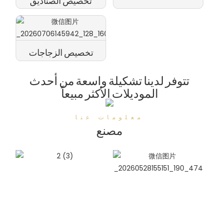
تخصيص الزجاجات
تتوفر لدينا تشكيلة واسعة من أحدث
الموديلات الأكثر مبيعاً
معلومات عنا
مصنع