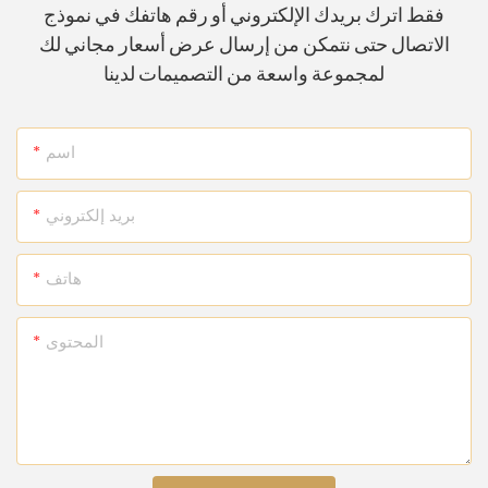
فقط اترك بريدك الإلكتروني أو رقم هاتفك في نموذج
الاتصال حتى نتمكن من إرسال عرض أسعار مجاني لك
لمجموعة واسعة من التصميمات لدينا
اسم
بريد إلكتروني
هاتف
المحتوى