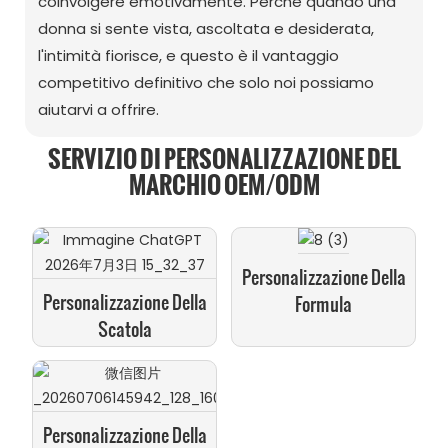
coinvolgere emotivamente. Perché quando una
donna si sente vista, ascoltata e desiderata,
l'intimità fiorisce, e questo è il vantaggio
competitivo definitivo che solo noi possiamo
aiutarvi a offrire.
SERVIZIO DI PERSONALIZZAZIONE DEL
MARCHIO OEM/ODM
Personalizzazione Della
Personalizzazione Della
Formula
Scatola
Personalizzazione Della