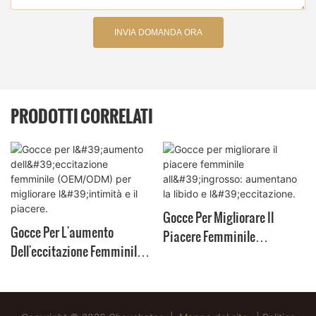
INVIA DOMANDA ORA
PRODOTTI CORRELATI
Gocce Per Migliorare Il
Gocce Per L'aumento
Piacere Femminile
Dell'eccitazione Femminile
All'ingrosso: Aumentano La
(OEM/ODM) Per Migliorare
Libido E L'eccitazione.
L'intimità E Il Piacere.