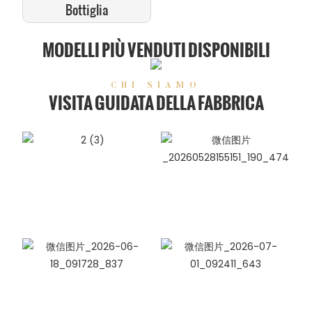
Bottiglia
MODELLI PIÙ VENDUTI DISPONIBILI
CHI SIAMO
VISITA GUIDATA DELLA FABBRICA