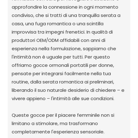
approfondire la connessione in ogni momento
condiviso, che si tratti di una tranquilla serata a
casa, una fuga romantica o una scintilla
improvvisa tra impegni frenetici. In qualità di
produttori OEM/ODM affidabili con anni di
esperienza nella formulazione, sappiamo che
l'intimità non è uguale per tutti. Per questo
offriamo gocce ormonali portatili per donne,
pensate per integrarsi facilmente nella tua
routine, dalla serata romantica ai preliminari,
liberando il suo naturale desiderio di chiedere – e
vivere appieno – l'intimità alle sue condizioni.
Queste gocce per il piacere femminile non si
limitano a stimolare, ma trasformano
completamente l'esperienza sensoriale.