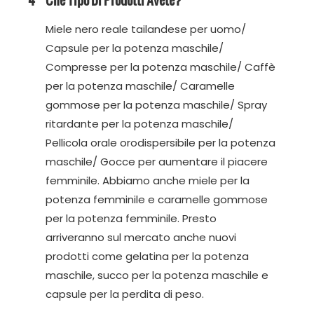
Miele nero reale tailandese per uomo/
Capsule per la potenza maschile/
Compresse per la potenza maschile/ Caffè
per la potenza maschile/ Caramelle
gommose per la potenza maschile/ Spray
ritardante per la potenza maschile/
Pellicola orale orodispersibile per la potenza
maschile/ Gocce per aumentare il piacere
femminile. Abbiamo anche miele per la
potenza femminile e caramelle gommose
per la potenza femminile. Presto
arriveranno sul mercato anche nuovi
prodotti come gelatina per la potenza
maschile, succo per la potenza maschile e
capsule per la perdita di peso.