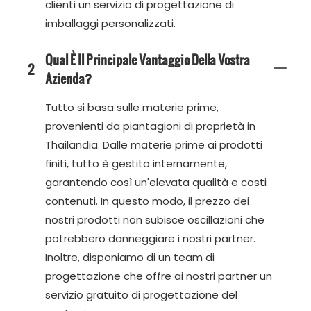
clienti un servizio di progettazione di
imballaggi personalizzati.
Qual È Il Principale Vantaggio Della Vostra
2
Azienda?
Tutto si basa sulle materie prime,
provenienti da piantagioni di proprietà in
Thailandia. Dalle materie prime ai prodotti
finiti, tutto è gestito internamente,
garantendo così un'elevata qualità e costi
contenuti. In questo modo, il prezzo dei
nostri prodotti non subisce oscillazioni che
potrebbero danneggiare i nostri partner.
Inoltre, disponiamo di un team di
progettazione che offre ai nostri partner un
servizio gratuito di progettazione del