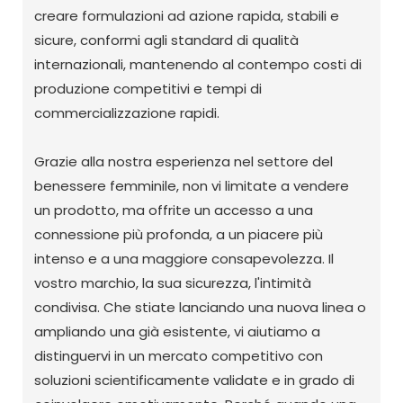
creare formulazioni ad azione rapida, stabili e
sicure, conformi agli standard di qualità
internazionali, mantenendo al contempo costi di
produzione competitivi e tempi di
commercializzazione rapidi.
Grazie alla nostra esperienza nel settore del
benessere femminile, non vi limitate a vendere
un prodotto, ma offrite un accesso a una
connessione più profonda, a un piacere più
intenso e a una maggiore consapevolezza. Il
vostro marchio, la sua sicurezza, l'intimità
condivisa. Che stiate lanciando una nuova linea o
ampliando una già esistente, vi aiutiamo a
distinguervi in ​​un mercato competitivo con
soluzioni scientificamente validate e in grado di