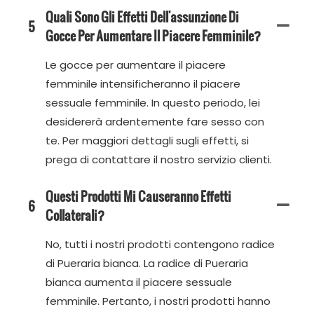
Quali Sono Gli Effetti Dell'assunzione Di
5
Gocce Per Aumentare Il Piacere Femminile?
Le gocce per aumentare il piacere
femminile intensificheranno il piacere
sessuale femminile. In questo periodo, lei
desidererà ardentemente fare sesso con
te. Per maggiori dettagli sugli effetti, si
prega di contattare il nostro servizio clienti.
Questi Prodotti Mi Causeranno Effetti
6
Collaterali?
No, tutti i nostri prodotti contengono radice
di Pueraria bianca. La radice di Pueraria
bianca aumenta il piacere sessuale
femminile. Pertanto, i nostri prodotti hanno