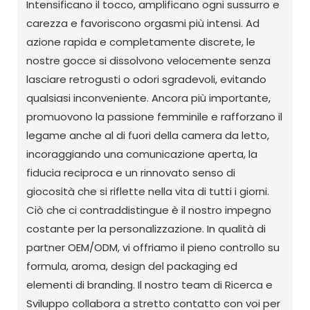
Intensificano il tocco, amplificano ogni sussurro e
carezza e favoriscono orgasmi più intensi. Ad
azione rapida e completamente discrete, le
nostre gocce si dissolvono velocemente senza
lasciare retrogusti o odori sgradevoli, evitando
qualsiasi inconveniente. Ancora più importante,
promuovono la passione femminile e rafforzano il
legame anche al di fuori della camera da letto,
incoraggiando una comunicazione aperta, la
fiducia reciproca e un rinnovato senso di
giocosità che si riflette nella vita di tutti i giorni.
Ciò che ci contraddistingue è il nostro impegno
costante per la personalizzazione. In qualità di
partner OEM/ODM, vi offriamo il pieno controllo su
formula, aroma, design del packaging ed
elementi di branding. Il nostro team di Ricerca e
Sviluppo collabora a stretto contatto con voi per