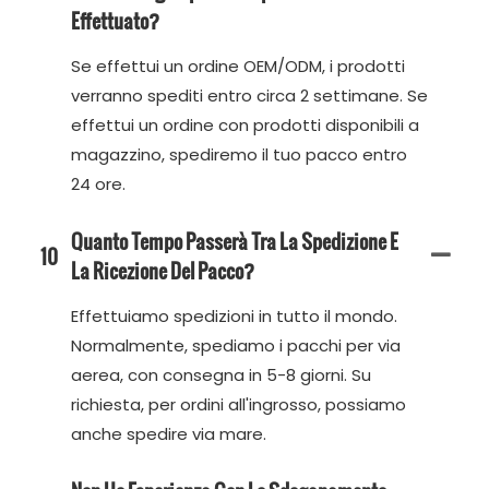
Effettuato?
Se effettui un ordine OEM/ODM, i prodotti
verranno spediti entro circa 2 settimane. Se
effettui un ordine con prodotti disponibili a
magazzino, spediremo il tuo pacco entro
24 ore.
Quanto Tempo Passerà Tra La Spedizione E
10
La Ricezione Del Pacco?
Effettuiamo spedizioni in tutto il mondo.
Normalmente, spediamo i pacchi per via
aerea, con consegna in 5-8 giorni. Su
richiesta, per ordini all'ingrosso, possiamo
anche spedire via mare.