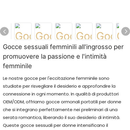
Gocce sessuali femminili all'ingrosso per
promuovere la passione e l'intimità
femminile
Le nostre gocce per l'eccitazione femminile sono
studiate per risvegliare il desiderio e approfondire la
connessione in ogni momento. In qualità di produttori
OEM/ODM, offriamo gocce ormonali portatili per donne
che si integrano perfettamente nei preliminari di una
serata romantica, liberando il suo desiderio di intimità.
Queste gocce sessuali per donne intensificano il