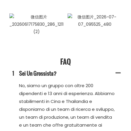
FAQ
1
Sei Un Grossista?
No, siamo un gruppo con oltre 200
dipendenti e 13 anni di esperienza. Abbiamo
stabilimenti in Cina e Thailandia e
disponiamo di un team di ricerca e sviluppo,
un team di produzione, un team di vendita
e un team che offre gratuitamente ai