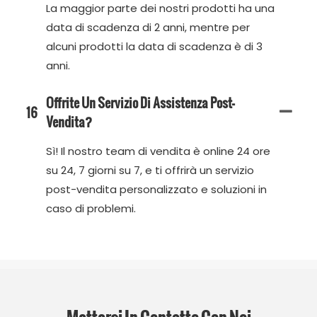
La maggior parte dei nostri prodotti ha una
data di scadenza di 2 anni, mentre per
alcuni prodotti la data di scadenza è di 3
anni.
Offrite Un Servizio Di Assistenza Post-
16
Vendita?
Sì! Il nostro team di vendita è online 24 ore
su 24, 7 giorni su 7, e ti offrirà un servizio
post-vendita personalizzato e soluzioni in
caso di problemi.