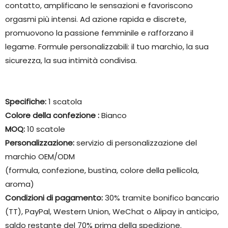
contatto, amplificano le sensazioni e favoriscono
orgasmi più intensi. Ad azione rapida e discrete,
promuovono la passione femminile e rafforzano il
legame. Formule personalizzabili: il tuo marchio, la sua
sicurezza, la sua intimità condivisa.
Specifiche:
1 scatola
Colore della confezione
:
Bianco
MOQ:
10 scatole
Personalizzazione:
servizio di personalizzazione del
marchio OEM/ODM
(formula, confezione, bustina, colore della pellicola,
aroma)
Condizioni di pagamento:
30% tramite bonifico bancario
(TT), PayPal, Western Union, WeChat o Alipay in anticipo,
saldo restante del 70% prima della spedizione.