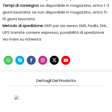
Tempi di consegna:
se disponibile in magazzino, entro 1-2
giorni lavorativi; se non disponibile in magazzino, entro 5-
10 giorni lavorativi.
Metodo di spedizione:
DDP per via aerea. EMS, FedEx, DHL,
UPS tramite corriere espresso; possibilità di spedizione
via mare su richiesta.
Dettagli Del Prodotto
CONTACT US NOW