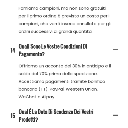
Forniamo campioni, ma non sono gratuiti;
per il primo ordine è previsto un costo per i
campioni, che verrà invece annullato per gli
ordini successivi di grandi quantità.
Quali Sono Le Vostre Condizioni Di
14
Pagamento?
Offriamo un acconto del 30% in anticipo e il
saldo del 70% prima della spedizione.
Accettiamo pagamenti tramite bonifico
bancario (TT), PayPal, Western Union,
WeChat e Alipay.
Qual È La Data Di Scadenza Dei Vostri
15
Prodotti?